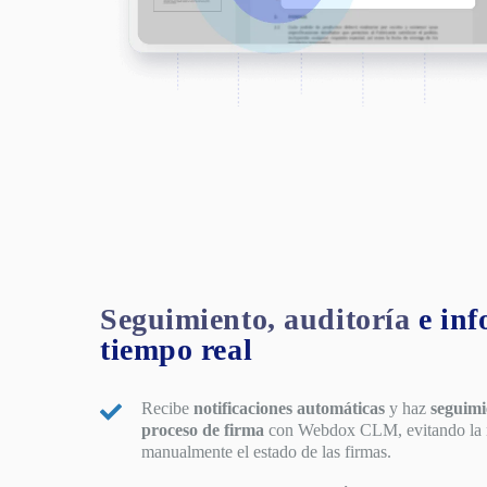
Seguimiento, auditoría
e inf
tiempo real
Recibe
notificaciones automáticas
y haz
seguimi
proceso de firma
con Webdox CLM, evitando la ne
manualmente el estado de las firmas.