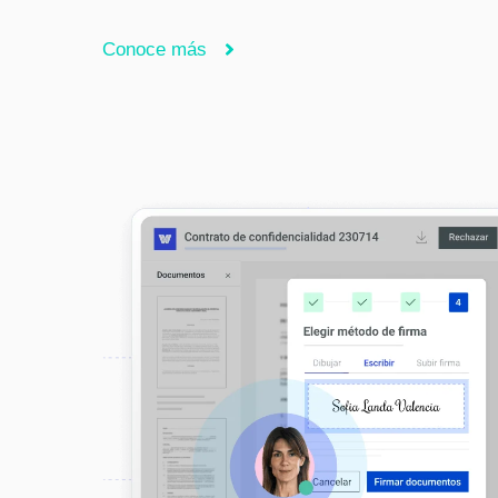
Conoce más