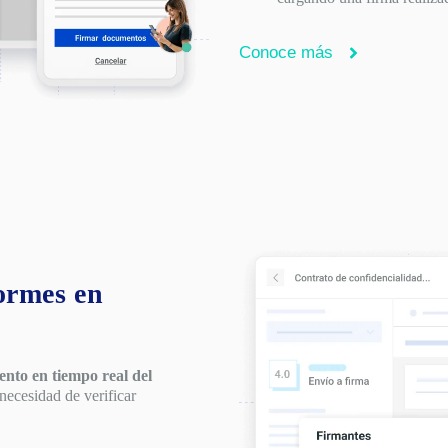
Conoce más
ormes en
ento en tiempo real del
cesidad de verificar