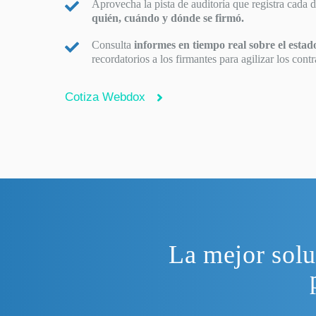
Aprovecha la pista de auditoría que registra cada d
quién, cuándo y dónde se firmó.
Consulta
informes en tiempo real sobre el estad
recordatorios a los firmantes para agilizar los contr
Cotiza Webdox
La mejor solu