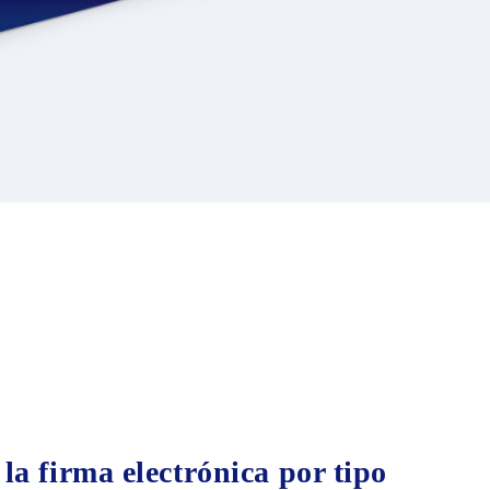
la firma electrónica por tipo