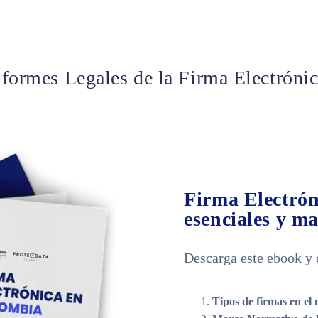
nformes Legales de la Firma Electrónic
Firma Electrón
esenciales y m
Descarga este ebook y
Tipos de firmas en e