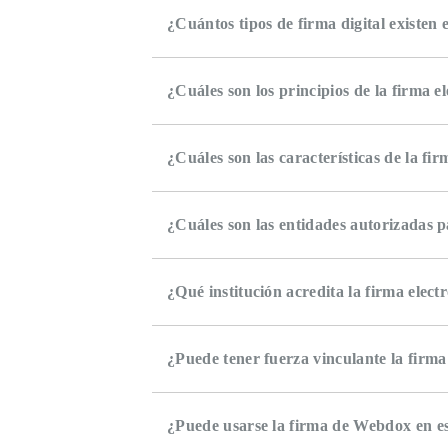
¿Cuántos tipos de firma digital existen
¿Cuáles son los principios de la firma 
¿Cuáles son las características de la fir
¿Cuáles son las entidades autorizadas pa
¿Qué institución acredita la firma elect
¿Puede tener fuerza vinculante la firm
¿Puede usarse la firma de Webdox en es