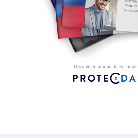
Documento producido en conjunt