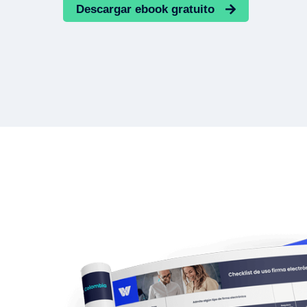
Descargar ebook gratuito