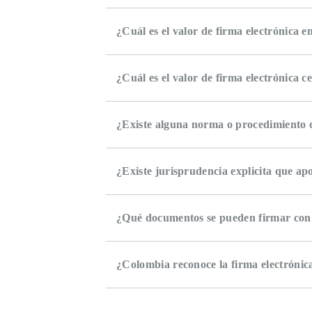
¿Cuál es el valor de firma electrónica en
¿Cuál es el valor de firma electrónica ce
¿Existe alguna norma o procedimiento q
¿Existe jurisprudencia explicita que ap
¿Qué documentos se pueden firmar con 
¿Colombia reconoce la firma electrónic