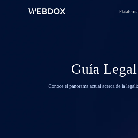
Plataform
Guía Legal
Conoce el panorama actual acerca de la legalid