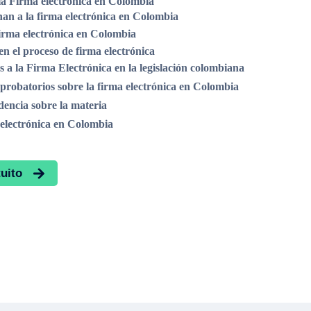
a Firma electrónica en Colombia
nan a la firma electrónica en Colombia
 firma electrónica en Colombia
en el proceso de firma electrónica
s a la Firma Electrónica en la legislación colombiana
 probatorios sobre la firma electrónica en Colombia
encia sobre la materia
a electrónica en Colombia
uito