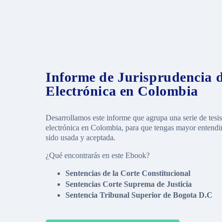
Informe de Jurisprudencia d
Electrónica en Colombia
Desarrollamos este informe que agrupa una serie de tesis
electrónica en Colombia, para que tengas mayor entendi
sido usada y aceptada.
¿Q
ué encontrarás en este Ebook?
Sentencias de la Corte Constitucional
Sentencias Corte Suprema de Justicia
Sentencia Tribunal Superior de Bogota D.C