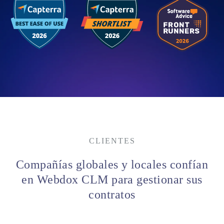
CLIENTES
Compañías globales y locales confían
en Webdox CLM para gestionar sus
contratos