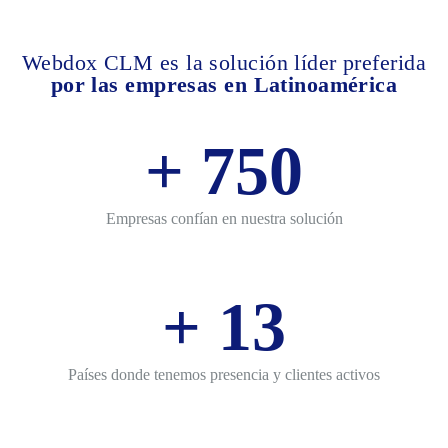
Webdox CLM es la solución líder preferida
por las empresas en Latinoamérica
+
750
Empresas confían en nuestra solución
+
13
Países donde tenemos presencia y clientes activos