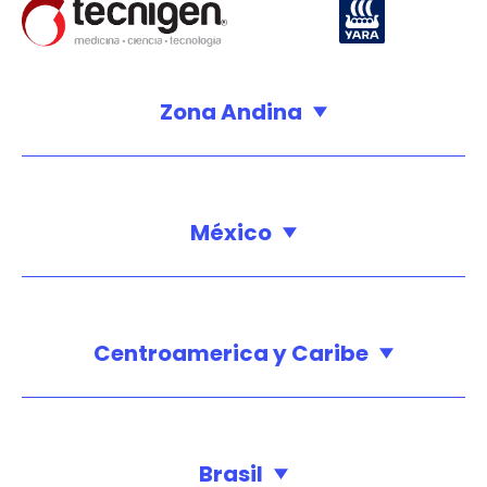
Zona Andina
México
Centroamerica y Caribe
Brasil