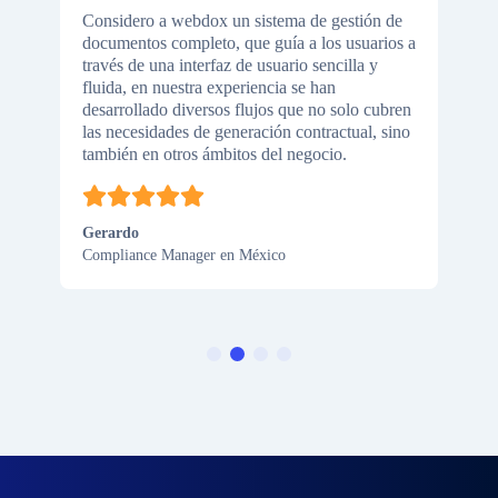
Considero a webdox un sistema de gestión de
documentos completo, que guía a los usuarios a
n
través de una interfaz de usuario sencilla y
n
fluida, en nuestra experiencia se han
desarrollado diversos flujos que no solo cubren
las necesidades de generación contractual, sino
s
también en otros ámbitos del negocio.
Gerardo
Compliance Manager en México