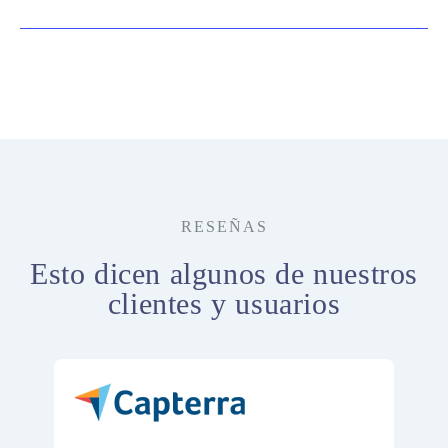
RESEÑAS
Esto dicen algunos de nuestros
clientes y usuarios