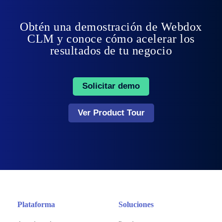
Obtén una demostración de Webdox
CLM y conoce cómo acelerar los
resultados de tu negocio
Solicitar demo
Ver Product Tour
Plataforma
Soluciones