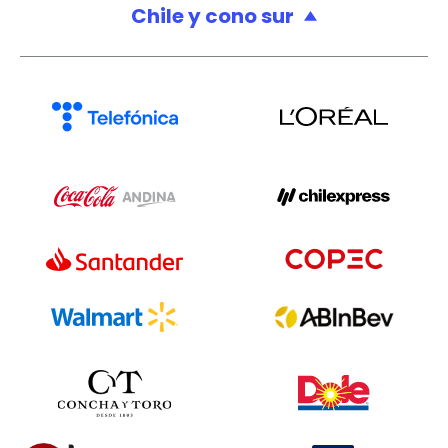
Chile y cono sur