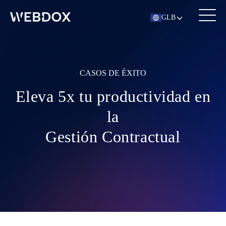
GLB
CASOS DE ÉXITO
Eleva 5x tu productividad
en
la
Gestión Contractual