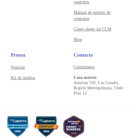
contratos
Manual de gestión de
contratos
Cómo elegir un CLM
Blog
Prensa
Contacto
Contáctanos
Noticias
Casa matriz:
Kit de medios
Asturias 350. Las Condes,
Región Metropolitana, Chile.
Piso 12.