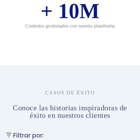
+
10
M
Contratos gestionados con nuestra plataforma
CASOS DE ÉXITO
Conoce las historias inspiradoras de
éxito en nuestros clientes
Filtrar por: