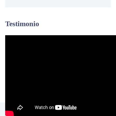
Testimonio