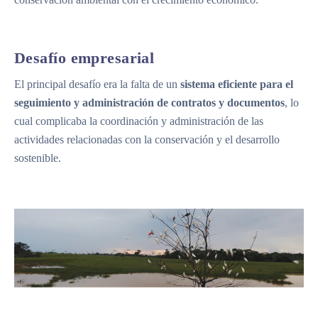
Desafío empresarial
El principal desafío era la falta de un
sistema eficiente para el
seguimiento y administración de contratos y documentos
, lo
cual complicaba la coordinación y administración de las
actividades relacionadas con la conservación y el desarrollo
sostenible.