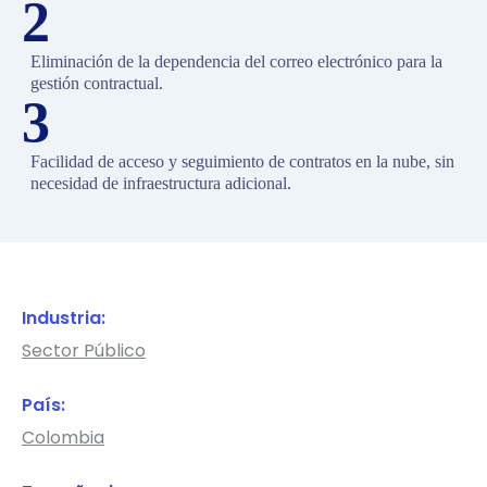
2
Eliminación de la dependencia del correo electrónico para la
gestión contractual.
3
Facilidad de acceso y seguimiento de contratos en la nube, sin
necesidad de infraestructura adicional.
Industria:
Sector Público
País:
Colombia