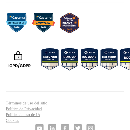
Términos de uso del sitio
Política de Privacidad
Política de uso de IA
Cookies