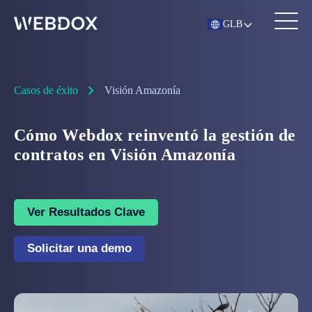
GLB
Casos de éxito
Visión Amazonía
Cómo Webdox reinventó la gestión de
contratos en Visión Amazonía
Ver Resultados Clave
Solicitar una demo