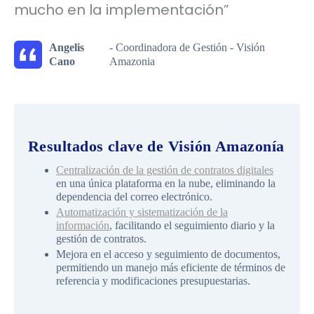
mucho en la implementación”
Angelis
- Coordinadora de Gestión - Visión
Cano
Amazonia
Resultados clave de Visión Amazonía
Centralización de la gestión de contratos digitales
en una única plataforma en la nube, eliminando la
dependencia del correo electrónico.
Automatización y sistematización de la
información
, facilitando el seguimiento diario y la
gestión de contratos.
Mejora en el acceso y seguimiento de documentos,
permitiendo un manejo más eficiente de términos de
referencia y modificaciones presupuestarias.