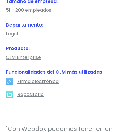
Tamaño de empresa:
51 - 200 empleados
Departamento:
Legal
Producto:
CLM Enterprise
Funcionalidades del CLM más utilizadas:
Firma electrónica
Repositorio
"Con Webdox podemos tener en un