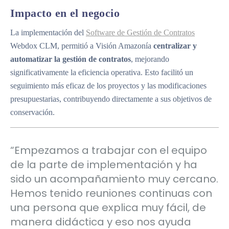
Impacto en el negocio
La implementación del
Software de Gestión de Contratos
Webdox CLM, permitió a Visión Amazonía
centralizar y
automatizar la gestión de contratos
, mejorando
significativamente la eficiencia operativa. Esto facilitó un
seguimiento más eficaz de los proyectos y las modificaciones
presupuestarias, contribuyendo directamente a sus objetivos de
conservación.
“Empezamos a trabajar con el equipo
de la parte de implementación y ha
sido un acompañamiento muy cercano.
Hemos tenido reuniones continuas con
una persona que explica muy fácil, de
manera didáctica y eso nos ayuda