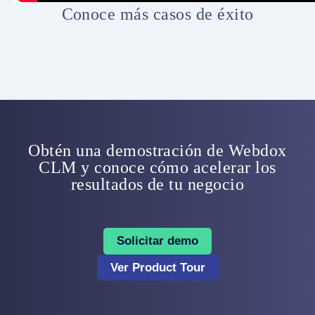
Conoce más casos de éxito
Obtén una demostración de Webdox
CLM y conoce cómo acelerar los
resultados de tu negocio
Solicitar demo
Ver Product Tour