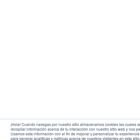
¡Hola! Cuando navegas por nuestro sitio almacenamos cookies las cuales se
recopilar información acerca de tu interacción con nuestro sitio web y nos pe
Usamos esta información con el fin de mejorar y personalizar tu experienci
para generar analíticas y métricas acerca de nuestros visitantes en este siti