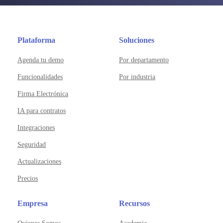
Plataforma
Soluciones
Agenda tu demo
Por departamento
Funcionalidades
Por industria
Firma Electrónica
IA para contratos
Integraciones
Seguridad
Actualizaciones
Precios
Empresa
Recursos