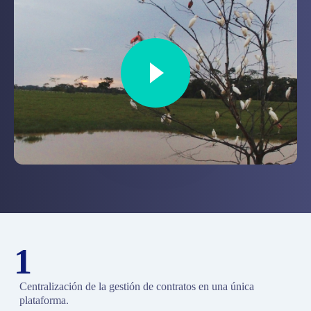
1
Centralización de la gestión de contratos en una única
plataforma.