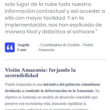
solo lugar de la nube toda nuestra
información contractual y así acceder a
ella con mayor facilidad. Y en la
implementación, nos han explicado de
manera fácil y didáctica el software."
Angelis
- Coordinadora de Gestión - Visión
Cano
Amazonia
Visión Amazonía:
forjando la
sostenibilidad
Visión Amazonía es una
iniciativa del gobierno colombiano
destinada a combatir la deforestación en la Amazonía
. Su
objetivo es fomentar un modelo de desarrollo sostenible que
preserve este ecosistema vital, buscando equilibrar la
conservación ambiental con el crecimiento económico.