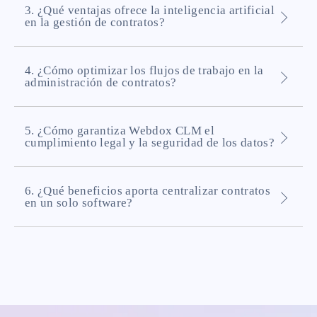
3. ¿Qué ventajas ofrece la inteligencia artificial
en la gestión de contratos?
4. ¿Cómo optimizar los flujos de trabajo en la
administración de contratos?
5. ¿Cómo garantiza Webdox CLM el
cumplimiento legal y la seguridad de los datos?
6. ¿Qué beneficios aporta centralizar contratos
en un solo software?