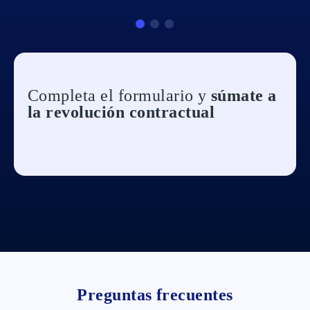
Completa el formulario y
súmate a
la revolución contractual
Preguntas frecuentes