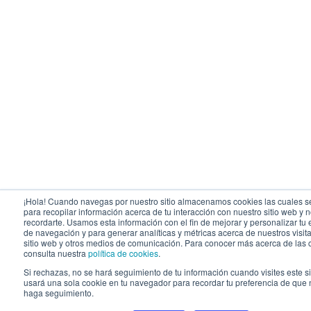
¡Hola! Cuando navegas por nuestro sitio almacenamos cookies las cuales se
para recopilar información acerca de tu interacción con nuestro sitio web y 
recordarte. Usamos esta información con el fin de mejorar y personalizar tu
de navegación y para generar analíticas y métricas acerca de nuestros visit
sitio web y otros medios de comunicación. Para conocer más acerca de las 
consulta nuestra
política de cookies
.
Si rechazas, no se hará seguimiento de tu información cuando visites este s
usará una sola cookie en tu navegador para recordar tu preferencia de que 
haga seguimiento.