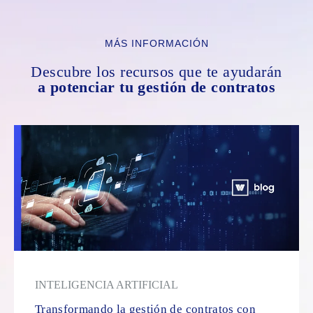
MÁS INFORMACIÓN
Descubre los recursos que te ayudarán
a potenciar tu gestión de contratos
INTELIGENCIA ARTIFICIAL
Transformando la gestión de contratos con