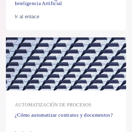
Inteligencia Artificial
Ir al enlace
AUTOMATIZACIÓN DE PROCESOS
¿Cómo automatizar contratos y documentos?