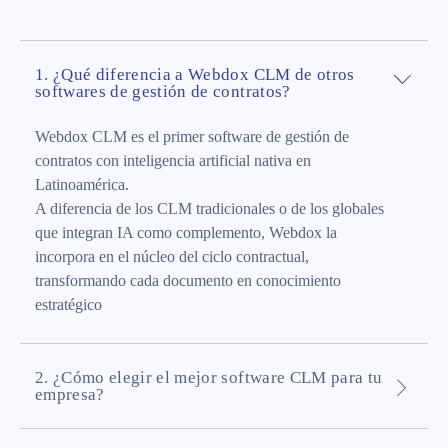
1. ¿Qué diferencia a Webdox CLM de otros
softwares de gestión de contratos?
Webdox CLM es el primer software de gestión de
contratos con inteligencia artificial nativa en
Latinoamérica.
A diferencia de los CLM tradicionales o de los globales
que integran IA como complemento, Webdox la
incorpora en el núcleo del ciclo contractual,
transformando cada documento en conocimiento
estratégico
2. ¿Cómo elegir el mejor software CLM para tu
empresa?