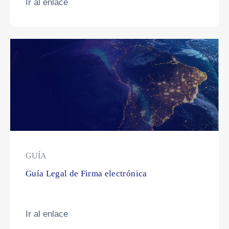
Ir al enlace
GUÍA
Guía Legal de Firma electrónica
Ir al enlace