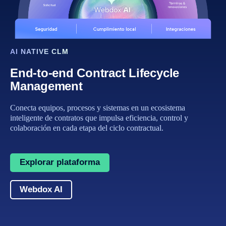
AI NATIVE CLM
End-to-end Contract Lifecycle
Management
Conecta equipos, procesos y sistemas en un ecosistema
inteligente de contratos que impulsa eficiencia, control y
colaboración en cada etapa del ciclo contractual.
Explorar plataforma
Webdox AI