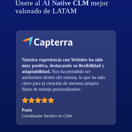
Únete al
AI Native CLM
mejor
valorado de LATAM
Nuestra experiencia con Webdox ha sido
muy positiva, destacando su flexibilidad y
adaptabilidad.
Nos ha permitido ser
autónomos dentro del sistema, lo que ha sido
n
clave para la creación de nuestros propios
flujos de trabajo personalizados.
Paula
Coordinador Jurídico en Chile