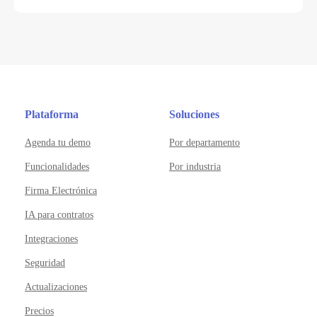
Plataforma
Soluciones
Agenda tu demo
Por departamento
Funcionalidades
Por industria
Firma Electrónica
IA para contratos
Integraciones
Seguridad
Actualizaciones
Precios