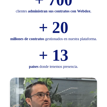
clientes
administran sus contratos con Webdox
.
+
20
millones de contratos
gestionados en nuestra plataforma.
+
13
países
donde tenemos presencia.