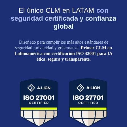
El único CLM en LATAM
con
seguridad certificada y confianza
global
Diseñado para cumplir los más altos estándares de
seguridad, privacidad y gobernanza.
Primer CLM en
Latinoamérica con certificación ISO 42001 para IA
ética, segura y transparente.
ISO 27001
ISO 27701