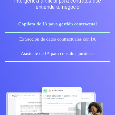
Inteligencia artificial para contratos que
entiende tu negocio
Copiloto de IA para gestión contractual
Extracción de datos contractuales con IA
Asistente de IA para consultas jurídicas