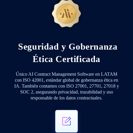
Seguridad y Gobernanza
Ética Certificada
Único AI Contract Management Software en LATAM
con ISO 42001, estándar global de gobernanza ética en
IA. También contamos con ISO 27001, 27701, 27018 y
SOC 2, asegurando privacidad, trazabilidad y uso
responsable de los datos contractuales.