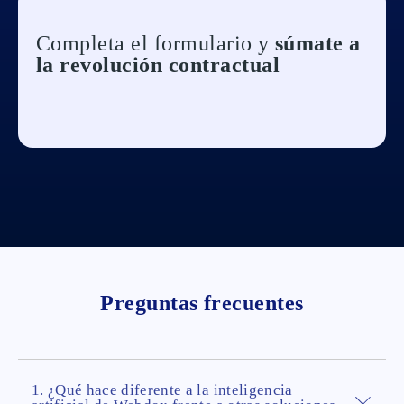
Completa el formulario y
súmate a
la revolución contractual
Preguntas frecuentes
1. ¿Qué hace diferente a la inteligencia