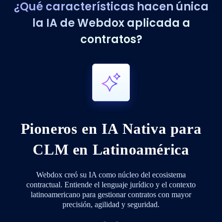
¿Qué características hacen única
la IA de Webdox aplicada a
contratos?
Pioneros en IA Nativa para
CLM en Latinoamérica
Webdox creó su IA como núcleo del ecosistema
contractual. Entiende el lenguaje jurídico y el contexto
latinoamericano para gestionar contratos con mayor
precisión, agilidad y seguridad.