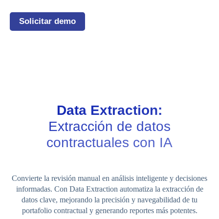
Solicitar demo
Data Extraction:
Extracción de datos
contractuales con IA
Convierte la revisión manual en análisis inteligente y decisiones
informadas. Con Data Extraction automatiza la extracción de
datos clave, mejorando la precisión y navegabilidad de tu
portafolio contractual y generando reportes más potentes.