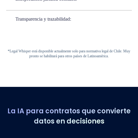
Transparencia y trazabilidad:
*Legal Whisper está disponible actualmente solo para normativa legal de Chile. Muy
pronto se habilitará para otros países de Latinoamérica.
La IA para contratos que convierte
datos en decisiones