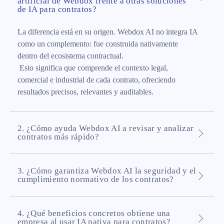
artificial de Webdox frente a otras soluciones
de IA para contratos?
La diferencia está en su origen. Webdox AI no integra IA
como un complemento: fue construida nativamente
dentro del ecosistema contractual.
Esto significa que comprende el contexto legal,
comercial e industrial de cada contrato, ofreciendo
resultados precisos, relevantes y auditables.
2. ¿Cómo ayuda Webdox AI a revisar y analizar
contratos más rápido?
3. ¿Cómo garantiza Webdox AI la seguridad y el
cumplimiento normativo de los contratos?
4. ¿Qué beneficios concretos obtiene una
empresa al usar IA nativa para contratos?