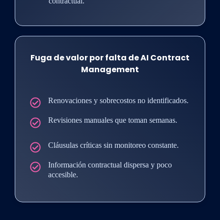
contractual.
Fuga de valor por falta de AI Contract
Management
Renovaciones y sobrecostos no identificados.
Revisiones manuales que toman semanas.
Cláusulas críticas sin monitoreo constante.
Información contractual dispersa y poco
accesible.