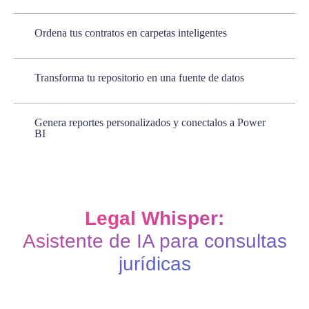
Ordena tus contratos en carpetas inteligentes
Transforma tu repositorio en una fuente de datos
Genera reportes personalizados y conectalos a Power
BI
Legal Whisper:
Asistente de IA para consultas
jurídicas