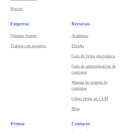
Precios
Empresa
Recursos
Quienes Somos
Academia
Trabaja con nosotros
Ebooks
Guía de firma electrónica
Guía de administración de
contratos
Manual de gestión de
contratos
Cómo elegir un CLM
Blog
Prensa
Contacto