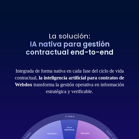
La solución:
IA nativa para gestión
contractual end-to-end
Integrada de forma nativa en cada fase del ciclo de vida
contractual,
la inteligencia artificial para contratos de
Webdox
transforma la gestión operativa en información
estratégica y verificable.