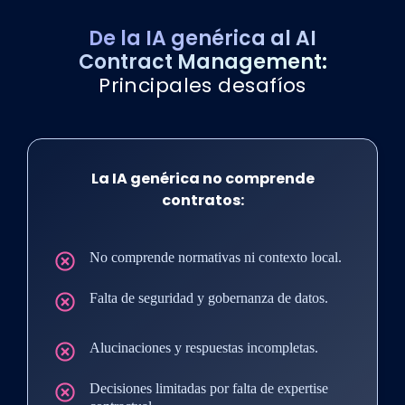
De la IA genérica al AI
Contract Management:
Principales desafíos
La IA genérica no comprende
contratos:
No comprende normativas ni contexto local.
Falta de seguridad y gobernanza de datos.
Alucinaciones y respuestas incompletas.
Decisiones limitadas por falta de expertise