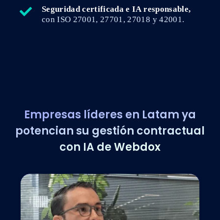
Seguridad certificada e IA responsable,
con ISO 27001, 27701, 27018 y 42001.
Empresas líderes en Latam ya
potencian su gestión contractual
con IA de Webdox