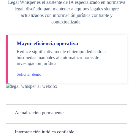
Legal Whisper es el asistente de IA especializado en normativa
legal, diseñado para mantener a equipos legales siempre
actualizados con información jurídica confiable y
contextualizada.
Mayor eficiencia operativa
Reduce significativamente el tiempo dedicado a
búsquedas manuales al automatizar horas de
investigación jurídica.
Solicitar demo
Actualización permanente
Interpretación jurídica confiable