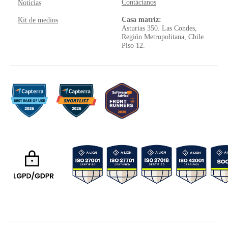
Contáctanos
Noticias
Casa matriz:
Kit de medios
Asturias 350. Las Condes,
Región Metropolitana, Chile.
Piso 12.