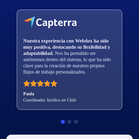
Nuestra experiencia con Webdox ha sido
muy positiva, destacando su flexibilidad y
adaptabilidad.
Nos ha permitido ser
autónomos dentro del sistema, lo que ha sido
clave para la creación de nuestros propios
flujos de trabajo personalizados.
Paula
Coordinador Jurídico en Chile