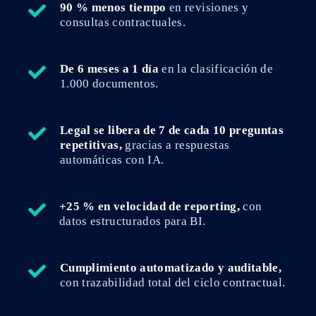
90 % menos tiempo
en revisiones y
consultas contractuales.
De 6 meses a 1 día
en la clasificación de
1.000 documentos.
Legal se libera de 7 de cada 10 preguntas
repetitivas,
gracias a respuestas
automáticas con IA.
+25 % en velocidad de reporting,
con
datos estructurados para BI.
Cumplimiento automatizado y auditable,
con trazabilidad total del ciclo contractual.