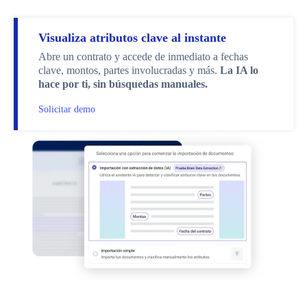
Visualiza atributos clave al instante
Abre un contrato y accede de inmediato a fechas
clave, montos, partes involucradas y más.
La IA lo
hace por ti, sin búsquedas manuales.
Solicitar demo