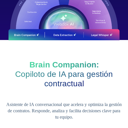
Brain Companion:
Copiloto de IA para gestión
contractual
Asistente de IA conversacional que acelera y optimiza la gestión
de contratos. Responde, analiza y facilita decisiones clave para
tu equipo.