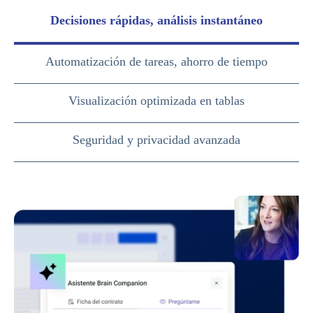
Decisiones rápidas, análisis instantáneo
Automatización de tareas, ahorro de tiempo
Visualización optimizada en tablas
Seguridad y privacidad avanzada