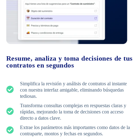
Resume, analiza y toma decisiones de tus
contratos en segundos
Simplifica la revisión y análisis de contratos al instante
con nuestra interfaz amigable, eliminando búsquedas
tediosas.
Transforma consultas complejas en respuestas claras y
rápidas, mejorando la toma de decisiones con acceso
directo a datos clave.
Extrae los parámetros más importantes como datos de la
contraparte, montos y fechas en segundos.