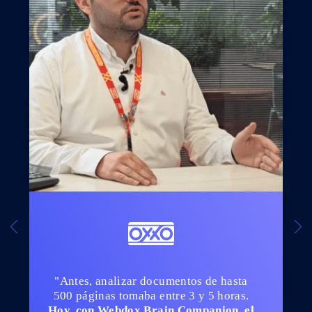
"Antes, analizar documentos de hasta
500 páginas tomaba entre 3 y 5 horas.
Hoy, con Webdox Brain Companion, el