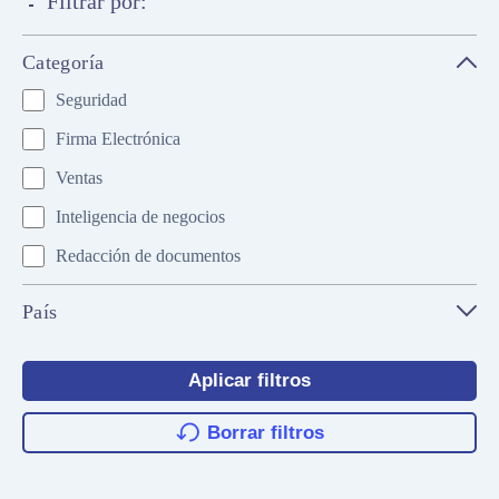
Filtrar por:
Categoría
Seguridad
Firma Electrónica
Ventas
Inteligencia de negocios
Redacción de documentos
País
Chile
Aplicar filtros
Colombia
Brasil
Borrar filtros
Mexico