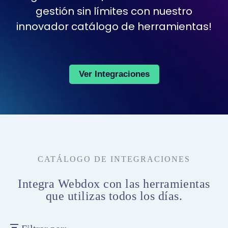
gestión sin límites con nuestro
innovador catálogo de herramientas!
Ver Integraciones
CATÁLOGO DE INTEGRACIONES
Integra Webdox con las herramientas
que utilizas todos los días.