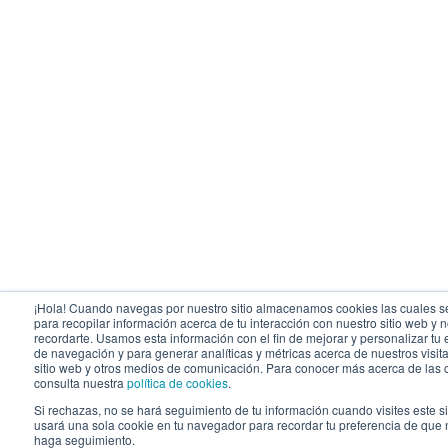
¡Hola! Cuando navegas por nuestro sitio almacenamos cookies las cuales se
para recopilar información acerca de tu interacción con nuestro sitio web y 
recordarte. Usamos esta información con el fin de mejorar y personalizar tu
de navegación y para generar analíticas y métricas acerca de nuestros visit
sitio web y otros medios de comunicación. Para conocer más acerca de las 
consulta nuestra
política de cookies
.
Si rechazas, no se hará seguimiento de tu información cuando visites este s
usará una sola cookie en tu navegador para recordar tu preferencia de que 
haga seguimiento.