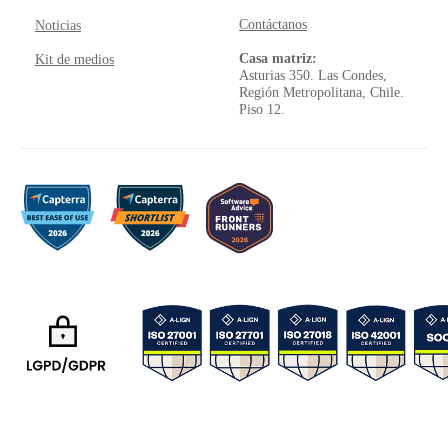
Contáctanos
Noticias
Casa matriz:
Kit de medios
Asturias 350. Las Condes,
Región Metropolitana, Chile.
Piso 12.