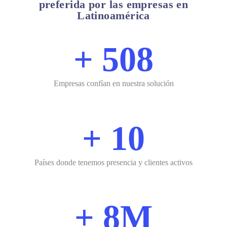
preferida por las empresas en
Latinoamérica
+
600
Empresas confían en nuestra solución
+
13
Países donde tenemos presencia y clientes activos
+
10
M