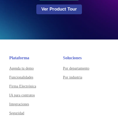
Ver Product Tour
Plataforma
Soluciones
Agenda tu demo
Por departamento
Funcionalidades
Por industria
Firma Electrónica
IA para contratos
Integraciones
Seguridad