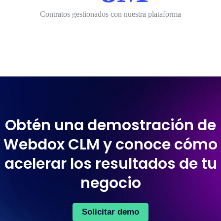
Contratos gestionados con nuestra plataforma
Obtén una demostración de
Webdox CLM y conoce cómo
acelerar los resultados de tu
negocio
Solicitar demo