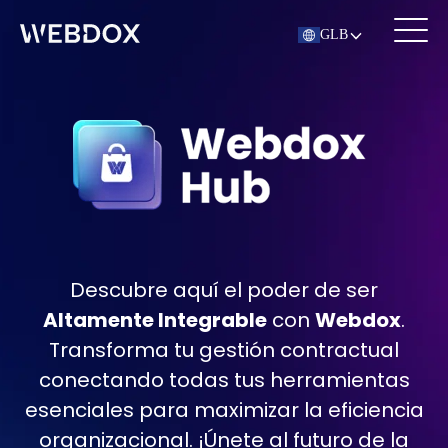
GLB
Descubre aquí el poder de ser
Altamente Integrable
con
Webdox
.
Transforma tu gestión contractual
conectando todas tus herramientas
esenciales para maximizar la eficiencia
organizacional. ¡Únete al futuro de la