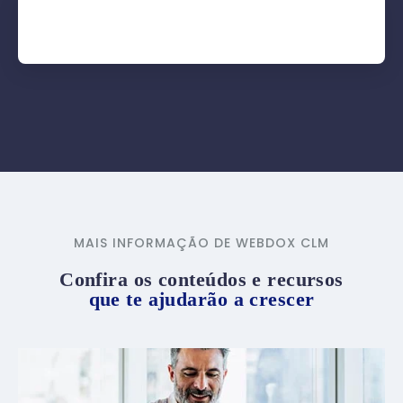
MAIS INFORMAÇÃO DE WEBDOX CLM
Confira os conteúdos e recursos
que te ajudarão a crescer