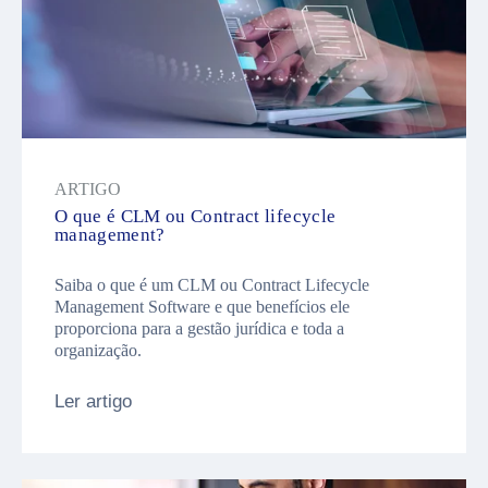
ARTIGO
O que é CLM ou Contract lifecycle
management?
Saiba o que é um CLM ou Contract Lifecycle
Management Software e que benefícios ele
proporciona para a gestão jurídica e toda a
organização.
Ler artigo