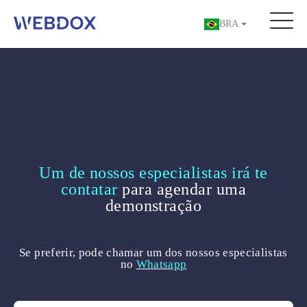
BRA
Um de nossos especialistas irá te
contatar
para agendar uma
demonstração
Se preferir, pode chamar um dos nossos especialistas
no
Whatsapp