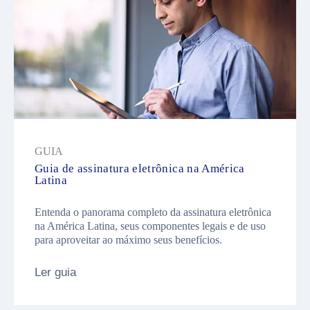
GUIA
Guia de assinatura eletrônica na América
Latina
Entenda o panorama completo da assinatura eletrônica
na América Latina, seus componentes legais e de uso
para aproveitar ao máximo seus benefícios.
Ler guia