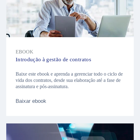
EBOOK
Introdução à gestão de contratos
Baixe este ebook e aprenda a gerenciar todo o ciclo de
vida dos contratos, desde sua elaboração até a fase de
assinatura e pós-assinatura.
Baixar ebook