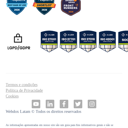
Termos e condições
Política de Privacidade
Cookies
Webdox Latam ©
Todos os direitos reservados
As informações apresentadas em nosso site são um guia para fins informativos gerais e não se