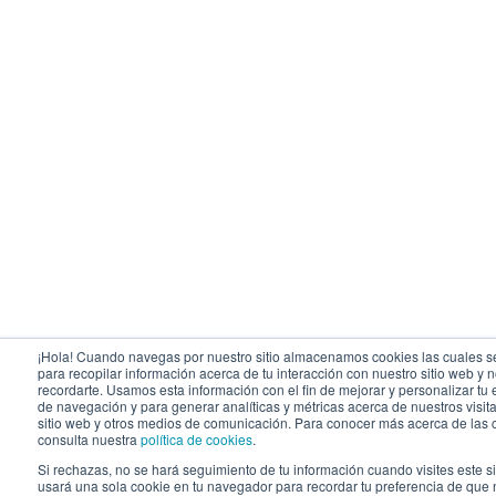
¡Hola! Cuando navegas por nuestro sitio almacenamos cookies las cuales se
para recopilar información acerca de tu interacción con nuestro sitio web y 
recordarte. Usamos esta información con el fin de mejorar y personalizar tu
de navegación y para generar analíticas y métricas acerca de nuestros visit
sitio web y otros medios de comunicación. Para conocer más acerca de las 
consulta nuestra
política de cookies
.
Si rechazas, no se hará seguimiento de tu información cuando visites este s
usará una sola cookie en tu navegador para recordar tu preferencia de que 