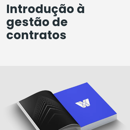
Introdução à
gestão de
contratos