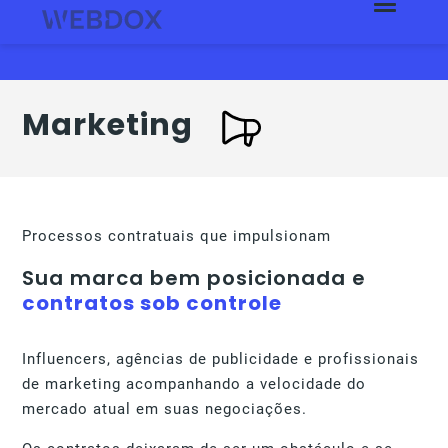
Marketing
Processos contratuais que impulsionam
Sua marca bem posicionada e
contratos sob controle
Influencers, agências de publicidade e profissionais
de marketing acompanhando a velocidade do
mercado atual em suas negociações.