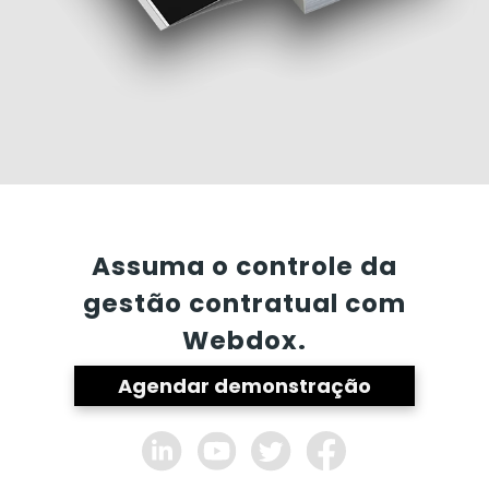
Assuma o controle da
gestão contratual com
Webdox.
Agendar demonstração