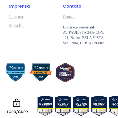
Imprensa
Contato
Imprensa
Contato
Midia Kit
Endereço comercial:
AV PAULISTA 2439 CONJ
121, Bairro: BELA VISTA,
Sao Paulo, CEP 04719-002.