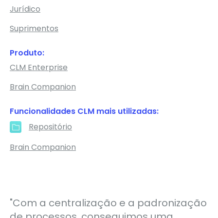
Jurídico
Suprimentos
Produto:
CLM Enterprise
Brain Companion
Funcionalidades CLM mais utilizadas:
Repositório
Brain Companion
"Com a centralização e a padronização
de processos, conseguimos uma