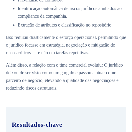
Identificação automática de riscos jurídicos alinhados ao
compliance da companhia.
Extração de atributos e classificação no repositório.
Isso reduziu drasticamente o esforço operacional, permitindo que
o jurídico focasse em estratégia, negociação e mitigação de
riscos críticos — e não em tarefas repetitivas.
Além disso, a relação com o time comercial evoluiu: O jurídico
deixou de ser visto como um gargalo e passou a atuar como
parceiro de negócio, elevando a qualidade das negociações e
reduzindo riscos estruturais.
Resultados-chave