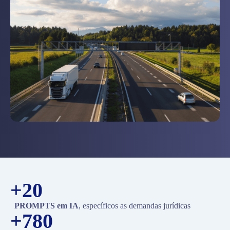
+20
PROMPTS em IA
, específicos as demandas jurídicas
+780