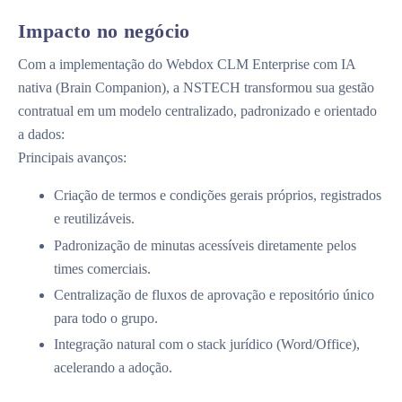
Impacto no negócio
Com a implementação do Webdox CLM Enterprise com IA
nativa (Brain Companion), a NSTECH transformou sua gestão
contratual em um modelo centralizado, padronizado e orientado
a dados:
Principais avanços:
Criação de termos e condições gerais próprios, registrados
e reutilizáveis.
Padronização de minutas acessíveis diretamente pelos
times comerciais.
Centralização de fluxos de aprovação e repositório único
para todo o grupo.
Integração natural com o stack jurídico (Word/Office),
acelerando a adoção.