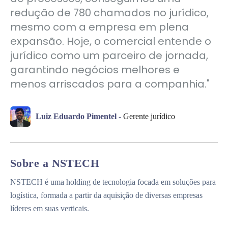
redução de 780 chamados no jurídico,
mesmo com a empresa em plena
expansão. Hoje, o comercial entende o
jurídico como um parceiro de jornada,
garantindo negócios melhores e
menos arriscados para a companhia."
Luiz Eduardo Pimentel
-
Gerente jurídico
Sobre a NSTECH
NSTECH é uma holding de tecnologia focada em soluções para
logística, formada a partir da aquisição de diversas empresas
líderes em suas verticais.