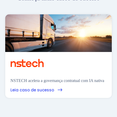
NSTECH acelera a governança contratual com IA nativa
Leia caso de sucesso