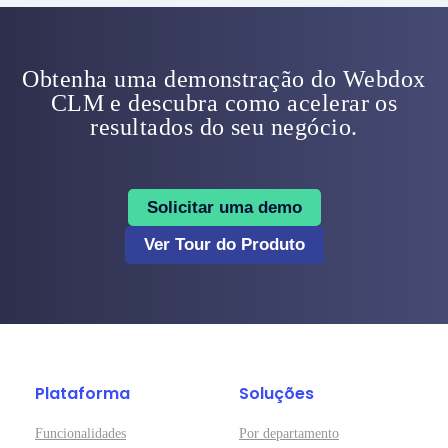
Obtenha uma demonstração do Webdox
CLM e descubra como acelerar os
resultados do seu negócio.
Solicitar uma demo
Ver Tour do Produto
Plataforma
Soluções
Funcionalidades
Por departamento