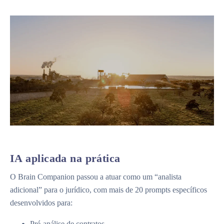
IA aplicada na prática
O Brain Companion passou a atuar como um “analista
adicional” para o jurídico, com mais de 20 prompts específicos
desenvolvidos para:
Pré-análise de contratos.