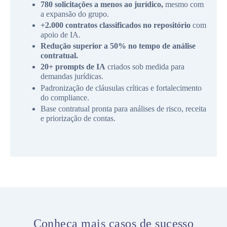
780 solicitações a menos ao jurídico,
mesmo com
a expansão do grupo.
+2.000 contratos classificados no repositório
com
apoio de IA.
Redução superior a 50% no tempo de análise
contratual.
20+ prompts de IA
criados sob medida para
demandas jurídicas.
Padronização de cláusulas críticas e fortalecimento
do compliance.
Base contratual pronta para análises de risco, receita
e priorização de contas.
Conheça mais casos de sucesso