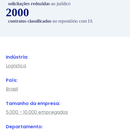
solicitações reduzidas
ao jurídico
2000
contratos classificados
no repositório com IA
Indústria:
Logística
País:
Brasil
Tamanho da empresa:
5.000 - 10.000 empregados
Departamento: