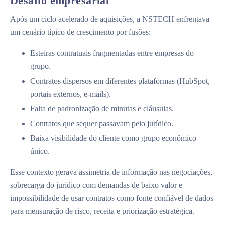
Desafio empresarial
Após um ciclo acelerado de aquisições, a NSTECH enfrentava
um cenário típico de crescimento por fusões:
Esteiras contratuais fragmentadas entre empresas do
grupo.
Contratos dispersos em diferentes plataformas (HubSpot,
portais externos, e-mails).
Falta de padronização de minutas e cláusulas.
Contratos que sequer passavam pelo jurídico.
Baixa visibilidade do cliente como grupo econômico
único.
Esse contexto gerava assimetria de informação nas negociações,
sobrecarga do jurídico com demandas de baixo valor e
impossibilidade de usar contratos como fonte confiável de dados
para mensuração de risco, receita e priorização estratégica.