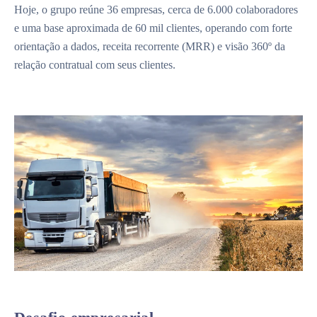
Hoje, o grupo reúne 36 empresas, cerca de 6.000 colaboradores
e uma base aproximada de 60 mil clientes, operando com forte
orientação a dados, receita recorrente (MRR) e visão 360º da
relação contratual com seus clientes.