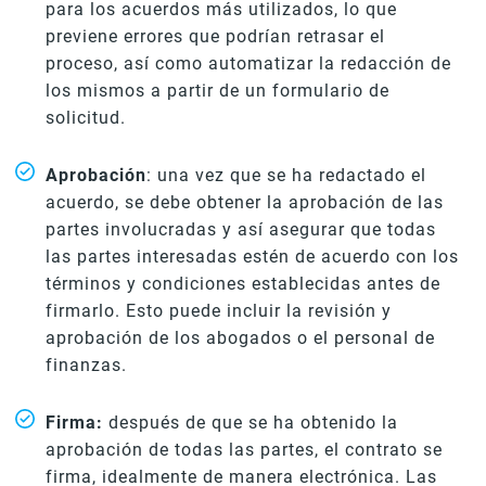
para los acuerdos más utilizados, lo que
previene errores que podrían retrasar el
proceso, así como automatizar la redacción de
los mismos a partir de un formulario de
solicitud.
Aprobación
: una vez que se ha redactado el
acuerdo, se debe obtener la aprobación de las
partes involucradas y así asegurar que todas
las partes interesadas estén de acuerdo con los
términos y condiciones establecidas antes de
firmarlo. Esto puede incluir la revisión y
aprobación de los abogados o el personal de
finanzas.
Firma:
después de que se ha obtenido la
aprobación de todas las partes, el contrato se
firma, idealmente de manera electrónica. Las