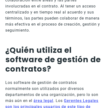
colaboración entre áreas y las partes
involucradas en el contrato. Al tener un acceso
centralizado y en tiempo real al acuerdo y sus
términos, las partes pueden colaborar de manera
más efectiva en el proceso de creación, gestión y
seguimiento.
¿Quién utiliza el
software de gestión de
contratos?
Los software de gestión de contratos
normalmente son utilizados por diversos
departamentos de una organización, pero lo son
más aún en el
área legal
. Los
Gerentes Legales
son los principales usuarios de este tipo de