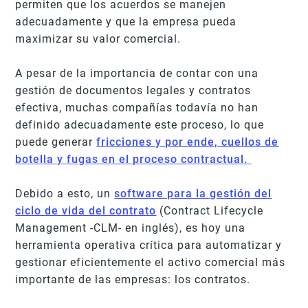
permiten que los acuerdos se manejen
adecuadamente y que la empresa pueda
maximizar su valor comercial.
A pesar de la importancia de contar con una
gestión de documentos legales y contratos
efectiva, muchas compañías todavía no han
definido adecuadamente este proceso, lo que
puede generar
fricciones y por ende, cuellos de
botella y fugas en el proceso contractual.
Debido a esto, un
software para la gestión del
ciclo de vida del contrato
(Contract Lifecycle
Management -CLM- en inglés), es hoy una
herramienta operativa crítica para automatizar y
gestionar eficientemente el activo comercial más
importante de las empresas: los contratos.