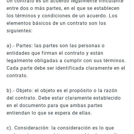
Un contrato es un acuerdo legalmente vinculante
entre dos o más partes, en el que se establecen
los términos y condiciones de un acuerdo. Los
elementos básicos de un contrato son los
siguientes:
a).- Partes: las partes son las personas o
entidades que firman el contrato y están
legalmente obligadas a cumplir con sus términos.
Cada parte debe ser identificada claramente en el
contrato.
b).- Objeto: el objeto es el propósito o la razón
del contrato. Debe estar claramente establecido
en el documento para que ambas partes
entiendan lo que se espera de ellas.
c). Consideración: la consideración es lo que