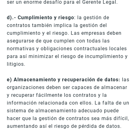
ser un enorme desafío para el Gerente Legal.
d).- Cumplimiento y riesgo
: la gestión de
contratos también implica la gestión del
cumplimiento y el riesgo. Las empresas deben
asegurarse de que cumplen con todas las
normativas y obligaciones contractuales locales
para así minimizar el riesgo de incumplimiento y
litigios.
e) Almacenamiento y recuperación de datos:
las
organizaciones deben ser capaces de almacenar
y recuperar fácilmente los contratos y la
información relacionada con ellos. La falta de un
sistema de almacenamiento adecuado puede
hacer que la gestión de contratos sea más difícil,
aumentando así el riesgo de pérdida de datos.