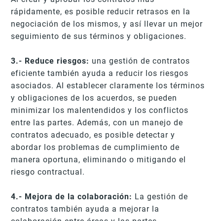
rápidamente, es posible reducir retrasos en la
negociación de los mismos, y así llevar un mejor
seguimiento de sus términos y obligaciones.
3.- Reduce riesgos:
una gestión de contratos
eficiente también ayuda a reducir los riesgos
asociados. Al establecer claramente los términos
y obligaciones de los acuerdos, se pueden
minimizar los malentendidos y los conflictos
entre las partes. Además, con un manejo de
contratos adecuado, es posible detectar y
abordar los problemas de cumplimiento de
manera oportuna, eliminando o mitigando el
riesgo contractual.
4.- Mejora de la colaboración:
La gestión de
contratos también ayuda a mejorar la