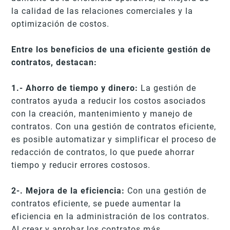
la calidad de las relaciones comerciales y la
optimización de costos.
Entre los beneficios de una eficiente gestión de
contratos, destacan:
1.- Ahorro de tiempo y dinero:
La gestión de
contratos ayuda a reducir los costos asociados
con la creación, mantenimiento y manejo de
contratos. Con una gestión de contratos eficiente,
es posible automatizar y simplificar el proceso de
redacción de contratos, lo que puede ahorrar
tiempo y reducir errores costosos.
2-. Mejora de la eficiencia:
Con una gestión de
contratos eficiente, se puede aumentar la
eficiencia en la administración de los contratos.
Al crear y aprobar los contratos más