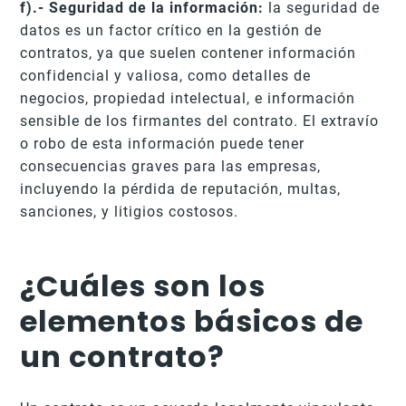
f).- Seguridad de la información:
la seguridad de
datos es un factor crítico en la gestión de
contratos, ya que suelen contener información
confidencial y valiosa, como detalles de
negocios, propiedad intelectual, e información
sensible de los firmantes del contrato. El extravío
o robo de esta información puede tener
consecuencias graves para las empresas,
incluyendo la pérdida de reputación, multas,
sanciones, y litigios costosos.
¿Cuáles son los
elementos básicos de
un contrato?