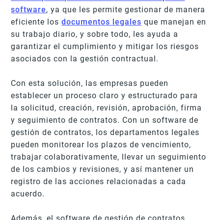
software
, ya que les permite gestionar de manera
eficiente los
documentos legales
que manejan en
su trabajo diario, y sobre todo, les ayuda a
garantizar el cumplimiento y mitigar los riesgos
asociados con la gestión contractual.
Con esta solución, las empresas pueden
establecer un proceso claro y estructurado para
la solicitud, creación, revisión, aprobación, firma
y seguimiento de contratos. Con un software de
gestión de contratos, los departamentos legales
pueden monitorear los plazos de vencimiento,
trabajar colaborativamente, llevar un seguimiento
de los cambios y revisiones, y así mantener un
registro de las acciones relacionadas a cada
acuerdo.
Además, el software de gestión de contratos