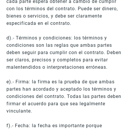
cada parte espera obtener a cambio de cumplir
con los términos del contrato. Puede ser dinero,
bienes o servicios, y debe ser claramente
especificada en el contrato.
d).- Términos y condiciones: los términos y
condiciones son las reglas que ambas partes
deben seguir para cumplir con el contrato. Deben
ser claros, precisos y completos para evitar
malentendidos o interpretaciones erróneas.
e).- Firma: la firma es la prueba de que ambas
partes han acordado y aceptado los términos y
condiciones del contrato. Todas las partes deben
firmar el acuerdo para que sea legalmente
vinculante.
f).- Fecha: la fecha es importante porque