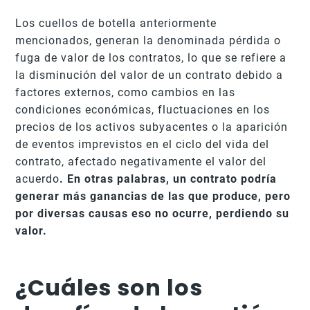
Los cuellos de botella anteriormente
mencionados, generan la denominada pérdida o
fuga de valor de los contratos, lo que se refiere a
la disminución del valor de un contrato debido a
factores externos, como cambios en las
condiciones económicas, fluctuaciones en los
precios de los activos subyacentes o la aparición
de eventos imprevistos en el ciclo del vida del
contrato, afectado negativamente el valor del
acuerdo
. En otras palabras, un contrato podría
generar más ganancias de las que produce, pero
por diversas causas eso no ocurre, perdiendo su
valor.
¿Cuáles son los