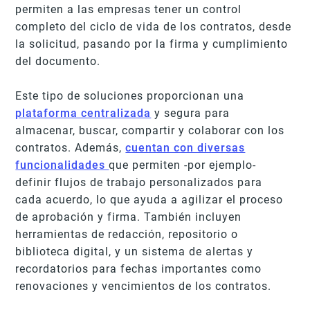
permiten a las empresas tener un control
completo del ciclo de vida de los contratos, desde
la solicitud, pasando por la firma y cumplimiento
del documento.
Este tipo de soluciones proporcionan una
plataforma centralizada
y segura para
almacenar, buscar, compartir y colaborar con los
contratos. Además,
cuentan con diversas
funcionalidades
que permiten -por ejemplo-
definir flujos de trabajo personalizados para
cada acuerdo, lo que ayuda a agilizar el proceso
de aprobación y firma. También incluyen
herramientas de redacción, repositorio o
biblioteca digital, y un sistema de alertas y
recordatorios para fechas importantes como
renovaciones y vencimientos de los contratos.