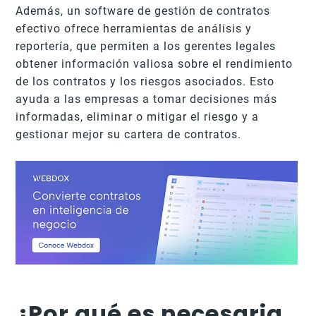
Además, un software de gestión de contratos
efectivo ofrece herramientas de análisis y
reportería, que permiten a los gerentes legales
obtener información valiosa sobre el rendimiento
de los contratos y los riesgos asociados. Esto
ayuda a las empresas a tomar decisiones más
informadas, eliminar o mitigar el riesgo y a
gestionar mejor su cartera de contratos.
¿Por qué es necesaria