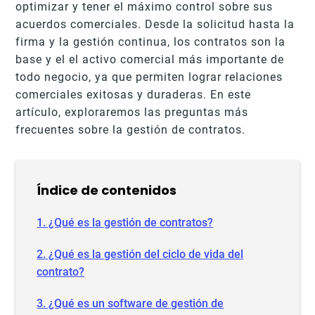
optimizar y tener el máximo control sobre sus
acuerdos comerciales. Desde la solicitud hasta la
firma y la gestión continua, los contratos son la
base y el el activo comercial más importante de
todo negocio, ya que permiten lograr relaciones
comerciales exitosas y duraderas. En este
artículo, exploraremos las preguntas más
frecuentes sobre la gestión de contratos.
Índice de contenidos
1. ¿Qué es la gestión de contratos?
2. ¿Qué es la gestión del ciclo de vida del
contrato?
3. ¿Qué es un software de gestión de