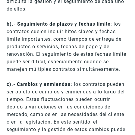
dificulta la gestión y el seguimiento de cada uno
de ellos.
b).- Seguimiento de plazos y fechas límite
: los
contratos suelen incluir hitos claves y fechas
límite importantes, como tiempos de entrega de
productos o servicios, fechas de pago y de
renovación. El seguimiento de estas fechas límite
puede ser difícil, especialmente cuando se
manejan múltiples contratos simultáneamente.
c).- Cambios y enmiendas:
los contratos pueden
ser objeto de cambios y enmiendas a lo largo del
tiempo. Estas fluctuaciones pueden ocurrir
debido a variaciones en las condiciones de
mercado, cambios en las necesidades del cliente
o en la legislación. En este sentido, el
seguimiento y la gestión de estos cambios puede