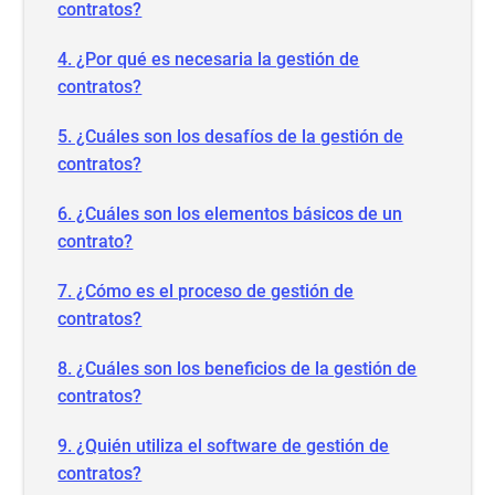
contratos?
4. ¿Por qué es necesaria la gestión de
contratos?
5. ¿Cuáles son los desafíos de la gestión de
contratos?
6. ¿Cuáles son los elementos básicos de un
contrato?
7. ¿Cómo es el proceso de gestión de
contratos?
8. ¿Cuáles son los beneficios de la gestión de
contratos?
9. ¿Quién utiliza el software de gestión de
contratos?