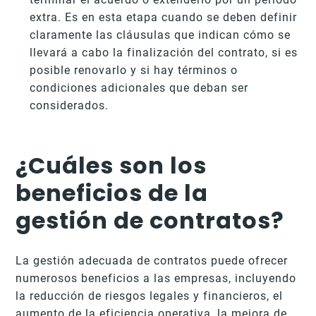
extra. Es en esta etapa cuando se deben definir
claramente las cláusulas que indican cómo se
llevará a cabo la finalización del contrato, si es
posible renovarlo y si hay términos o
condiciones adicionales que deban ser
considerados.
¿Cuáles son los
beneficios de la
gestión de contratos?
La gestión adecuada de contratos puede ofrecer
numerosos beneficios a las empresas, incluyendo
la reducción de riesgos legales y financieros, el
aumento de la eficiencia operativa, la mejora de