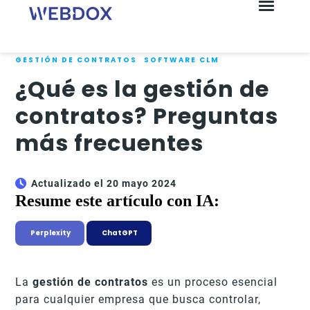
GESTIÓN DE CONTRATOS
SOFTWARE CLM
¿Qué es la gestión de
contratos? Preguntas
más frecuentes
Actualizado el 20 mayo 2024
Resume este artículo con IA:
Perplexity
ChatGPT
La
gestión de contratos
es un proceso esencial
para cualquier empresa que busca controlar,