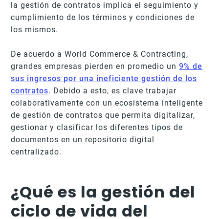
la gestión de contratos implica el seguimiento y
cumplimiento de los términos y condiciones de
los mismos.
De acuerdo a World Commerce & Contracting,
grandes empresas pierden en promedio un
9% de
sus ingresos por una ineficiente gestión de los
contratos
. Debido a esto, es clave trabajar
colaborativamente con un ecosistema inteligente
de gestión de contratos que permita digitalizar,
gestionar y clasificar los diferentes tipos de
documentos en un repositorio digital
centralizado.
¿Qué es la gestión del
ciclo de vida del