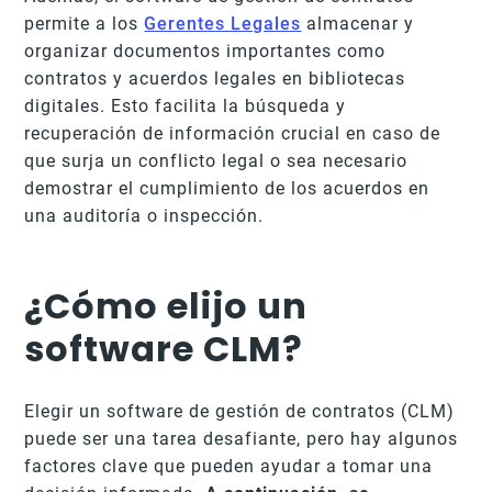
permite a los
Gerentes Legales
almacenar y
organizar documentos importantes como
contratos y acuerdos legales en bibliotecas
digitales. Esto facilita la búsqueda y
recuperación de información crucial en caso de
que surja un conflicto legal o sea necesario
demostrar el cumplimiento de los acuerdos en
una auditoría o inspección.
¿Cómo elijo un
software CLM?
Elegir un software de gestión de contratos (CLM)
puede ser una tarea desafiante, pero hay algunos
factores clave que pueden ayudar a tomar una