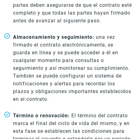
partes deben asegurarse de que el contrato esté
completo y que todas las partes hayan firmado
antes de avanzar al siguiente paso.
Almacenamiento y seguimiento:
una vez
firmado el contrato electrónicamente, se
guarda en línea y se puede acceder a él en
cualquier momento para consultas o
seguimiento y así monitorear su cumplimiento.
También se puede configurar un sistema de
notificaciones y alertas para recordar los
plazos y obligaciones importantes establecidos
en el contrato.
Término o renovación:
El término del contrato
marca el final del ciclo de vida del mismo, y en
esta fase se establecen las condiciones para
terminar el acuerdo o extenderlo por un periodo