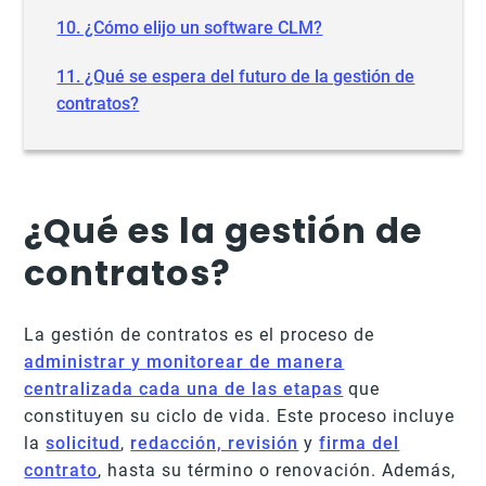
10. ¿Cómo elijo un software CLM?
11. ¿Qué se espera del futuro de la gestión de
contratos?
¿Qué es la gestión de
contratos?
La gestión de contratos es el proceso de
administrar y monitorear de manera
centralizada cada una de las etapas
que
constituyen su ciclo de vida. Este proceso incluye
la
solicitud
,
redacción, revisión
y
firma del
contrato
, hasta su término o renovación. Además,