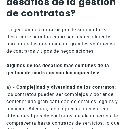
desafíos de la gestión
de contratos?
La gestión de contratos puede ser una tarea
desafiante para las empresas, especialmente
para aquellas que manejan grandes volúmenes
de contratos y tipos de negociaciones.
Algunos de los desafíos más comunes de la
gestión de contratos son los siguientes:
a).- Complejidad y diversidad de los contratos:
los contratos pueden ser complejos y por ende,
contener una gran cantidad de detalles legales y
técnicos. Además, las empresas pueden tener
diferentes tipos de contratos, desde acuerdos de
compraventa hasta contratos de servicios, lo que