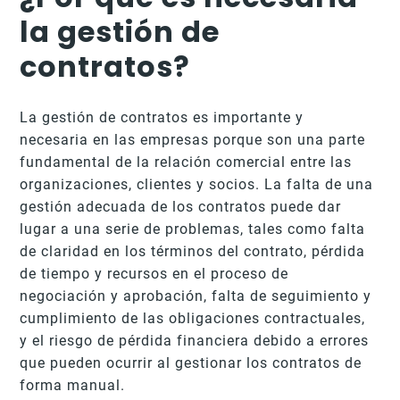
la gestión de
contratos?
La gestión de contratos es importante y
necesaria en las empresas porque son una parte
fundamental de la relación comercial entre las
organizaciones, clientes y socios. La falta de una
gestión adecuada de los contratos puede dar
lugar a una serie de problemas, tales como falta
de claridad en los términos del contrato, pérdida
de tiempo y recursos en el proceso de
negociación y aprobación, falta de seguimiento y
cumplimiento de las obligaciones contractuales,
y el riesgo de pérdida financiera debido a errores
que pueden ocurrir al gestionar los contratos de
forma manual.