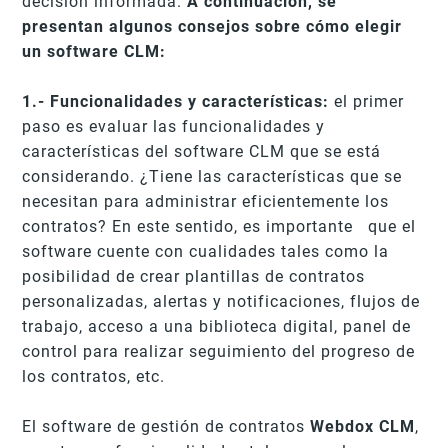
decisión informada.
A continuación, se
presentan algunos consejos sobre cómo elegir
un software CLM:
1.- Funcionalidades y características:
el primer
paso es evaluar las funcionalidades y
características del software CLM que se está
considerando. ¿Tiene las características que se
necesitan para administrar eficientemente los
contratos? En este sentido, es importante que el
software cuente con cualidades tales como la
posibilidad de crear plantillas de contratos
personalizadas, alertas y notificaciones, flujos de
trabajo, acceso a una biblioteca digital, panel de
control para realizar seguimiento del progreso de
los contratos, etc.
El software de gestión de contratos
Webdox CLM
,