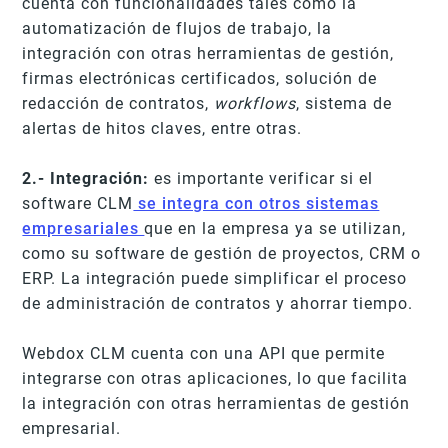
cuenta con funcionalidades tales como la
automatización de flujos de trabajo, la
integración con otras herramientas de gestión,
firmas electrónicas certificados, solución de
redacción de contratos,
workflows
, sistema de
alertas de hitos claves, entre otras.
2.- Integración:
es importante verificar si el
software CLM
se integra con otros sistemas
empresariales
que en la empresa ya se utilizan,
como su software de gestión de proyectos, CRM o
ERP. La integración puede simplificar el proceso
de administración de contratos y ahorrar tiempo.
Webdox CLM cuenta con una API que permite
integrarse con otras aplicaciones, lo que facilita
la integración con otras herramientas de gestión
empresarial.