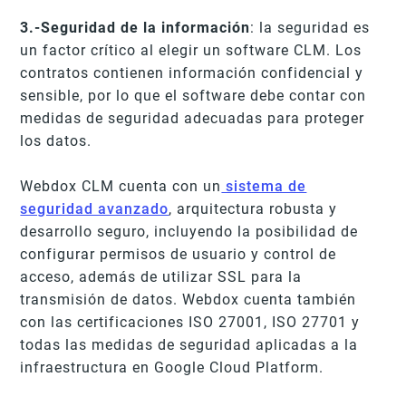
3.-Seguridad de la información
: la seguridad es
un factor crítico al elegir un software CLM. Los
contratos contienen información confidencial y
sensible, por lo que el software debe contar con
medidas de seguridad adecuadas para proteger
los datos.
Webdox CLM cuenta con un
sistema de
seguridad avanzado
, arquitectura robusta y
desarrollo seguro, incluyendo la posibilidad de
configurar permisos de usuario y control de
acceso, además de utilizar SSL para la
transmisión de datos. Webdox cuenta también
con las certificaciones ISO 27001, ISO 27701 y
todas las medidas de seguridad aplicadas a la
infraestructura en Google Cloud Platform.