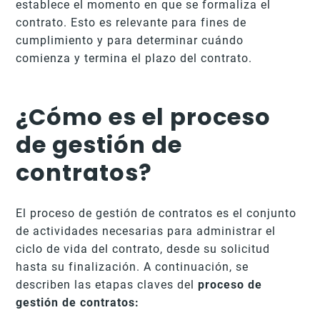
establece el momento en que se formaliza el
contrato. Esto es relevante para fines de
cumplimiento y para determinar cuándo
comienza y termina el plazo del contrato.
¿Cómo es el proceso
de gestión de
contratos?
El proceso de gestión de contratos es el conjunto
de actividades necesarias para administrar el
ciclo de vida del contrato, desde su solicitud
hasta su finalización. A continuación, se
describen las etapas claves del
proceso de
gestión de contratos: