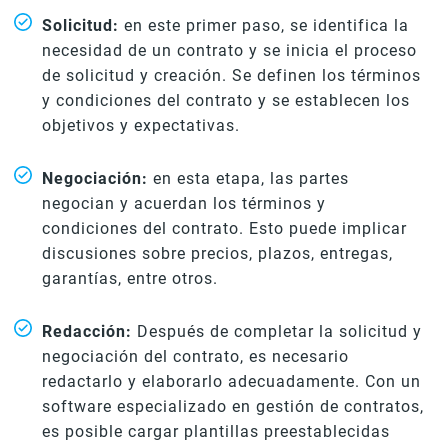
Solicitud:
en este primer paso, se identifica la
necesidad de un contrato y se inicia el proceso
de solicitud y creación. Se definen los términos
y condiciones del contrato y se establecen los
objetivos y expectativas.
Negociación:
en esta etapa, las partes
negocian y acuerdan los términos y
condiciones del contrato. Esto puede implicar
discusiones sobre precios, plazos, entregas,
garantías, entre otros.
Redacción:
Después de completar la solicitud y
negociación del contrato, es necesario
redactarlo y elaborarlo adecuadamente. Con un
software especializado en gestión de contratos,
es posible cargar plantillas preestablecidas