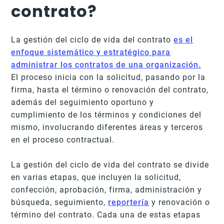
contrato?
La gestión del ciclo de vida del contrato
es el
enfoque sistemático y estratégico para
administrar los contratos de una organización.
El proceso inicia con la solicitud, pasando por la
firma, hasta el término o renovación del contrato,
además del seguimiento oportuno y
cumplimiento de los términos y condiciones del
mismo, involucrando diferentes áreas y terceros
en el proceso contractual.
La gestión del ciclo de vida del contrato se divide
en varias etapas, que incluyen la solicitud,
confección, aprobación, firma, administración y
búsqueda, seguimiento,
reportería
y renovación o
término del contrato. Cada una de estas etapas