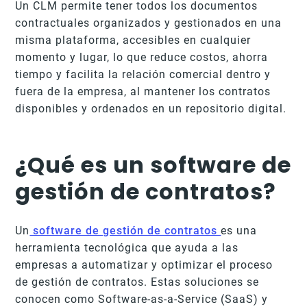
Un CLM permite tener todos los documentos
contractuales organizados y gestionados en una
misma plataforma, accesibles en cualquier
momento y lugar, lo que reduce costos, ahorra
tiempo y facilita la relación comercial dentro y
fuera de la empresa, al mantener los contratos
disponibles y ordenados en un repositorio digital.
¿Qué es un software de
gestión de contratos?
Un
software de gestión de contratos
es una
herramienta tecnológica que ayuda a las
empresas a automatizar y optimizar el proceso
de gestión de contratos. Estas soluciones se
conocen como Software-as-a-Service (SaaS) y