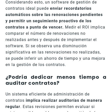
Considerando esto, un software de gestión de
contratos ideal puede
enviar recordatorios
automáticos sobre las renovaciones pendientes
y permitir un seguimiento proactivo de los
contratos a punto de vencer.
Medir el ROI implica
comparar el número de renovaciones no
realizadas antes y después de implementar el
software. Si se observa una disminución
significativa en las renovaciones no realizadas,
se puede inferir un ahorro de tiempo y una mejora
en la gestión de los contratos.
¿Podría dedicar menos tiempo a
auditar contratos?
Un sistema eficiente de administración de
contratos
implica realizar auditorías de manera
regular
. Estas revisiones permiten evaluar si