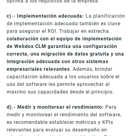
óptima a los requisitos de la empresa.
c).- Implementación adecuada:
La planificación
de implementación adecuada también es clave
para asegurar el ROI. Trabajar en estrecha
colaboración con el equipo de implementación
de Webdox CLM garantiza una configuración
correcta, una migración de datos gratuita y una
integración adecuada con otros sistemas
empresariales relevantes
. Además, brindar
capacitación adecuada a los usuarios sobre el
uso del software les permite aprovechar al
máximo sus capacidades desde el principio.
d).- Medir y monitorear el rendimiento:
Para
medir y monitorear el rendimiento del software,
es recomendable establecer métricas y KPIs
relevantes para evaluar su desempeño en