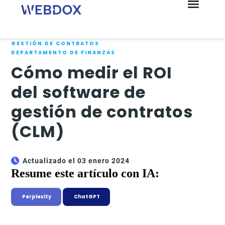
GESTIÓN DE CONTRATOS
DEPARTAMENTO DE FINANZAS
Cómo medir el ROI
del software de
gestión de contratos
(CLM)
Actualizado el 03 enero 2024
Resume este artículo con IA:
Perplexity
ChatGPT