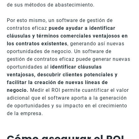
de sus métodos de abastecimiento.
Por esto mismo, un software de gestión de
contratos eficaz
puede ayudar a identificar
cláusulas y términos comerciales ventajosos en
los contratos existentes
, generando así nuevas
oportunidades de negocio. Un software de
gestión de contratos eficaz puede generar nuevas
oportunidades al
identificar cláusulas
ventajosas, descubrir clientes potenciales y
facilitar la creación de nuevas líneas de
negocio.
Medir el ROI permite cuantificar el valor
adicional que el software aporta a la generación
de oportunidades y su impacto en el crecimiento
de la empresa.
Cómo asegurar el ROI