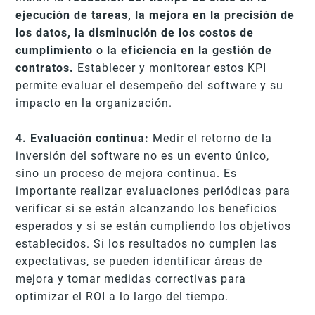
ejecución de tareas, la mejora en la precisión de
los datos, la disminución de los costos de
cumplimiento o la eficiencia en la gestión de
contratos.
Establecer y monitorear estos KPI
permite evaluar el desempeño del software y su
impacto en la organización.
4. Evaluación continua:
Medir el retorno de la
inversión del software no es un evento único,
sino un proceso de mejora continua. Es
importante realizar evaluaciones periódicas para
verificar si se están alcanzando los beneficios
esperados y si se están cumpliendo los objetivos
establecidos. Si los resultados no cumplen las
expectativas, se pueden identificar áreas de
mejora y tomar medidas correctivas para
optimizar el ROI a lo largo del tiempo.