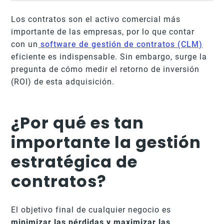
Los contratos son el activo comercial más
importante de las empresas, por lo que contar
con un
software de gestión de contratos (CLM)
eficiente es indispensable. Sin embargo, surge la
pregunta de cómo medir el retorno de inversión
(ROI) de esta adquisición.
¿Por qué es tan
importante la gestión
estratégica de
contratos?
El objetivo final de cualquier negocio es
minimizar las pérdidas y maximizar las