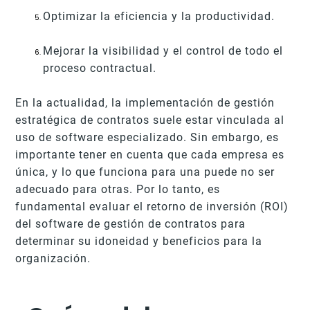
Optimizar la eficiencia y la productividad.
Mejorar la visibilidad y el control de todo el
proceso contractual.
En la actualidad, la implementación de gestión
estratégica de contratos suele estar vinculada al
uso de software especializado. Sin embargo, es
importante tener en cuenta que cada empresa es
única, y lo que funciona para una puede no ser
adecuado para otras. Por lo tanto, es
fundamental evaluar el retorno de inversión (ROI)
del software de gestión de contratos para
determinar su idoneidad y beneficios para la
organización.