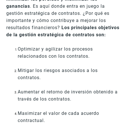
ganancias
. Es aquí donde entra en juego la
gestión estratégica de contratos. ¿Por qué es
importante y cómo contribuye a mejorar los
resultados financieros?
Los principales objetivos
de la gestión estratégica de contratos son:
Optimizar y agilizar los procesos
relacionados con los contratos.
Mitigar los riesgos asociados a los
contratos.
Aumentar el retorno de inversión obtenido a
través de los contratos.
Maximizar el valor de cada acuerdo
contractual.