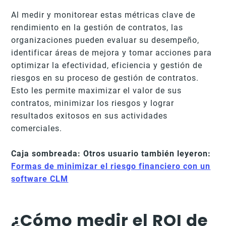
Al medir y monitorear estas métricas clave de
rendimiento en la gestión de contratos, las
organizaciones pueden evaluar su desempeño,
identificar áreas de mejora y tomar acciones para
optimizar la efectividad, eficiencia y gestión de
riesgos en su proceso de gestión de contratos.
Esto les permite maximizar el valor de sus
contratos, minimizar los riesgos y lograr
resultados exitosos en sus actividades
comerciales.
Caja sombreada: Otros usuario también leyeron:
Formas de minimizar el riesgo financiero con un
software CLM
¿Cómo medir el ROI de