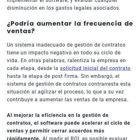
implementar el software, y evaluar cualquier
disminución en los gastos legales asociados.
¿Podría aumentar la frecuencia de
ventas?
Un sistema inadecuado de gestión de contratos
tiene un impacto negativo en todo su ciclo de
vida. En otras palabras, ralentiza la empresa en
cada etapa, desde la
solicitud inicial del contrato
hasta la etapa de post firma. Sin embargo, el
sistema de gestión de contratos contrarresta esta
situación al agilizar el proceso, lo que a su vez
contribuye a aumentar las ventas de la empresa.
Al mejorar la eficiencia en la gestión de
contratos,
el software puede acelerar el ciclo de
ventas y permitir cerrar acuerdos más
rápidamente.
Al medir el ROI, es posible evaluar