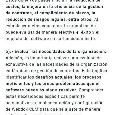
Estos objetivos pueden incluir la
reducción de
costos, la mejora en la eficiencia de la gestión
de contratos, el cumplimiento de plazos, la
reducción de riesgos legales, entre otros.
Al
establecer metas concretas, la organización
puede evaluar de manera efectiva el éxito y el
impacto del software en su funcionamiento.
b).- Evaluar las necesidades de la organización:
Además, es importante realizar una evaluación
exhaustiva de las necesidades de la organización
en términos de gestión de contratos. Esto implica
identificar los
desafíos actuales, los procesos
ineficientes y las áreas problemáticas que el
software puede ayudar a resolver
. Comprender
estas necesidades específicas permite
personalizar la implementación y configuración
de Webdox CLM para que se ajuste de manera