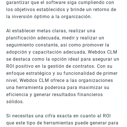
garantizar que el software siga cumpliendo con
los objetivos establecidos y brinde un retorno de
la inversión óptimo a la organización.
Al establecer metas claras, realizar una
planificación adecuada, medir y realizar un
seguimiento constante, así como promover la
adopción y capacitación adecuada, Webdox CLM
se destaca como la opción ideal para asegurar un
ROI positivo en la gestión de contratos. Con su
enfoque estratégico y su funcionalidad de primer
nivel, Webdox CLM ofrece a las organizaciones
una herramienta poderosa para maximizar su
eficiencia y generar resultados financieros
sólidos.
Si necesitas una cifra exacta en cuanto al ROI
que este tipo de herramientas puede generar para