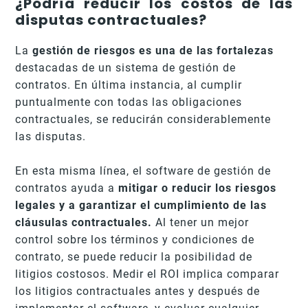
¿Podría reducir los costos de las
disputas contractuales?
La
gestión de riesgos es una de las fortalezas
destacadas de un sistema de gestión de
contratos. En última instancia, al cumplir
puntualmente con todas las obligaciones
contractuales, se reducirán considerablemente
las disputas.
En esta misma línea, el software de gestión de
contratos ayuda a
mitigar o reducir los riesgos
legales y a garantizar el cumplimiento de las
cláusulas contractuales.
Al tener un mejor
control sobre los términos y condiciones de
contrato, se puede reducir la posibilidad de
litigios costosos. Medir el ROI implica comparar
los litigios contractuales antes y después de