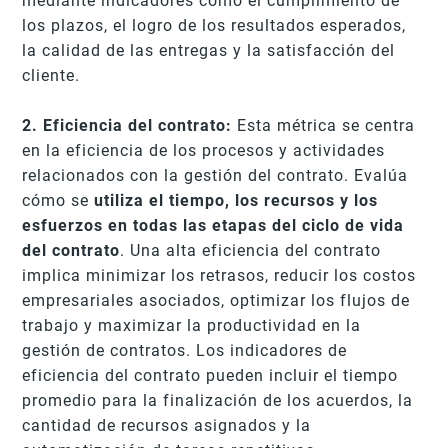
mediante indicadores como el cumplimiento de
los plazos, el logro de los resultados esperados,
la calidad de las entregas y la satisfacción del
cliente.
2. Eficiencia del contrato:
Esta métrica se centra
en la eficiencia de los procesos y actividades
relacionados con la gestión del contrato. Evalúa
cómo se
utiliza el tiempo, los recursos y los
esfuerzos en todas las etapas del ciclo de vida
del contrato
. Una alta eficiencia del contrato
implica minimizar los retrasos, reducir los costos
empresariales asociados, optimizar los flujos de
trabajo y maximizar la productividad en la
gestión de contratos. Los indicadores de
eficiencia del contrato pueden incluir el tiempo
promedio para la finalización de los acuerdos, la
cantidad de recursos asignados y la