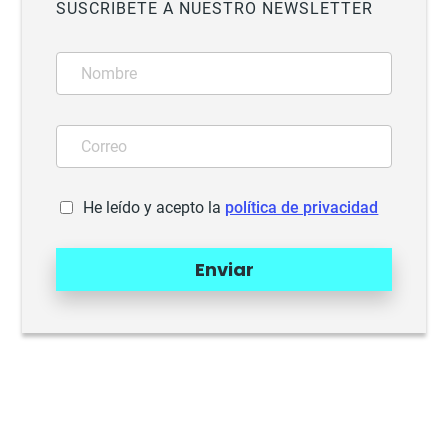
SUSCRIBETE A NUESTRO NEWSLETTER
He leído y acepto la
política de privacidad
Enviar