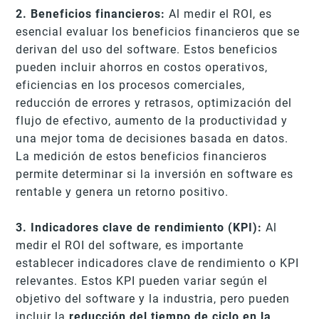
2. Beneficios financieros:
Al medir el ROI, es
esencial evaluar los beneficios financieros que se
derivan del uso del software. Estos beneficios
pueden incluir ahorros en costos operativos,
eficiencias en los procesos comerciales,
reducción de errores y retrasos, optimización del
flujo de efectivo, aumento de la productividad y
una mejor toma de decisiones basada en datos.
La medición de estos beneficios financieros
permite determinar si la inversión en software es
rentable y genera un retorno positivo.
3. Indicadores clave de rendimiento (KPI):
Al
medir el ROI del software, es importante
establecer indicadores clave de rendimiento o KPI
relevantes. Estos KPI pueden variar según el
objetivo del software y la industria, pero pueden
incluir la
reducción del tiempo de ciclo en la