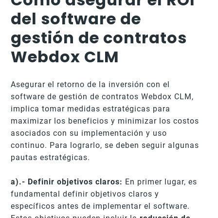
del software de
gestión de contratos
Webdox CLM
Asegurar el retorno de la inversión con el
software de gestión de contratos Webdox CLM,
implica tomar medidas estratégicas para
maximizar los beneficios y minimizar los costos
asociados con su implementación y uso
continuo. Para lograrlo, se deben seguir algunas
pautas estratégicas.
a).- Definir objetivos claros:
En primer lugar, es
fundamental definir objetivos claros y
específicos antes de implementar el software.