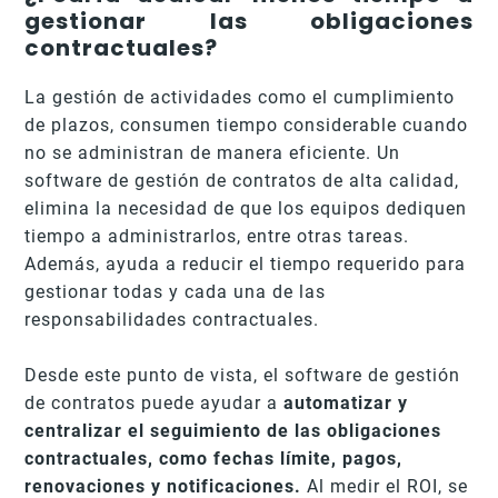
gestionar las obligaciones
contractuales?
La gestión de actividades como el cumplimiento
de plazos, consumen tiempo considerable cuando
no se administran de manera eficiente. Un
software de gestión de contratos de alta calidad,
elimina la necesidad de que los equipos dediquen
tiempo a administrarlos, entre otras tareas.
Además, ayuda a reducir el tiempo requerido para
gestionar todas y cada una de las
responsabilidades contractuales.
Desde este punto de vista, el software de gestión
de contratos puede ayudar a
automatizar y
centralizar el seguimiento de las obligaciones
contractuales, como fechas límite, pagos,
renovaciones y notificaciones.
Al medir el ROI, se