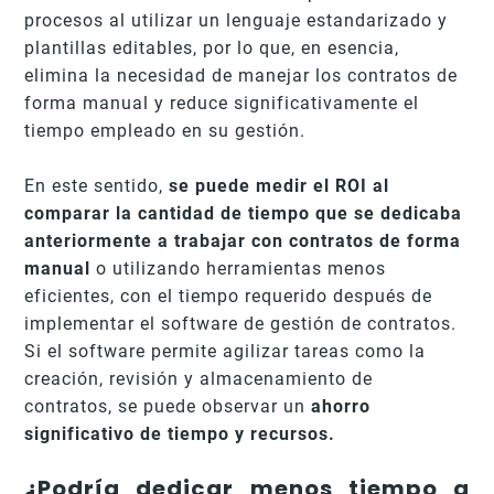
procesos al utilizar un lenguaje estandarizado y
plantillas editables, por lo que, en esencia,
elimina la necesidad de manejar los contratos de
forma manual y reduce significativamente el
tiempo empleado en su gestión.
En este sentido,
se puede medir el ROI al
comparar la cantidad de tiempo que se dedicaba
anteriormente a trabajar con contratos de forma
manual
o utilizando herramientas menos
eficientes, con el tiempo requerido después de
implementar el software de gestión de contratos.
Si el software permite agilizar tareas como la
creación, revisión y almacenamiento de
contratos, se puede observar un
ahorro
significativo de tiempo y recursos.
¿Podría dedicar menos tiempo a