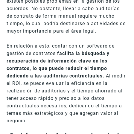
existen posibles problemas en la gestión de los
acuerdos. No obstante, llevar a cabo auditorías
de contrato de forma manual requiere mucho
tiempo, lo cual podría destinarse a actividades de
mayor importancia para el área legal.
En relación a esto, contar con un software de
gestión de contratos
facilita la búsqueda y
recuperación de información clave en los
contratos, lo que puede reducir el tiempo
dedicado a las auditorías contractuales.
Al medir
el ROI, se puede evaluar la eficiencia en la
realización de auditorías y el tiempo ahorrado al
tener acceso rápido y preciso a los datos
contractuales necesarios, dedicando el tiempo a
temas más estratégicos y que agregan valor al
negocio.