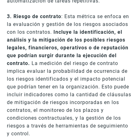
automatización de tareas repetitivas.
3. Riesgo de contrato
: Esta métrica se enfoca en
la evaluación y gestión de los riesgos asociados
con los contratos.
Incluye la identificación, el
análisis y la mitigación de los posibles riesgos
legales, financieros, operativos o de reputación
que podrían surgir durante la ejecución del
contrato.
La medición del riesgo de contrato
implica evaluar la probabilidad de ocurrencia de
los riesgos identificados y el impacto potencial
que podrían tener en la organización. Esto puede
incluir indicadores como la cantidad de cláusulas
de mitigación de riesgos incorporadas en los
contratos, el monitoreo de los plazos y
condiciones contractuales, y la gestión de los
riesgos a través de herramientas de seguimiento
y control.