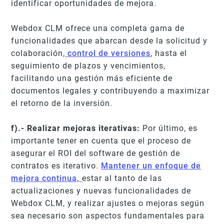
identificar oportunidades de mejora.
Webdox CLM ofrece una completa gama de
funcionalidades que abarcan desde la solicitud y
colaboración,
control de versiones
, hasta el
seguimiento de plazos y vencimientos,
facilitando una gestión más eficiente de
documentos legales y contribuyendo a maximizar
el retorno de la inversión.
f).- Realizar mejoras iterativas:
Por último, es
importante tener en cuenta que el proceso de
asegurar el ROI del software de gestión de
contratos es iterativo.
Mantener un enfoque de
mejora continua,
estar al tanto de las
actualizaciones y nuevas funcionalidades de
Webdox CLM, y realizar ajustes o mejoras según
sea necesario son aspectos fundamentales para