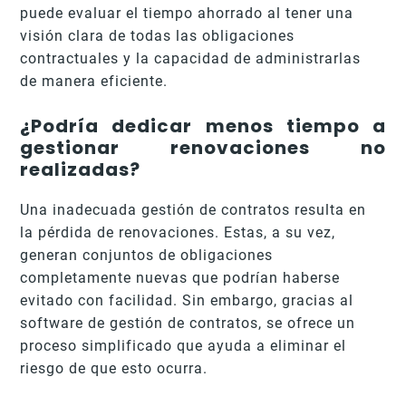
puede evaluar el tiempo ahorrado al tener una
visión clara de todas las obligaciones
contractuales y la capacidad de administrarlas
de manera eficiente.
¿Podría dedicar menos tiempo a
gestionar renovaciones no
realizadas?
Una inadecuada gestión de contratos resulta en
la pérdida de renovaciones. Estas, a su vez,
generan conjuntos de obligaciones
completamente nuevas que podrían haberse
evitado con facilidad. Sin embargo, gracias al
software de gestión de contratos, se ofrece un
proceso simplificado que ayuda a eliminar el
riesgo de que esto ocurra.