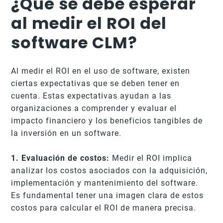
¿Qué se debe esperar
al medir el ROI del
software CLM?
Al medir el ROI en el uso de software, existen
ciertas expectativas que se deben tener en
cuenta. Estas expectativas ayudan a las
organizaciones a comprender y evaluar el
impacto financiero y los beneficios tangibles de
la inversión en un software.
1. Evaluación de costos:
Medir el ROI implica
analizar los costos asociados con la adquisición,
implementación y mantenimiento del software.
Es fundamental tener una imagen clara de estos
costos para calcular el ROI de manera precisa.