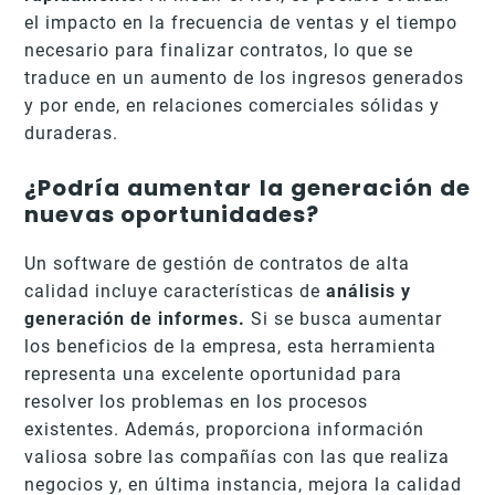
el impacto en la frecuencia de ventas y el tiempo
necesario para finalizar contratos, lo que se
traduce en un aumento de los ingresos generados
y por ende, en relaciones comerciales sólidas y
duraderas.
¿Podría aumentar la generación de
nuevas oportunidades?
Un software de gestión de contratos de alta
calidad incluye características de
análisis y
generación de informes.
Si se busca aumentar
los beneficios de la empresa, esta herramienta
representa una excelente oportunidad para
resolver los problemas en los procesos
existentes. Además, proporciona información
valiosa sobre las compañías con las que realiza
negocios y, en última instancia, mejora la calidad