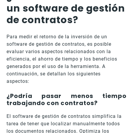
un software de gestión
de contratos?
Para medir el retorno de la inversión de un
software de gestión de contratos, es posible
evaluar varios aspectos relacionados con la
eficiencia, el ahorro de tiempo y los beneficios
generados por el uso de la herramienta. A
continuación, se detallan los siguientes
aspectos:
¿Podría pasar menos tiempo
trabajando con contratos?
El software de gestión de contratos simplifica la
tarea de tener que localizar manualmente todos
los documentos relacionados. Optimiza los