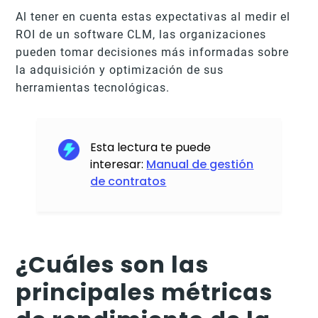
Al tener en cuenta estas expectativas al medir el
ROI de un software CLM, las organizaciones
pueden tomar decisiones más informadas sobre
la adquisición y optimización de sus
herramientas tecnológicas.
Esta lectura te puede
interesar:
Manual de gestión
de contratos
¿Cuáles son las
principales métricas