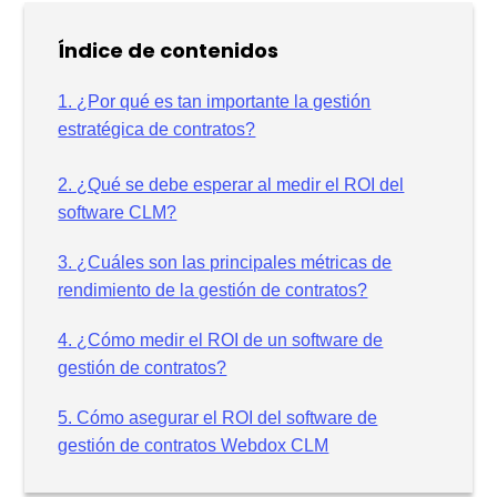
Índice de contenidos
1. ¿Por qué es tan importante la gestión
estratégica de contratos?
2. ¿Qué se debe esperar al medir el ROI del
software CLM?
3. ¿Cuáles son las principales métricas de
rendimiento de la gestión de contratos?
4. ¿Cómo medir el ROI de un software de
gestión de contratos?
5. Cómo asegurar el ROI del software de
gestión de contratos Webdox CLM