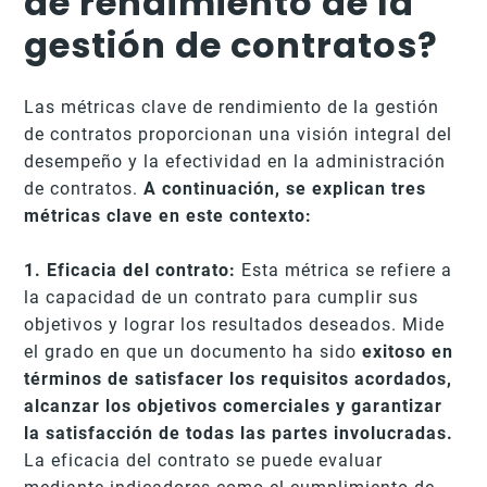
de rendimiento de la
gestión de contratos?
Las métricas clave de rendimiento de la gestión
de contratos proporcionan una visión integral del
desempeño y la efectividad en la administración
de contratos.
A continuación, se explican tres
métricas clave en este contexto:
1. Eficacia del contrato:
Esta métrica se refiere a
la capacidad de un contrato para cumplir sus
objetivos y lograr los resultados deseados. Mide
el grado en que un documento ha sido
exitoso en
términos de satisfacer los requisitos acordados,
alcanzar los objetivos comerciales y garantizar
la satisfacción de todas las partes involucradas.
La eficacia del contrato se puede evaluar