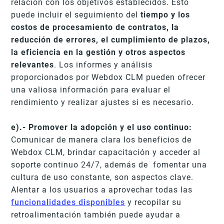
relación con los objetivos establecidos. Esto
puede incluir el seguimiento del
tiempo y los
costos de procesamiento de contratos, la
reducción de errores, el cumplimiento de plazos,
la eficiencia en la gestión y otros aspectos
relevantes
. Los informes y análisis
proporcionados por Webdox CLM pueden ofrecer
una valiosa información para evaluar el
rendimiento y realizar ajustes si es necesario.
e).- Promover la adopción y el uso continuo:
Comunicar de manera clara los beneficios de
Webdox CLM, brindar capacitación y acceder al
soporte continuo 24/7, además de fomentar una
cultura de uso constante, son aspectos clave.
Alentar a los usuarios a aprovechar todas las
funcionalidades disponibles
y recopilar su
retroalimentación también puede ayudar a