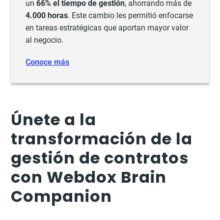
un
66% el tiempo de gestión
, ahorrando más de
4.000 horas
. Este cambio les permitió enfocarse
en tareas estratégicas que aportan mayor valor
al negocio.
Conoce más
Únete a la
transformación de la
gestión de contratos
con Webdox Brain
Companion