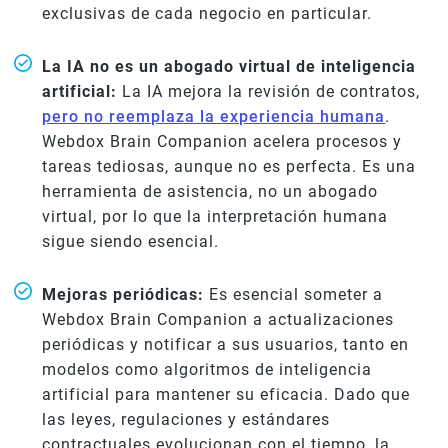
exclusivas de cada negocio en particular.
La IA no es un abogado virtual de inteligencia
artificial:
La IA mejora la revisión de contratos,
pero no reemplaza la experiencia humana
.
Webdox Brain Companion acelera procesos y
tareas tediosas, aunque no es perfecta. Es una
herramienta de asistencia, no un abogado
virtual, por lo que la interpretación humana
sigue siendo esencial.
Mejoras periódicas:
Es esencial someter a
Webdox Brain Companion a actualizaciones
periódicas y notificar a sus usuarios, tanto en
modelos como algoritmos de inteligencia
artificial para mantener su eficacia. Dado que
las leyes, regulaciones y estándares
contractuales evolucionan con el tiempo, la