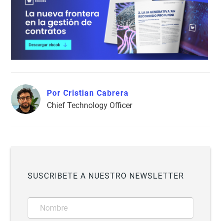
Por Cristian Cabrera
Chief Technology Officer
SUSCRIBETE A NUESTRO NEWSLETTER