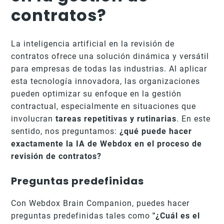
contratos?
La inteligencia artificial en la revisión de
contratos ofrece una solución dinámica y versátil
para empresas de todas las industrias. Al aplicar
esta tecnología innovadora, las organizaciones
pueden optimizar su enfoque en la gestión
contractual, especialmente en situaciones que
involucran
tareas repetitivas y rutinarias
. En este
sentido, nos preguntamos:
¿qué puede hacer
exactamente la IA de Webdox en el proceso de
revisión de contratos?
Preguntas predefinidas
Con Webdox Brain Companion, puedes hacer
preguntas predefinidas tales como
"¿Cuál es el