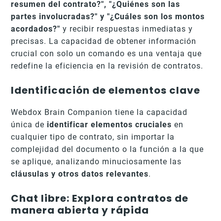
resumen del contrato?", "¿Quiénes son las
partes involucradas?" y "¿Cuáles son los montos
acordados?"
y recibir respuestas inmediatas y
precisas. La capacidad de obtener información
crucial con solo un comando es una ventaja que
redefine la eficiencia en la revisión de contratos.
Identificación de elementos clave
Webdox Brain Companion tiene la capacidad
única de
identificar elementos cruciales
en
cualquier tipo de contrato, sin importar la
complejidad del documento o la función a la que
se aplique, analizando minuciosamente las
cláusulas y otros datos relevantes
.
Chat libre: Explora contratos de
manera abierta y rápida