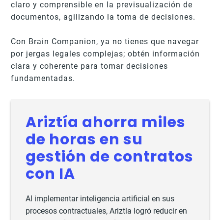
claro y comprensible en la previsualización de
documentos, agilizando la toma de decisiones.
Con Brain Companion, ya no tienes que navegar
por jergas legales complejas; obtén información
clara y coherente para tomar decisiones
fundamentadas.
Ariztía ahorra miles
de horas en su
gestión de contratos
con IA
Al implementar inteligencia artificial en sus
procesos contractuales, Ariztía logró reducir en