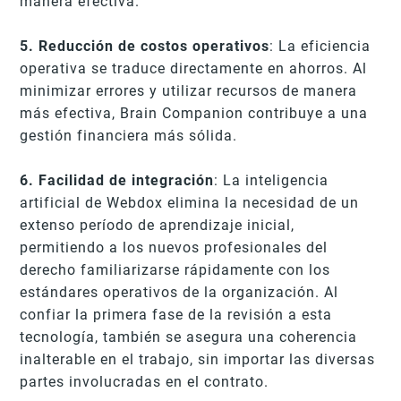
manera efectiva.
5. Reducción de costos operativos
: La eficiencia
operativa se traduce directamente en ahorros. Al
minimizar errores y utilizar recursos de manera
más efectiva, Brain Companion contribuye a una
gestión financiera más sólida.
6. Facilidad de integración
: La inteligencia
artificial de Webdox elimina la necesidad de un
extenso período de aprendizaje inicial,
permitiendo a los nuevos profesionales del
derecho familiarizarse rápidamente con los
estándares operativos de la organización. Al
confiar la primera fase de la revisión a esta
tecnología, también se asegura una coherencia
inalterable en el trabajo, sin importar las diversas
partes involucradas en el contrato.