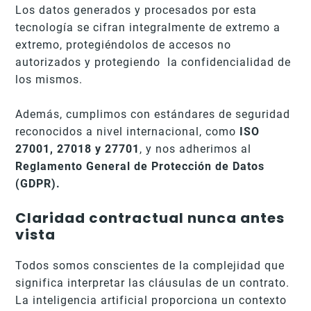
Los datos generados y procesados por esta
tecnología se cifran integralmente de extremo a
extremo, protegiéndolos de accesos no
autorizados y protegiendo la confidencialidad de
los mismos.
Además, cumplimos con estándares de seguridad
reconocidos a nivel internacional, como
ISO
27001, 27018 y 27701
, y nos adherimos al
Reglamento General de Protección de Datos
(GDPR).
Claridad contractual nunca antes
vista
Todos somos conscientes de la complejidad que
significa interpretar las cláusulas de un contrato.
La inteligencia artificial proporciona un contexto