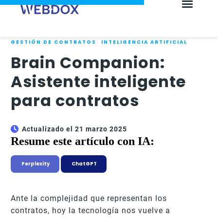
GESTIÓN DE CONTRATOS
INTELIGENCIA ARTIFICIAL
Brain Companion:
Asistente inteligente
para contratos
Actualizado el 21 marzo 2025
Resume este artículo con IA:
Perplexity
ChatGPT
Ante la complejidad que representan los
contratos, hoy la tecnología nos vuelve a