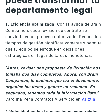
puede transformar tu
departamento legal
1. Eficiencia optimizada:
Con la ayuda de Brain
Companion, cada revisión de contrato se
convierte en un proceso optimizado. Reduce los
tiempos de gestión significativamente y permite
que tu equipo se enfoque en decisiones
estratégicas en lugar de tareas monótonas.
"Antes, revisar una propuesta de licitación nos
tomaba dos días completos. Ahora, con Brain
Companion, le pedimos que lea el documento,
organice los ítems y genere un resumen. En
segundos, tenemos toda la información lista."
-
Carolina Peña,Contratos y Servicio en
Ariztía
2.Velocidad en las transacciones comerciales
: