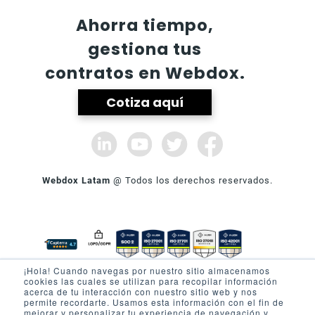
Ahorra tiempo,
gestiona tus
contratos en Webdox.
Cotiza aquí
Webdox Latam
@ Todos los derechos reservados.
¡Hola! Cuando navegas por nuestro sitio almacenamos
cookies las cuales se utilizan para recopilar información
SOBRE WEBDOX
PRODUCTO
acerca de tu interacción con nuestro sitio web y nos
permite recordarte. Usamos esta información con el fin de
Quienes Somos
Firma electrónica
mejorar y personalizar tu experiencia de navegación y