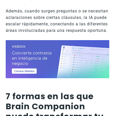
Además, cuando surgen preguntas o se necesitan
aclaraciones sobre ciertas cláusulas, la IA puede
escalar rápidamente, conectando a las diferentes
áreas involucradas para una respuesta oportuna.
7 formas en las que
Brain Companion