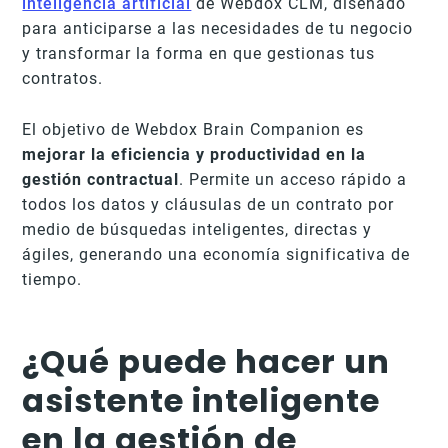
inteligencia artificial
de Webdox CLM, diseñado
para anticiparse a las necesidades de tu negocio
y transformar la forma en que gestionas tus
contratos.
El objetivo de Webdox Brain Companion es
mejorar la eficiencia y productividad en la
gestión contractual
. Permite un acceso rápido a
todos los datos y cláusulas de un contrato por
medio de búsquedas inteligentes, directas y
ágiles, generando una economía significativa de
tiempo.
¿Qué puede hacer un
asistente inteligente
en la gestión de