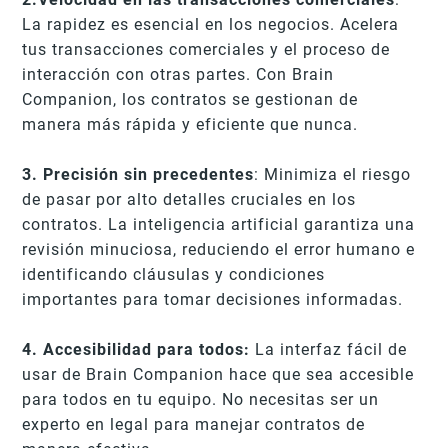
La rapidez es esencial en los negocios. Acelera
tus transacciones comerciales y el proceso de
interacción con otras partes. Con Brain
Companion, los contratos se gestionan de
manera más rápida y eficiente que nunca.
3. Precisión sin precedentes
: Minimiza el riesgo
de pasar por alto detalles cruciales en los
contratos. La inteligencia artificial garantiza una
revisión minuciosa, reduciendo el error humano e
identificando cláusulas y condiciones
importantes para tomar decisiones informadas.
4. Accesibilidad para todos:
La interfaz fácil de
usar de Brain Companion hace que sea accesible
para todos en tu equipo. No necesitas ser un
experto en legal para manejar contratos de