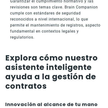
Garantizar el cumplimiento normativo y las
revisiones son temas clave. Brain Companion
cumple con estándares de seguridad
reconocidos a nivel internacional, lo que
permite el mantenimiento de registros, aspecto
fundamental en contextos legales y
regulatorios.
Explora cómo nuestro
asistente inteligente
ayuda a la gestión de
contratos
Innovación al alcance de tu mano