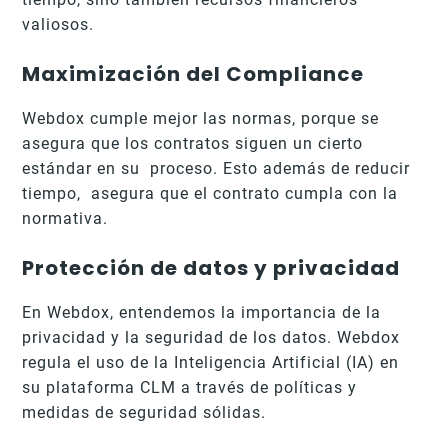
valiosos.
Maximización del Compliance
Webdox cumple mejor las normas, porque se
asegura que los contratos siguen un cierto
estándar en su proceso. Esto además de reducir
tiempo, asegura que el contrato cumpla con la
normativa.
Protección de datos y privacidad
En Webdox, entendemos la importancia de la
privacidad y la seguridad de los datos. Webdox
regula el uso de la Inteligencia Artificial (IA) en
su plataforma CLM a través de políticas y
medidas de seguridad sólidas.