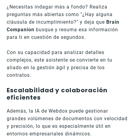
¿Necesitas indagar más a fondo? Realiza
preguntas más abiertas como "¿Hay alguna
cláusula de incumplimiento?" y deja que
Brain
Companion
busque y resuma esa información
para ti en cuestión de segundos.
Con su capacidad para analizar detalles
complejos, este asistente se convierte en tu
aliado en la gestión ágil y precisa de los
contratos.
Escalabilidad y colaboración
eficientes
Además, la IA de Webdox puede gestionar
grandes volúmenes de documentos con velocidad
y precisión, lo que es especialmente útil en
entornos empresariales dinámicos.