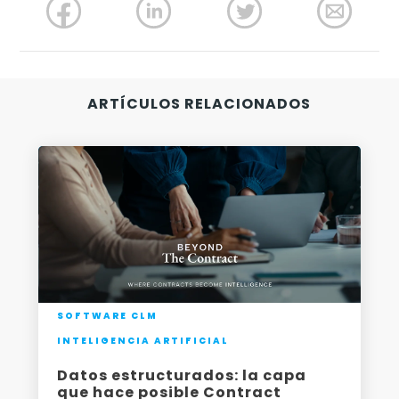
-
ARTÍCULOS RELACIONADOS
SOFTWARE CLM
INTELIGENCIA ARTIFICIAL
Datos estructurados: la capa
que hace posible Contract