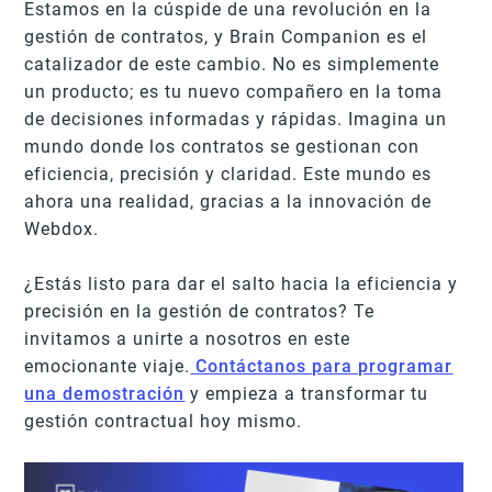
Estamos en la cúspide de una revolución en la
gestión de contratos, y Brain Companion es el
catalizador de este cambio. No es simplemente
un producto; es tu nuevo compañero en la toma
de decisiones informadas y rápidas. Imagina un
mundo donde los contratos se gestionan con
eficiencia, precisión y claridad. Este mundo es
ahora una realidad, gracias a la innovación de
Webdox.
¿Estás listo para dar el salto hacia la eficiencia y
precisión en la gestión de contratos? Te
invitamos a unirte a nosotros en este
emocionante viaje.
Contáctanos para programar
una demostración
y empieza a transformar tu
gestión contractual hoy mismo.