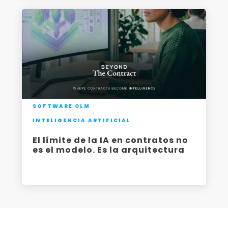
SOFTWARE CLM
INTELIGENCIA ARTIFICIAL
El límite de la IA en contratos no
es el modelo. Es la arquitectura
-