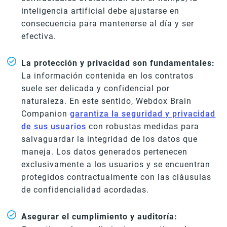
inteligencia artificial debe ajustarse en
consecuencia para mantenerse al día y ser
efectiva.
La protección y privacidad son fundamentales:
La información contenida en los contratos
suele ser delicada y confidencial por
naturaleza. En este sentido, Webdox Brain
Companion
garantiza la seguridad y privacidad
de sus usuarios
con robustas medidas para
salvaguardar la integridad de los datos que
maneja. Los datos generados pertenecen
exclusivamente a los usuarios y se encuentran
protegidos contractualmente con las cláusulas
de confidencialidad acordadas.
Asegurar el cumplimiento y auditoría: