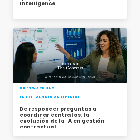
Intelligence
SOFTWARE CLM
INTELIGENCIA ARTIFICIAL
De responder preguntas a
coordinar contratos: la
evolución de la IA en gestión
contractual