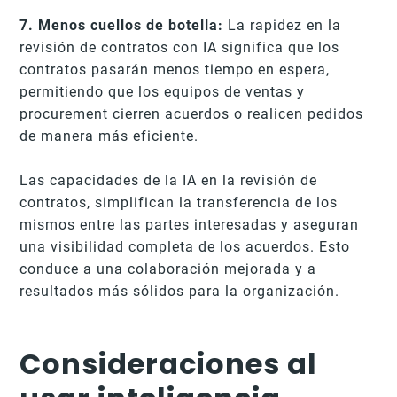
7. Menos cuellos de botella:
La rapidez en la
revisión de contratos con IA significa que los
contratos pasarán menos tiempo en espera,
permitiendo que los equipos de ventas y
procurement cierren acuerdos o realicen pedidos
de manera más eficiente.
Las capacidades de la IA en la revisión de
contratos, simplifican la transferencia de los
mismos entre las partes interesadas y aseguran
una visibilidad completa de los acuerdos. Esto
conduce a una colaboración mejorada y a
resultados más sólidos para la organización.
Consideraciones al