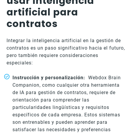
usar inteligencia
artificial para
contratos
Integrar la inteligencia artificial en la gestión de
contratos es un paso significativo hacia el futuro,
pero también requiere consideraciones
especiales:
Instrucción y personalización:
Webdox Brain
Companion, como cualquier otra herramienta
de IA para gestión de contratos, requiere de
orientación para comprender las
particularidades lingüísticas y requisitos
específicos de cada empresa. Estos sistemas
son entrenables y pueden aprender para
satisfacer las necesidades y preferencias