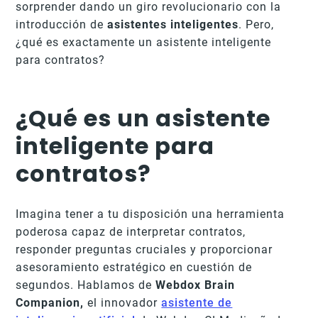
sorprender dando un giro revolucionario con la
introducción de
asistentes inteligentes
. Pero,
¿qué es exactamente un asistente inteligente
para contratos?
¿Qué es un asistente
inteligente para
contratos?
Imagina tener a tu disposición una herramienta
poderosa capaz de interpretar contratos,
responder preguntas cruciales y proporcionar
asesoramiento estratégico en cuestión de
segundos. Hablamos de
Webdox Brain
Companion,
el innovador
asistente de