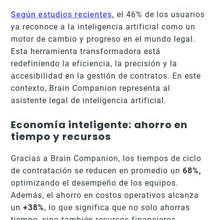
Según estudios recientes,
el 46% de los usuarios
ya reconoce a la inteligencia artificial como un
motor de cambio y progreso en el mundo legal.
Esta herramienta transformadora está
redefiniendo la eficiencia, la precisión y la
accesibilidad en la gestión de contratos. En este
contexto, Brain Companion representa al
asistente legal de inteligencia artificial.
Economía inteligente: ahorro en
tiempo y recursos
Gracias a Brain Companion, los tiempos de ciclo
de contratación se reducen en promedio un
68%,
optimizando el desempeño de los equipos.
Además, el ahorro en costos operativos alcanza
un
+38%
, lo que significa que no solo ahorras
tiempo, sino también recursos financieros