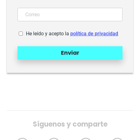
He leído y acepto la
política de privacidad
Enviar
Síguenos y comparte