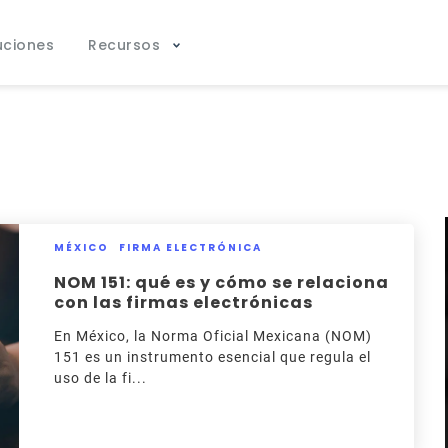
uciones
Recursos
MÉXICO
FIRMA ELECTRÓNICA
NOM 151: qué es y cómo se relaciona
con las firmas electrónicas
En México, la Norma Oficial Mexicana (NOM)
151 es un instrumento esencial que regula el
uso de la fi...