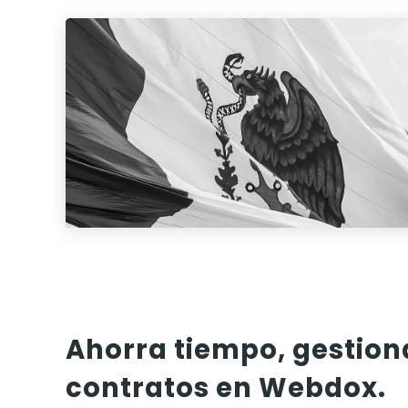
Ahorra tiempo, gestion
contratos en Webdox.