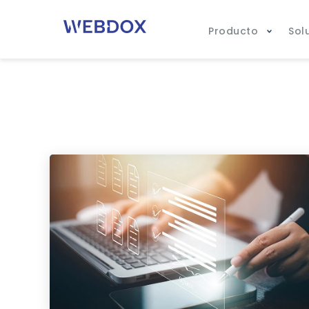
Producto
Sol