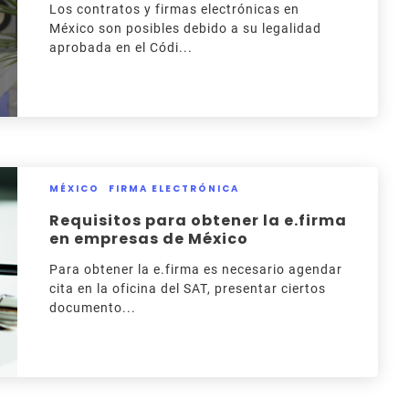
Los contratos y firmas electrónicas en
México son posibles debido a su legalidad
aprobada en el Códi...
MÉXICO
FIRMA ELECTRÓNICA
Requisitos para obtener la e.firma
en empresas de México
Para obtener la e.firma es necesario agendar
cita en la oficina del SAT, presentar ciertos
documento...