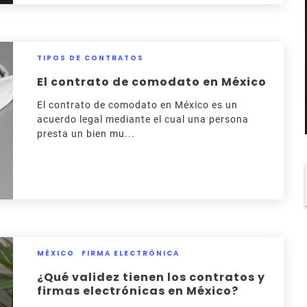
TIPOS DE CONTRATOS
El contrato de comodato en México
El contrato de comodato en México es un
acuerdo legal mediante el cual una persona
presta un bien mu...
MÉXICO
FIRMA ELECTRÓNICA
¿Qué validez tienen los contratos y
firmas electrónicas en México?