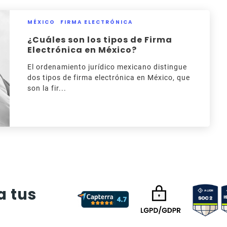
MÉXICO
FIRMA ELECTRÓNICA
¿Cuáles son los tipos de Firma
Electrónica en México?
El ordenamiento jurídico mexicano distingue
dos tipos de firma electrónica en México, que
son la fir...
a tus