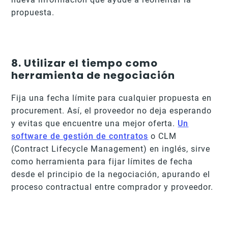
propuesta.
8. Utilizar el tiempo como
herramienta de negociación
Fija una fecha límite para cualquier propuesta en
procurement. Así, el proveedor no deja esperando
y evitas que encuentre una mejor oferta.
Un
software de gestión de contratos
o CLM
(Contract Lifecycle Management) en inglés, sirve
como herramienta para fijar límites de fecha
desde el principio de la negociación, apurando el
proceso contractual entre comprador y proveedor.