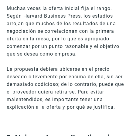
Muchas veces la oferta inicial fija el rango.
Según Harvard Business Press, los estudios
arrojan que muchos de los resultados de una
negociación se correlacionan con la primera
oferta en la mesa, por lo que es apropiado
comenzar por un punto razonable y el objetivo
que se desea como empresa.
La propuesta debiera ubicarse en el precio
deseado o levemente por encima de ella, sin ser
demasiado codicioso; de lo contrario, puede que
el proveedor quiera retirarse. Para evitar
malentendidos, es importante tener una
explicación a la oferta y por qué se justifica.