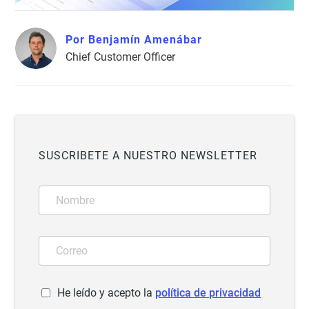
Por Benjamín Amenábar
Chief Customer Officer
SUSCRIBETE A NUESTRO NEWSLETTER
He leído y acepto la
política de privacidad