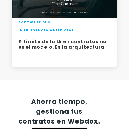
SOFTWARE CLM
INTELIGENCIA ARTIFICIAL
El límite de la IA en contratos no
es el modelo. Es la arquitectura
-
Ahorra tiempo,
gestiona tus
contratos en Webdox.