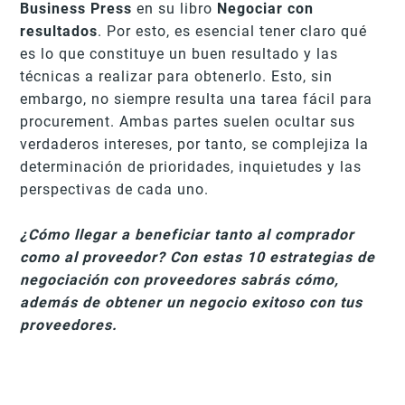
Business Press
en su libro
Negociar con
resultados
. Por esto, es esencial tener claro qué
es lo que constituye un buen resultado y las
técnicas a realizar para obtenerlo. Esto, sin
embargo, no siempre resulta una tarea fácil para
procurement. Ambas partes suelen ocultar sus
verdaderos intereses, por tanto, se complejiza la
determinación de prioridades, inquietudes y las
perspectivas de cada uno.
¿Cómo llegar a beneficiar tanto al comprador
como al proveedor? Con estas 10 estrategias de
negociación con proveedores sabrás cómo,
además de obtener un negocio exitoso con tus
proveedores.