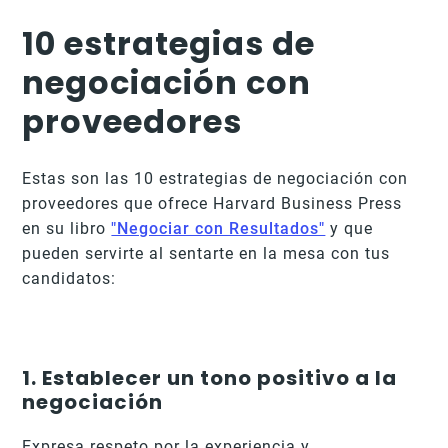
10 estrategias de
negociación con
proveedores
Estas son las 10 estrategias de negociación con
proveedores que ofrece Harvard Business Press
en su libro
"Negociar con Resultados"
y que
pueden servirte al sentarte en la mesa con tus
candidatos:
1. Establecer un tono positivo a la
negociación
Expresa respeto por la experiencia y