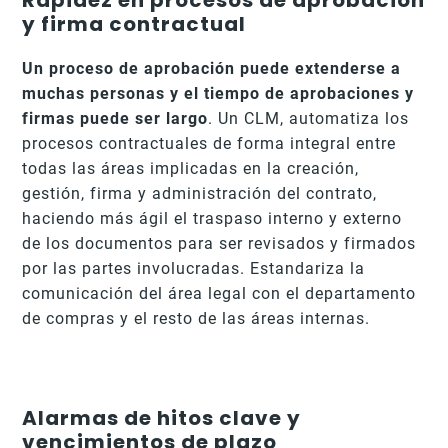
Rapidez en procesos de aprobación
y firma contractual
Un
proceso de aprobación puede extenderse a
muchas personas y el tiempo de aprobaciones y
firmas puede ser largo
. Un CLM, automatiza los
procesos contractuales de forma integral entre
todas las áreas implicadas en la creación,
gestión, firma y administración del contrato,
haciendo más ágil el traspaso interno y externo
de los documentos para ser revisados y firmados
por las partes involucradas. Estandariza la
comunicación del área legal con el departamento
de compras y el resto de las áreas internas.
Alarmas de hitos clave y
vencimientos de plazo