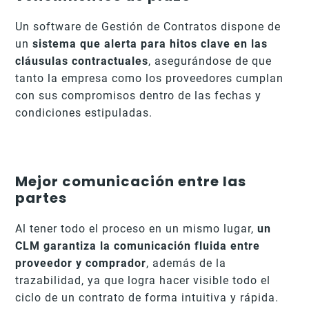
Un software de Gestión de Contratos dispone de
un
sistema que alerta para hitos clave en las
cláusulas contractuales
, asegurándose de que
tanto la empresa como los proveedores cumplan
con sus compromisos dentro de las fechas y
condiciones estipuladas.
Mejor comunicación entre las
partes
Al tener todo el proceso en un mismo lugar,
un
CLM garantiza la comunicación fluida entre
proveedor y comprador
, además de la
trazabilidad, ya que logra hacer visible todo el
ciclo de un contrato de forma intuitiva y rápida.