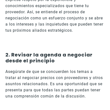
conocimientos especializados que tiene tu
proveedor. Así, se entiende el proceso de
negociación como un esfuerzo conjunto y se abre
a los intereses y las inquietudes que pueden tener
tus próximos aliados estratégicos.
2. Revisar la agenda a negociar
desde el principio
Asegúrate de que se concuerden los temas a
tratar al negociar precios con proveedores y otros
asuntos relacionados. Es una oportunidad que se
presenta para que todas las partes puedan tener
una comprensión común de la discusión.