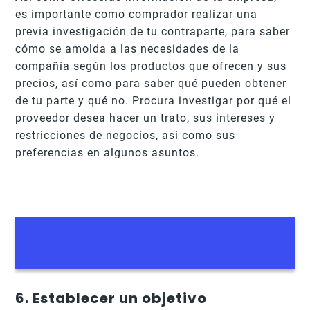
es importante como comprador realizar una
previa investigación de tu contraparte, para saber
cómo se amolda a las necesidades de la
compañía según los productos que ofrecen y sus
precios, así como para saber qué pueden obtener
de tu parte y qué no. Procura investigar por qué el
proveedor desea hacer un trato, sus intereses y
restricciones de negocios, así como sus
preferencias en algunos asuntos.
6. Establecer un objetivo