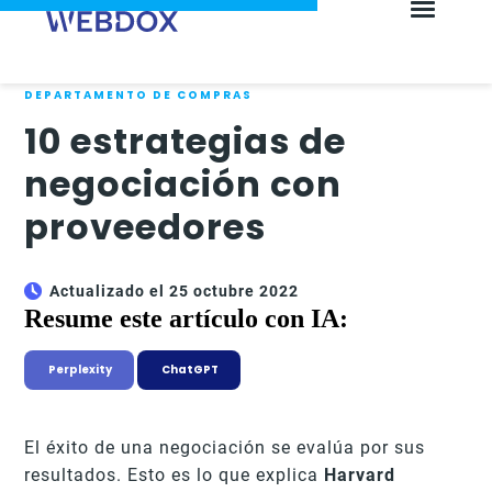
DEPARTAMENTO DE COMPRAS
10 estrategias de
negociación con
proveedores
Actualizado el 25 octubre 2022
Resume este artículo con IA:
Perplexity
ChatGPT
El éxito de una negociación se evalúa por sus
resultados. Esto es lo que explica
Harvard