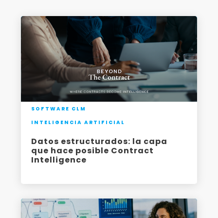
SOFTWARE CLM
INTELIGENCIA ARTIFICIAL
Datos estructurados: la capa
que hace posible Contract
Intelligence