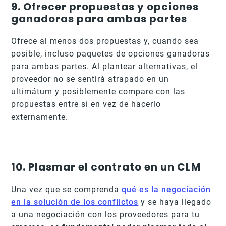
9. Ofrecer propuestas y opciones
ganadoras para ambas partes
Ofrece al menos dos propuestas y, cuando sea
posible, incluso paquetes de opciones ganadoras
para ambas partes. Al plantear alternativas, el
proveedor no se sentirá atrapado en un
ultimátum y posiblemente compare con las
propuestas entre sí en vez de hacerlo
externamente.
10. Plasmar el contrato en un CLM
Una vez que se comprenda
qué es la negociación
en la solución de los conflictos
y se haya llegado
a una negociación con los proveedores para tu