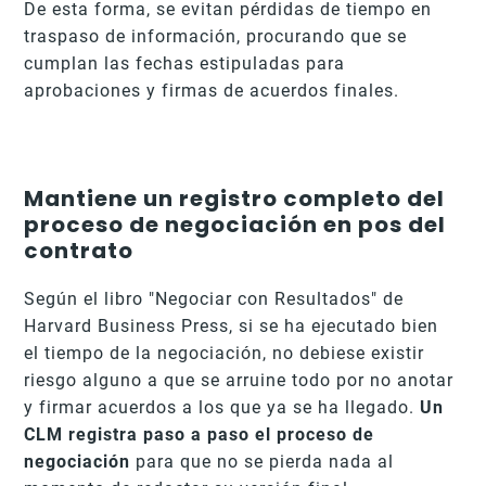
De esta forma, se evitan pérdidas de tiempo en
traspaso de información, procurando que se
cumplan las fechas estipuladas para
aprobaciones y firmas de acuerdos finales.
Mantiene un registro completo del
proceso de negociación en pos del
contrato
Según el libro "Negociar con Resultados" de
Harvard Business Press,
si se ha ejecutado bien
el tiempo de la negociación, no debiese existir
riesgo alguno a que se arruine todo por no anotar
y firmar acuerdos a los que ya se ha llegado.
Un
CLM registra paso a paso el proceso de
negociación
para que no se pierda nada al