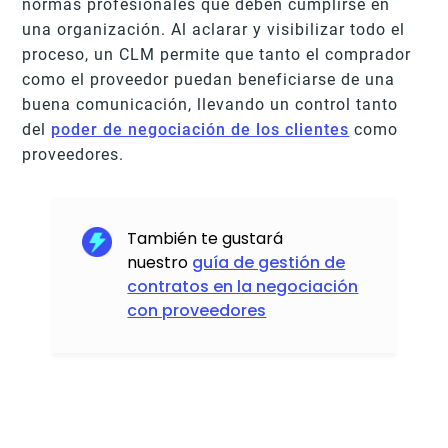
normas profesionales que deben cumplirse en
una organización. Al aclarar y visibilizar todo el
proceso, un CLM permite que tanto el comprador
como el proveedor puedan beneficiarse de una
buena comunicación, llevando un control tanto
del
poder de negociación de los clientes
como
proveedores.
También te gustará
nuestro
guía de gestión de
contratos en la negociación
con proveedores