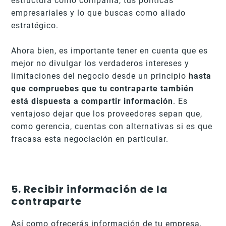
estructura como compañía, tus políticas
empresariales y lo que buscas como aliado
estratégico.
Ahora bien, es importante tener en cuenta que es
mejor no divulgar los verdaderos intereses y
limitaciones del negocio desde un principio
hasta
que compruebes que tu contraparte también
está dispuesta a compartir información
. Es
ventajoso dejar que los proveedores sepan que,
como gerencia, cuentas con alternativas si es que
fracasa esta negociación en particular.
5. Recibir información de la
contraparte
Así como ofrecerás información de tu empresa,