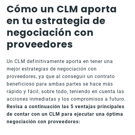
Cómo un CLM aporta
en tu estrategia de
negociación con
proveedores
Un CLM definitivamente aporta en tener una
mejor estrategias de negociación con
proveedores, ya que al conseguir un contrato
beneficioso para ambas partes se hace más
rápido y fácil, sobre todo, teniendo en cuenta las
acciones inmediatas y los compromisos a futuro.
Revisa a continuación las 5 ventajas principales
de contar con un CLM para ejecutar una óptima
negociación con proveedores: