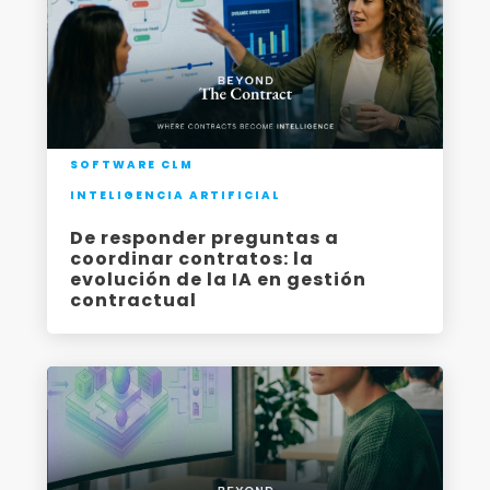
SOFTWARE CLM
INTELIGENCIA ARTIFICIAL
De responder preguntas a
coordinar contratos: la
evolución de la IA en gestión
contractual