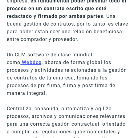
empresa,
es fundamental poder plasmar todo el
proceso en un contrato escrito que esté
redactado y firmado por ambas partes
. Una
buena gestión de contratos, por lo tanto, es clave
para poder establecer una relación beneficiosa
entre comprador y proveedor.
Un CLM software de clase mundial
como
Webdox,
abarca de forma global los
procesos y actividades relacionadas a la gestión
de contratos de tu empresa, tomando los
procesos de pre-firma, firma y post-firma de
manera integral.
Centraliza, consolida, automatiza y agiliza
procesos, archivos y comunicaciones relevantes
para una correcta gestión contractual, orientado
a cumplir las regulaciones gubernamentales y