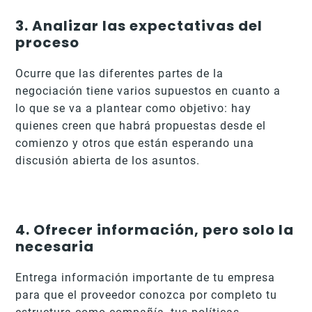
3. Analizar las expectativas del
proceso
Ocurre que las diferentes partes de la
negociación tiene varios supuestos en cuanto a
lo que se va a plantear como objetivo: hay
quienes creen que habrá propuestas desde el
comienzo y otros que están esperando una
discusión abierta de los asuntos.
4. Ofrecer información, pero solo la
necesaria
Entrega información importante de tu empresa
para que el proveedor conozca por completo tu