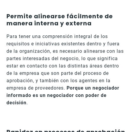
Permite alinearse fácilmente de
manera interna y externa
Para tener una comprensión integral de los
requisitos e iniciativas existentes dentro y fuera
de la organización, es necesario alinearse con las
partes interesadas del negocio, lo que significa
estar en contacto con las distintas áreas dentro
de la empresa que son parte del proceso de
aprobación, y también con los agentes en la
empresa de proveedores.
Porque un negociador
informado es un negociador con poder de
decisión
.