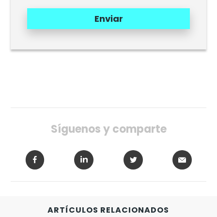
Enviar
Síguenos y comparte
-
ARTÍCULOS RELACIONADOS