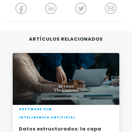
-
ARTÍCULOS RELACIONADOS
SOFTWARE CLM
INTELIGENCIA ARTIFICIAL
Datos estructurados: la capa