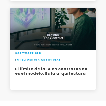
SOFTWARE CLM
INTELIGENCIA ARTIFICIAL
El límite de la IA en contratos no
es el modelo. Es la arquitectura
-