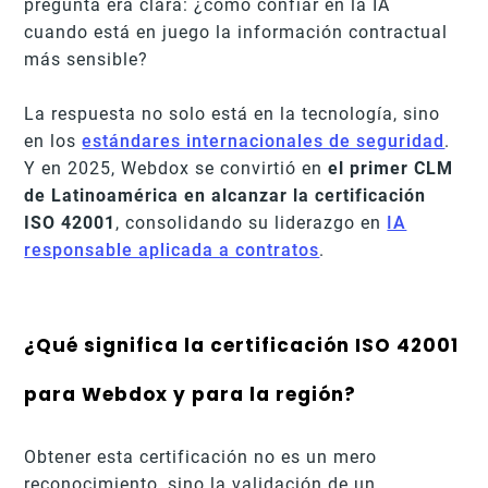
pregunta era clara: ¿cómo confiar en la IA
cuando está en juego la información contractual
más sensible?
La respuesta no solo está en la tecnología, sino
en los
estándares internacionales de seguridad
.
Y en 2025, Webdox se convirtió en
el primer CLM
de Latinoamérica en alcanzar la certificación
ISO 42001
, consolidando su liderazgo en
IA
responsable aplicada a contratos
.
¿Qué significa la certificación ISO 42001
para Webdox y para la región?
Obtener esta certificación no es un mero
reconocimiento, sino la validación de un