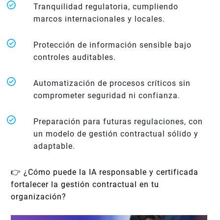
Tranquilidad regulatoria, cumpliendo
marcos internacionales y locales.
Protección de información sensible bajo
controles auditables.
Automatización de procesos críticos sin
comprometer seguridad ni confianza.
Preparación para futuras regulaciones, con
un modelo de gestión contractual sólido y
adaptable.
👉 ¿Cómo puede la IA responsable y certificada
fortalecer la gestión contractual en tu
organización?