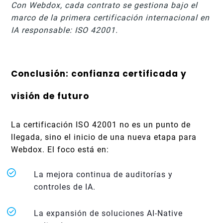
Con Webdox, cada contrato se gestiona bajo el
marco de la primera certificación internacional en
IA responsable: ISO 42001.
Conclusión: confianza certificada y
visión de futuro
La certificación ISO 42001 no es un punto de
llegada, sino el inicio de una nueva etapa para
Webdox. El foco está en:
La mejora continua de auditorías y
controles de IA.
La expansión de soluciones AI-Native