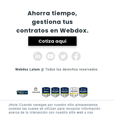
Ahorra tiempo,
gestiona tus
contratos en Webdox.
Cotiza aquí
Webdox Latam
@ Todos los derechos reservados.
¡Hola! Cuando navegas por nuestro sitio almacenamos
cookies las cuales se utilizan para recopilar información
SOBRE WEBDOX
PRODUCTO
acerca de tu interacción con nuestro sitio web y nos