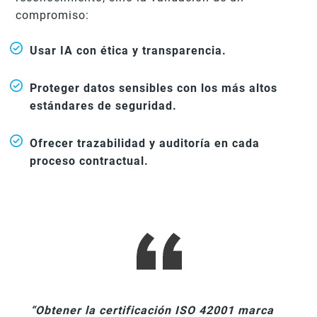
compromiso:
Usar IA con ética y transparencia.
Proteger datos sensibles con los más altos
estándares de seguridad.
Ofrecer trazabilidad y auditoría en cada
proceso contractual.
“Obtener la certificación ISO 42001 marca