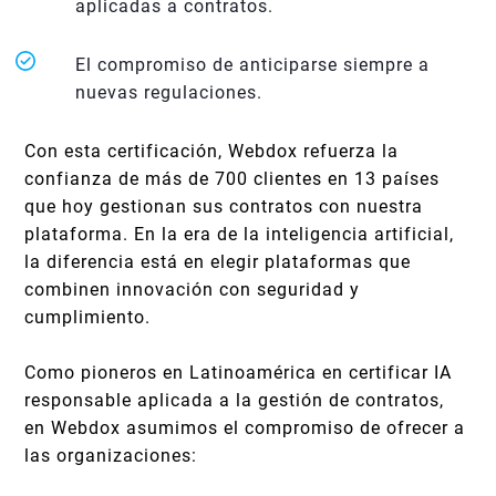
aplicadas a contratos.
El compromiso de anticiparse siempre a
nuevas regulaciones.
Con esta certificación, Webdox refuerza la
confianza de más de 700 clientes en 13 países
que hoy gestionan sus contratos con nuestra
plataforma. En la era de la inteligencia artificial,
la diferencia está en elegir plataformas que
combinen innovación con seguridad y
cumplimiento.
Como pioneros en Latinoamérica en certificar IA
responsable aplicada a la gestión de contratos,
en Webdox asumimos el compromiso de ofrecer a
las organizaciones: