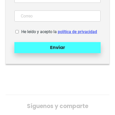
He leído y acepto la
política de privacidad
Enviar
Síguenos y comparte