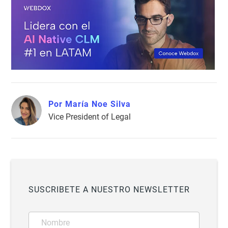
Por María Noe Silva
Vice President of Legal
SUSCRIBETE A NUESTRO NEWSLETTER