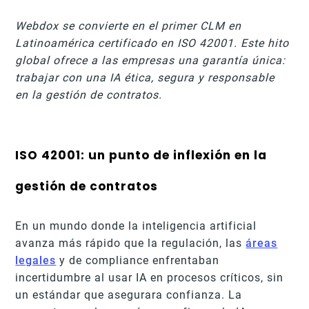
Webdox se convierte en el primer CLM en
Latinoamérica certificado en ISO 42001. Este hito
global ofrece a las empresas una garantía única:
trabajar con una IA ética, segura y responsable
en la gestión de contratos.
ISO 42001: un punto de inflexión en la
gestión de contratos
En un mundo donde la inteligencia artificial
avanza más rápido que la regulación, las
áreas
legales
y de compliance enfrentaban
incertidumbre al usar IA en procesos críticos, sin
un estándar que asegurara confianza. La