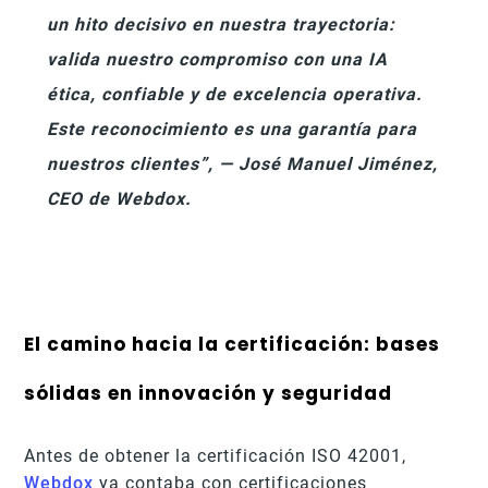
un hito decisivo en nuestra trayectoria:
valida nuestro compromiso con una IA
ética, confiable y de excelencia operativa.
Este reconocimiento es una garantía para
nuestros clientes”, —
José Manuel Jiménez,
CEO de Webdox.
El camino hacia la certificación: bases
sólidas en innovación y seguridad
Antes de obtener la certificación ISO 42001,
Webdox
ya contaba con certificaciones