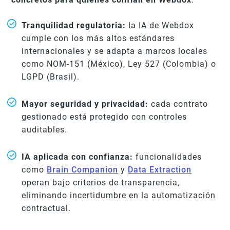
Tranquilidad regulatoria:
la IA de Webdox
cumple con los más altos estándares
internacionales y se adapta a marcos locales
como NOM-151 (México), Ley 527 (Colombia) o
LGPD (Brasil).
Mayor seguridad y privacidad:
cada contrato
gestionado está protegido con controles
auditables.
IA aplicada con confianza:
funcionalidades
como
Brain Companion
y
Data Extraction
operan bajo criterios de transparencia,
eliminando incertidumbre en la automatización
contractual.