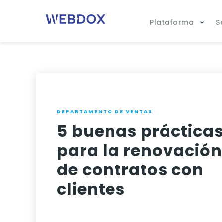
Plataforma
S
DEPARTAMENTO DE VENTAS
5 buenas práctica
para la renovació
de contratos con
clientes