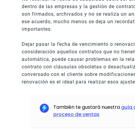
dentro de las empresas y la gestión de contrat
son firmados, archivados y no se realiza un aná
ese acuerdo, mucho menos se deja un recordato
importantes.
Dejar pasar la fecha de vencimiento o renovac
consideración aquellos contratos que no tiene
automática, puede causar problemas en la rela
contrato con cláusulas obsoletas o desactualiz
conversado con el cliente sobre modificacione
renovación es el ideal para realizar esos ajuste
También te gustará nuestra
guía 
proceso de ventas