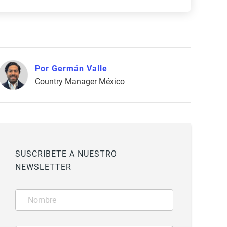
Por Germán Valle
Country Manager México
SUSCRIBETE A NUESTRO
NEWSLETTER