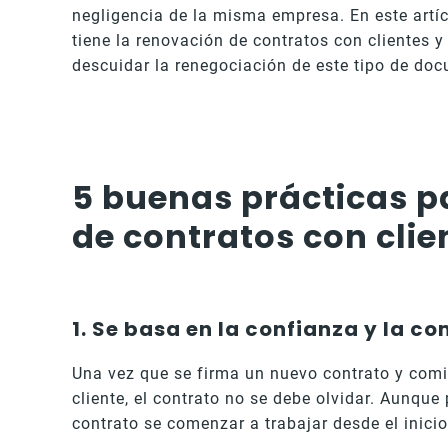
negligencia de la misma empresa. En este artí
tiene la renovación de contratos con clientes y
descuidar la renegociación de este tipo de do
5 buenas prácticas p
de contratos con clie
1. Se basa en la confianza y la c
Una vez que se firma un nuevo contrato y comi
cliente, el contrato no se debe olvidar. Aunqu
contrato se comenzar a trabajar desde el inici