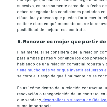
sucesivo, es precisamente cerca de la fecha d
deben renegociar las condiciones pactadas en 
cláusulas y anexos que pueden fortalecer la re
se tiene claro en qué momento ocurre la renova
posibilidad de mejorar ese contrato.
5. Renovar es mejor que partir de
Finalmente, si se considera que la relación com
para ambas partes y por ende los dos pretend
hablando de una relación comercial robusta y d
tiene mucho más valor que invertir esfuerzos e
se corre el riesgo de que finalmente no se conc
Es así cómo dentro de la relación contractual 
renovación o renegociación de un contrato, en
que vender y
desarrollar un sistema de fideliza
suma importancia.