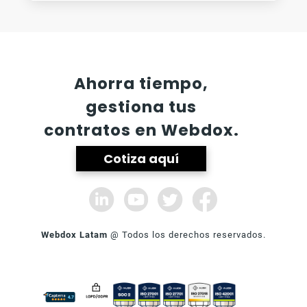
-
Ahorra tiempo,
gestiona tus
contratos en Webdox.
Cotiza aquí
Webdox Latam
@ Todos los derechos reservados.