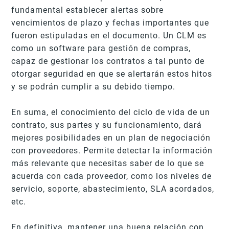
fundamental establecer alertas sobre
vencimientos de plazo y fechas importantes que
fueron estipuladas en el documento. Un CLM es
como un software para gestión de compras,
capaz de gestionar los contratos a tal punto de
otorgar seguridad en que se alertarán estos hitos
y se podrán cumplir a su debido tiempo.
En suma, el conocimiento del ciclo de vida de un
contrato, sus partes y su funcionamiento, dará
mejores posibilidades en un plan de negociación
con proveedores. Permite detectar la información
más relevante que necesitas saber de lo que se
acuerda con cada proveedor, como los niveles de
servicio, soporte, abastecimiento, SLA acordados,
etc.
En definitiva, mantener una buena relación con