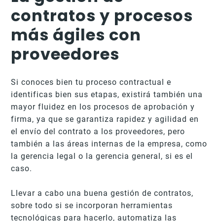
contratos y procesos
más ágiles con
proveedores
Si conoces bien tu proceso contractual e
identificas bien sus etapas, existirá también una
mayor fluidez en los procesos de aprobación y
firma, ya que se garantiza rapidez y agilidad en
el envío del contrato a los proveedores, pero
también a las áreas internas de la empresa, como
la gerencia legal o la gerencia general, si es el
caso.
Llevar a cabo una buena gestión de contratos,
sobre todo si se incorporan herramientas
tecnológicas para hacerlo, automatiza las