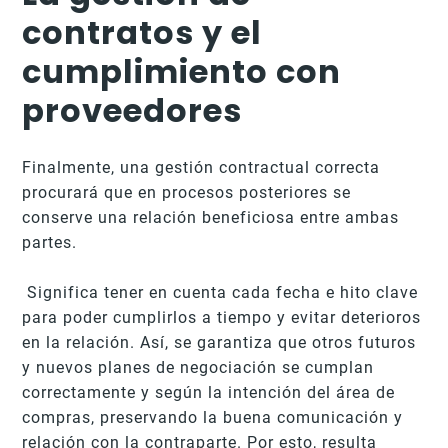
contratos y el
cumplimiento con
proveedores
Finalmente, una gestión contractual correcta
procurará que en procesos posteriores se
conserve una relación beneficiosa entre ambas
partes.
Significa tener en cuenta cada fecha e hito clave
para poder cumplirlos a tiempo y evitar deterioros
en la relación. Así, se garantiza que otros futuros
y nuevos planes de negociación se cumplan
correctamente y según la intención del área de
compras, preservando la buena comunicación y
relación con la contraparte. Por esto, resulta