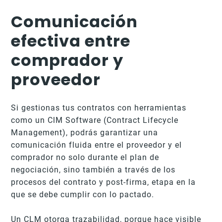
Comunicación
efectiva entre
comprador y
proveedor
Si gestionas tus contratos con herramientas
como un ClM Software (Contract Lifecycle
Management), podrás garantizar una
comunicación fluida entre el proveedor y el
comprador no solo durante el plan de
negociación, sino también a través de los
procesos del contrato y post-firma, etapa en la
que se debe cumplir con lo pactado.
Un CLM otorga trazabilidad, porque hace visible