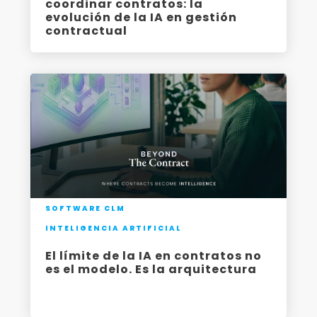
coordinar contratos: la
evolución de la IA en gestión
contractual
SOFTWARE CLM
INTELIGENCIA ARTIFICIAL
El límite de la IA en contratos no
es el modelo. Es la arquitectura