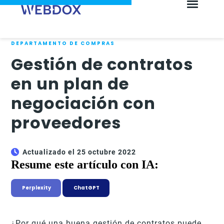
DEPARTAMENTO DE COMPRAS
Gestión de contratos
en un plan de
negociación con
proveedores
Actualizado el 25 octubre 2022
Resume este artículo con IA:
Perplexity
ChatGPT
¿Por qué una buena gestión de contratos puede