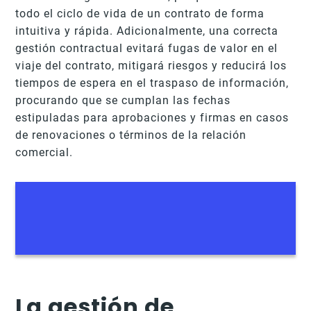
todo el ciclo de vida de un contrato de forma
intuitiva y rápida. Adicionalmente, una correcta
gestión contractual evitará fugas de valor en el
viaje del contrato, mitigará riesgos y reducirá los
tiempos de espera en el traspaso de información,
procurando que se cumplan las fechas
estipuladas para aprobaciones y firmas en casos
de renovaciones o términos de la relación
comercial.
La gestión de