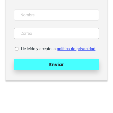
He leído y acepto la
política de privacidad
Enviar