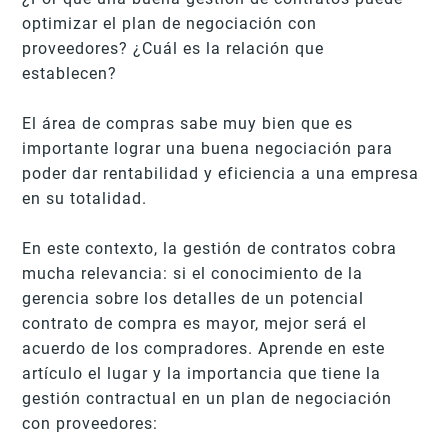
optimizar el plan de negociación con
proveedores? ¿Cuál es la relación que
establecen?
El área de compras sabe muy bien que es
importante lograr una buena negociación para
poder dar rentabilidad y eficiencia a una empresa
en su totalidad.
En este contexto, la gestión de contratos cobra
mucha relevancia: si el conocimiento de la
gerencia sobre los detalles de un potencial
contrato de compra es mayor, mejor será el
acuerdo de los compradores. Aprende en este
artículo el lugar y la importancia que tiene la
gestión contractual en un plan de negociación
con proveedores: