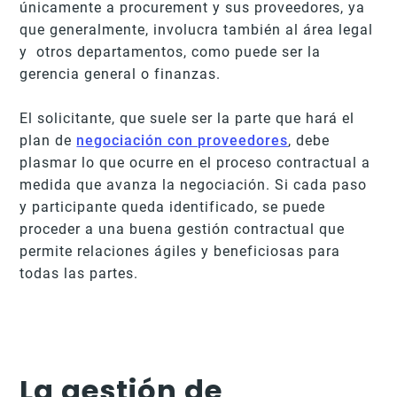
únicamente a procurement y sus proveedores, ya
que generalmente, involucra también al área legal
y otros departamentos, como puede ser la
gerencia general o finanzas.
El solicitante, que suele ser la parte que hará el
plan de
negociación con proveedores
, debe
plasmar lo que ocurre en el proceso contractual a
medida que avanza la negociación. Si cada paso
y participante queda identificado, se puede
proceder a una buena gestión contractual que
permite relaciones ágiles y beneficiosas para
todas las partes.
La gestión de