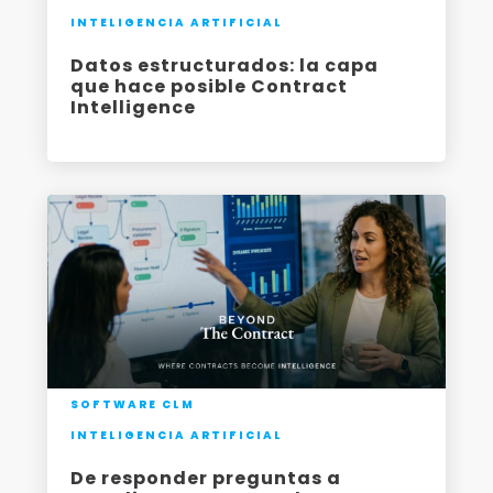
INTELIGENCIA ARTIFICIAL
Datos estructurados: la capa
que hace posible Contract
Intelligence
SOFTWARE CLM
INTELIGENCIA ARTIFICIAL
De responder preguntas a