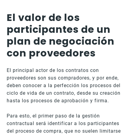
El valor de los
participantes de un
plan de negociación
con proveedores
El principal actor de los contratos con
proveedores son sus compradores, y por ende,
deben conocer a la perfección los procesos del
ciclo de vida de un contrato, desde su creación
hasta los procesos de aprobación y firma.
Para esto, el primer paso de la gestión
contractual será identificar a los participantes
del proceso de compra, que no suelen limitarse