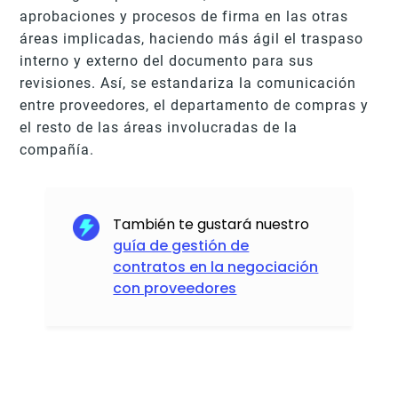
aprobaciones y procesos de firma en las otras
áreas implicadas, haciendo más ágil el traspaso
interno y externo del documento para sus
revisiones. Así, se estandariza la comunicación
entre proveedores, el departamento de compras y
el resto de las áreas involucradas de la
compañía.
También te gustará nuestro
guía de gestión de
contratos en la negociación
con proveedores