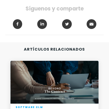
Síguenos y comparte
-
ARTÍCULOS RELACIONADOS
SOFTWARE CLM