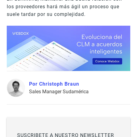
los proveedores hará más ágil un proceso que
suele tardar por su complejidad.
Por Christoph Braun
Sales Manager Sudamérica
SUSCRIBETE A NUESTRO NEWSLETTER