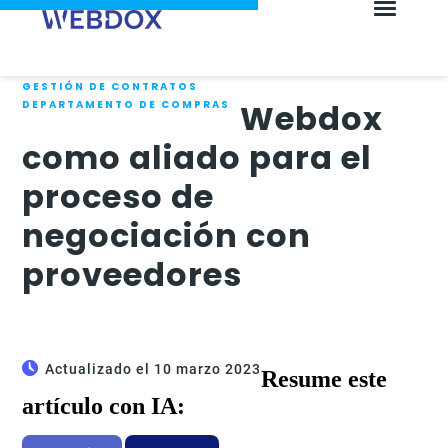
GESTIÓN DE CONTRATOS
Webdox
DEPARTAMENTO DE COMPRAS
como aliado para el
proceso de
negociación con
proveedores
Actualizado el 10 marzo 2023
Resume este
artículo con IA: