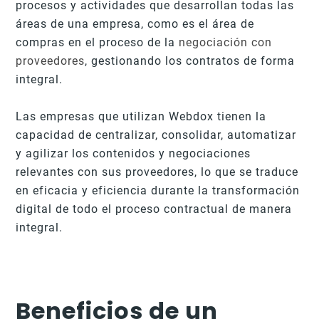
procesos y actividades que desarrollan todas las
áreas de una empresa, como es el área de
compras en el proceso de la
negociación con
proveedores
, gestionando los contratos de forma
integral.
Las empresas que utilizan Webdox tienen la
capacidad de centralizar, consolidar, automatizar
y agilizar los contenidos y negociaciones
relevantes con sus proveedores, lo que se traduce
en eficacia y eficiencia durante la transformación
digital de todo el proceso contractual de manera
integral.
Beneficios de un