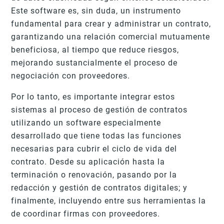
Este software es, sin duda, un instrumento
fundamental para crear y administrar un contrato,
garantizando una relación comercial mutuamente
beneficiosa, al tiempo que reduce riesgos,
mejorando sustancialmente el proceso de
negociación con proveedores.
Por lo tanto, es importante integrar estos
sistemas al proceso de gestión de contratos
utilizando un software especialmente
desarrollado que tiene todas las funciones
necesarias para cubrir el ciclo de vida del
contrato. Desde su aplicación hasta la
terminación o renovación, pasando por la
redacción y gestión de contratos digitales; y
finalmente, incluyendo entre sus herramientas la
de coordinar firmas con proveedores.