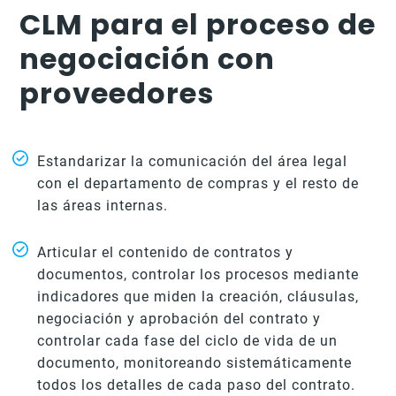
CLM para el proceso de
negociación con
proveedores
Estandarizar la comunicación del área legal
con el departamento de compras y el resto de
las áreas internas.
Articular el contenido de contratos y
documentos, controlar los procesos mediante
indicadores que miden la creación, cláusulas,
negociación y aprobación del contrato y
controlar cada fase del ciclo de vida de un
documento, monitoreando sistemáticamente
todos los detalles de cada paso del contrato.