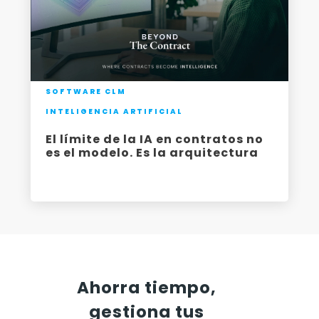
SOFTWARE CLM
INTELIGENCIA ARTIFICIAL
El límite de la IA en contratos no
es el modelo. Es la arquitectura
-
Ahorra tiempo,
gestiona tus