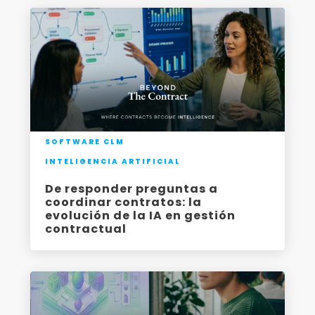
SOFTWARE CLM
INTELIGENCIA ARTIFICIAL
De responder preguntas a
coordinar contratos: la
evolución de la IA en gestión
contractual