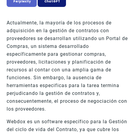
Perplexity
ChatGPT
Actualmente, la mayoría de los procesos de
adquisición en la gestión de contratos con
proveedores se desarrollan utilizando un Portal de
Compras, un sistema desarrollado
específicamente para gestionar compras,
proveedores, licitaciones y planificación de
recursos al contar con una amplia gama de
funciones. Sin embargo, la ausencia de
herramientas especificas para la tarea termina
perjudicando la gestión de contratos y,
consecuentemente, el proceso de negociación con
los proveedores.
Webdox es un software específico para la Gestión
del ciclo de vida del Contrato, ya que cubre los