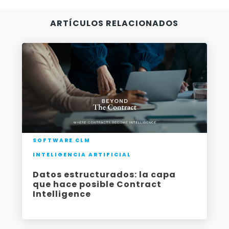
-
ARTÍCULOS RELACIONADOS
SOFTWARE CLM
INTELIGENCIA ARTIFICIAL
Datos estructurados: la capa
que hace posible Contract
Intelligence