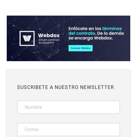
SUSCRIBETE A NUESTRO NEWSLETTER