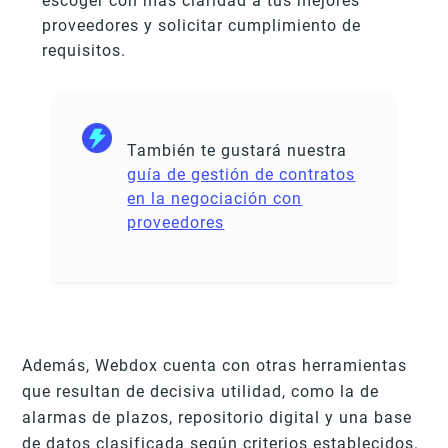
escoger con más claridad a tus mejores
proveedores y solicitar cumplimiento de
requisitos.
También te gustará nuestra
guía de gestión de contratos
en la negociación con
proveedores
Además, Webdox cuenta con otras herramientas
que resultan de decisiva utilidad, como la de
alarmas de plazos, repositorio digital y una base
de datos clasificada según criterios establecidos.