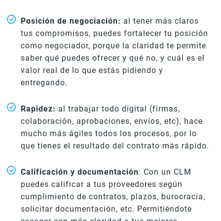
Posición de negociación:
al tener más claros
tus compromisos, puedes fortalecer tu posición
como negociador, porque la claridad te permite
saber qué puedes ofrecer y qué no, y cuál es el
valor real de lo que estás pidiendo y
entregando.
Rapidez:
al trabajar todo digital (firmas,
colaboración, aprobaciones, envíos, etc), hace
mucho más ágiles todos los procesos, por lo
que tienes el resultado del contrato más rápido.
Calificación y documentación
: Con un CLM
puedes calificar a tus proveedores según
cumplimiento de contratos, plazos, burocracia,
solicitar documentación, etc. Permitiéndote