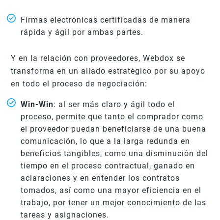
Firmas electrónicas certificadas de manera
rápida y ágil por ambas partes.
Y en la relación con proveedores, Webdox se
transforma en un aliado estratégico por su apoyo
en todo el proceso de negociación:
Win-Win
: al ser más claro y ágil todo el
proceso, permite que tanto el comprador como
el proveedor puedan beneficiarse de una buena
comunicación, lo que a la larga redunda en
beneficios tangibles, como una disminución del
tiempo en el proceso contractual, ganado en
aclaraciones y en entender los contratos
tomados, así como una mayor eficiencia en el
trabajo, por tener un mejor conocimiento de las
tareas y asignaciones.