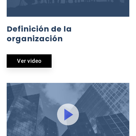
Definición de la
organización
Ver video