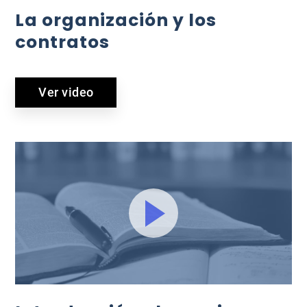
La organización y los
contratos
Ver video