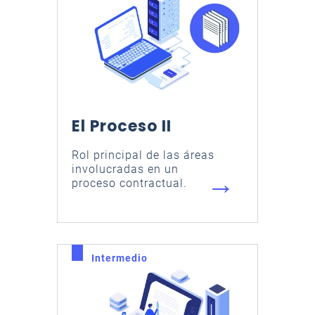
El Proceso II
Rol principal de las áreas
involucradas en un
→
proceso contractual.
Intermedio