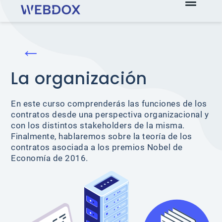
←
La organización
En este curso comprenderás las funciones de los
contratos desde una perspectiva organizacional y
con los distintos stakeholders de la misma.
Finalmente, hablaremos sobre la teoría de los
contratos asociada a los premios Nobel de
Economía de 2016.