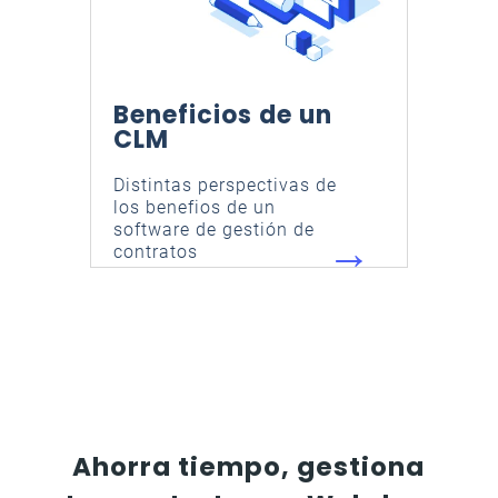
Beneficios de un
CLM
Distintas perspectivas de
los benefios de un
software de gestión de
→
contratos
Ahorra tiempo, gestiona