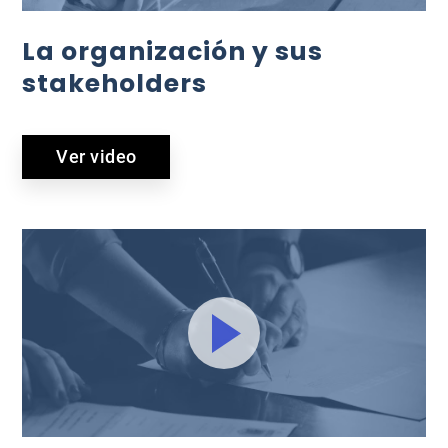
La organización y sus
stakeholders
Ver video