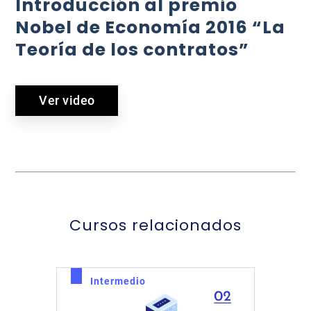
Introducción al premio
Nobel de Economía 2016 “La
Teoría de los contratos”
Ver video
Cursos relacionados
Intermedio