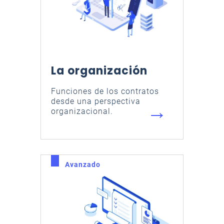
La organización
Funciones de los contratos
desde una perspectiva
→
organizacional.
Avanzado