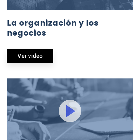
La organización y los
negocios
Ver video