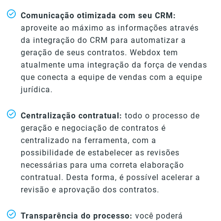
Comunicação otimizada com seu CRM:
aproveite ao máximo as informações através
da integração do CRM para automatizar a
geração de seus contratos. Webdox tem
atualmente uma integração da força de vendas
que conecta a equipe de vendas com a equipe
jurídica.
Centralização contratual:
todo o processo de
geração e negociação de contratos é
centralizado na ferramenta, com a
possibilidade de estabelecer as revisões
necessárias para uma correta elaboração
contratual. Desta forma, é possível acelerar a
revisão e aprovação dos contratos.
Transparência do processo:
você poderá