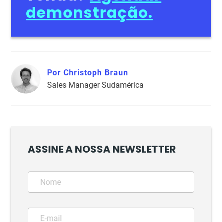
demonstração.
Por Christoph Braun
Sales Manager Sudamérica
ASSINE A NOSSA NEWSLETTER