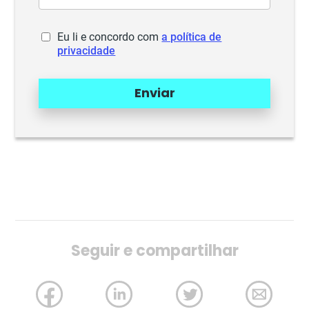
Eu li e concordo com
a política de
privacidade
Enviar
Seguir e compartilhar