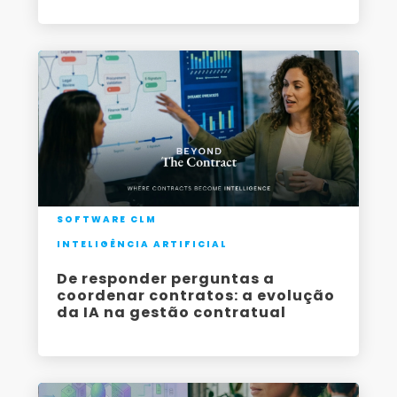
SOFTWARE CLM
INTELIGÊNCIA ARTIFICIAL
De responder perguntas a
coordenar contratos: a evolução
da IA na gestão contratual