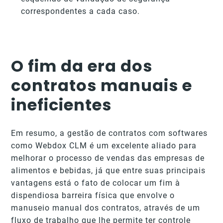
correspondentes a cada caso.
O fim da era dos
contratos manuais e
ineficientes
Em resumo, a gestão de contratos com softwares
como Webdox CLM é um excelente aliado para
melhorar o processo de vendas das empresas de
alimentos e bebidas, já que entre suas principais
vantagens está o fato de colocar um fim à
dispendiosa barreira física que envolve o
manuseio manual dos contratos, através de um
fluxo de trabalho que lhe permite ter controle