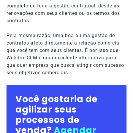
completo de toda a gestão contratual, desde as
renovações com seus clientes ou os termos dos
contratos.
Pela mesma razão, uma boa ou má gestão de
contratos afeta diretamente a relação comercial
que você tem com seus clientes. É por isso que
Webdox CLM é uma excelente alternativa para
qualquer empresa que busca atingir com sucesso
seus objetivos comerciais.
Você gostaria de
agilizar seus
processos de
venda?
Agendar