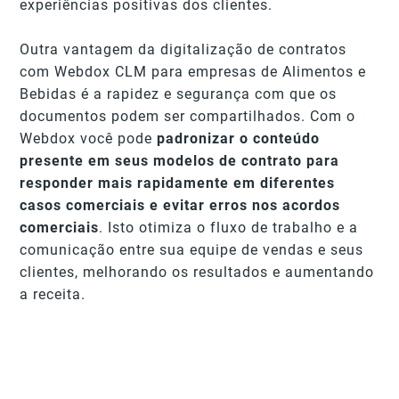
experiências positivas dos clientes.
Outra vantagem da digitalização de contratos
com Webdox CLM para empresas de Alimentos e
Bebidas é a rapidez e segurança com que os
documentos podem ser compartilhados. Com o
Webdox você pode
padronizar o conteúdo
presente em seus modelos de contrato para
responder mais rapidamente em diferentes
casos comerciais e evitar erros nos acordos
comerciais
. Isto otimiza o fluxo de trabalho e a
comunicação entre sua equipe de vendas e seus
clientes, melhorando os resultados e aumentando
a receita.