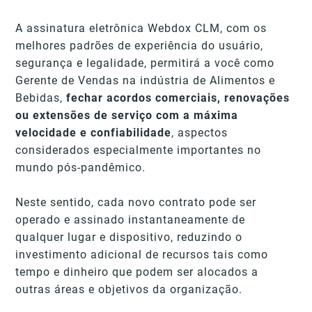
A assinatura eletrônica Webdox CLM, com os
melhores padrões de experiência do usuário,
segurança e legalidade, permitirá a você como
Gerente de Vendas na indústria de Alimentos e
Bebidas,
fechar acordos comerciais, renovações
ou extensões de serviço com a máxima
velocidade e confiabilidade
, aspectos
considerados especialmente importantes no
mundo pós-pandêmico.
Neste sentido, cada novo contrato pode ser
operado e assinado instantaneamente de
qualquer lugar e dispositivo, reduzindo o
investimento adicional de recursos tais como
tempo e dinheiro que podem ser alocados a
outras áreas e objetivos da organização.