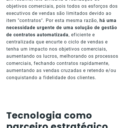
objetivos comerciais, pois todos os esforços dos
executivos de vendas são limitados devido ao
item "contratos". Por esta mesma razão,
há uma
necessidade urgente de uma solução de gestão
de contratos automatizada
, eficiente e
centralizada que encurte o ciclo de vendas e
tenha um impacto nos objetivos comerciais,
aumentando os lucros, melhorando os processos
comerciais, fechando contratos rapidamente,
aumentando as vendas cruzadas e retendo e/ou
conquistando a fidelidade dos clientes.
Tecnologia como
parceiro estratégico