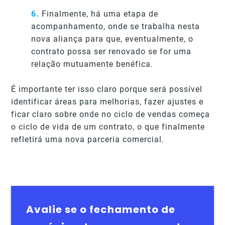
6.
Finalmente, há uma etapa de
acompanhamento, onde se trabalha nesta
nova aliança para que, eventualmente, o
contrato possa ser renovado se for uma
relação mutuamente benéfica.
É importante ter isso claro porque será possível
identificar áreas para melhorias, fazer ajustes e
ficar claro sobre onde no ciclo de vendas começa
o ciclo de vida de um contrato, o que finalmente
refletirá uma nova parceria comercial.
Avalie se o fechamento de