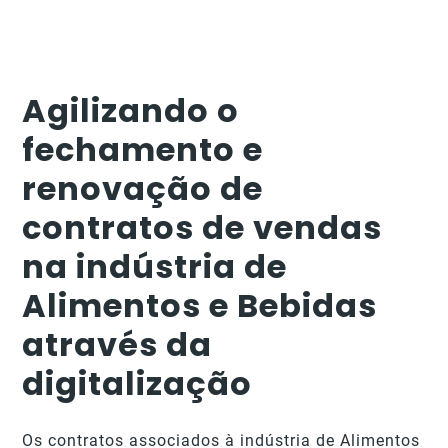
Agilizando o
fechamento e
renovação de
contratos de vendas
na indústria de
Alimentos e Bebidas
através da
digitalização
Os contratos associados à indústria de Alimentos