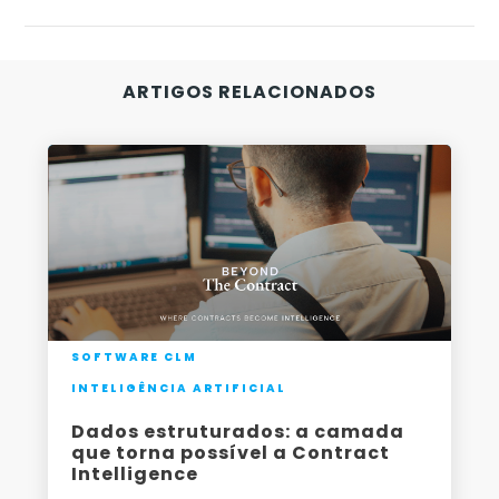
-
ARTIGOS RELACIONADOS
SOFTWARE CLM
INTELIGÊNCIA ARTIFICIAL
Dados estruturados: a camada
que torna possível a Contract
Intelligence