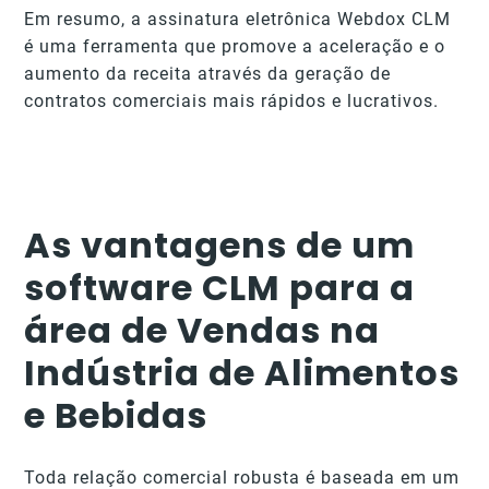
Em resumo, a assinatura eletrônica Webdox CLM
é uma ferramenta que promove a aceleração e o
aumento da receita através da geração de
contratos comerciais mais rápidos e lucrativos.
As vantagens de um
software CLM para a
área de Vendas na
Indústria de Alimentos
e Bebidas
Toda relação comercial robusta é baseada em um