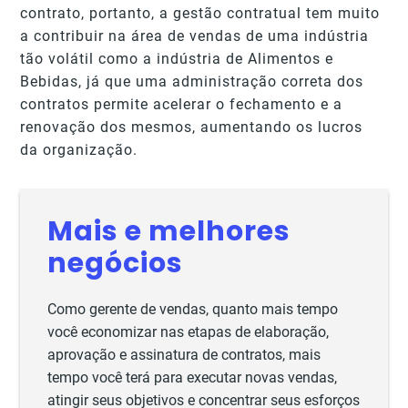
contrato, portanto, a gestão contratual tem muito
a contribuir na área de vendas de uma indústria
tão volátil como a indústria de Alimentos e
Bebidas, já que uma administração correta dos
contratos permite acelerar o fechamento e a
renovação dos mesmos, aumentando os lucros
da organização.
Mais e melhores
negócios
Como gerente de vendas, quanto mais tempo
você economizar nas etapas de elaboração,
aprovação e assinatura de contratos, mais
tempo você terá para executar novas vendas,
atingir seus objetivos e concentrar seus esforços