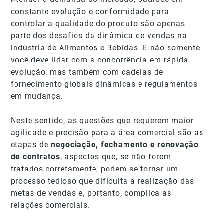
constante evolução e conformidade para
controlar a qualidade do produto são apenas
parte dos desafios da dinâmica de vendas na
indústria de Alimentos e Bebidas. E não somente
você deve lidar com a concorrência em rápida
evolução, mas também com cadeias de
fornecimento globais dinâmicas e regulamentos
em mudança.
Neste sentido, as questões que requerem maior
agilidade e precisão para a área comercial são as
etapas de
negociação, fechamento e renovação
de contratos
, aspectos que, se não forem
tratados corretamente, podem se tornar um
processo tedioso que dificulta a realização das
metas de vendas e, portanto, complica as
relações comerciais.