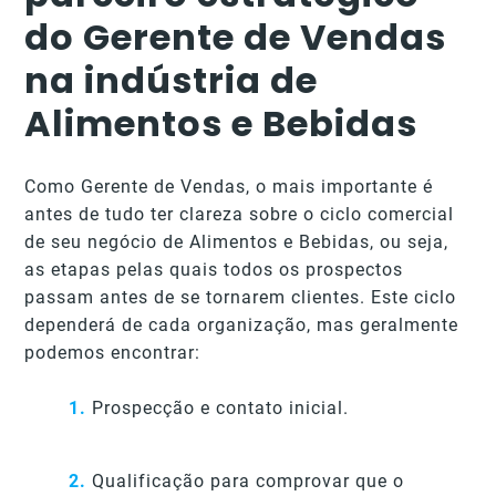
do Gerente de Vendas
na indústria de
Alimentos e Bebidas
Como Gerente de Vendas, o mais importante é
antes de tudo ter clareza sobre o ciclo comercial
de seu negócio de Alimentos e Bebidas, ou seja,
as etapas pelas quais todos os prospectos
passam antes de se tornarem clientes. Este ciclo
dependerá de cada organização, mas geralmente
podemos encontrar:
1.
Prospecção e contato inicial.
2.
Qualificação para comprovar que o