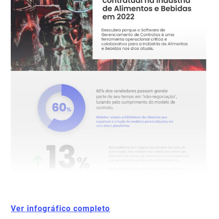
Ver infográfico completo