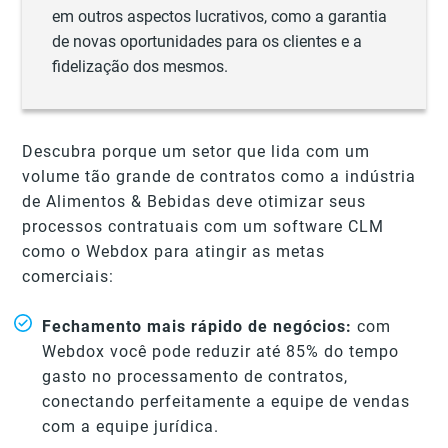
em outros aspectos lucrativos, como a garantia
de novas oportunidades para os clientes e a
fidelização dos mesmos.
Descubra porque um setor que lida com um
volume tão grande de contratos como a indústria
de Alimentos & Bebidas deve otimizar seus
processos contratuais com um software CLM
como o Webdox para atingir as metas
comerciais:
Fechamento mais rápido de negócios:
com
Webdox você pode reduzir até 85% do tempo
gasto no processamento de contratos,
conectando perfeitamente a equipe de vendas
com a equipe jurídica.