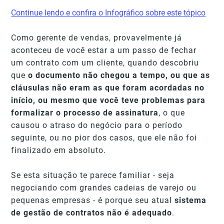
Continue lendo e confira o Infográfico sobre este tópico
Como gerente de vendas, provavelmente já
aconteceu de você estar a um passo de fechar
um contrato com um cliente, quando descobriu
que
o documento não chegou a tempo, ou que as
cláusulas não eram as que foram acordadas no
início, ou mesmo que você teve problemas para
formalizar o processo de assinatura
, o que
causou o atraso do negócio para o período
seguinte, ou no pior dos casos, que ele não foi
finalizado em absoluto.
Se esta situação te parece familiar - seja
negociando com grandes cadeias de varejo ou
pequenas empresas - é porque seu atual
sistema
de gestão de contratos não é adequado
.