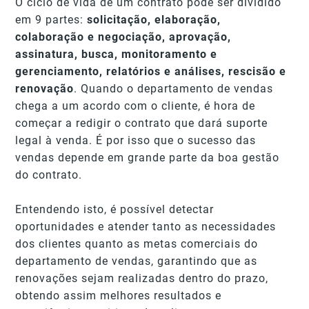
O ciclo de vida de um contrato pode ser dividido
em 9 partes:
solicitação, elaboração,
colaboração e negociação, aprovação,
assinatura, busca, monitoramento e
gerenciamento, relatórios e análises, rescisão e
renovação
. Quando o departamento de vendas
chega a um acordo com o cliente, é hora de
começar a redigir o contrato que dará suporte
legal à venda. É por isso que o sucesso das
vendas depende em grande parte da boa gestão
do contrato.
Entendendo isto, é possível detectar
oportunidades e atender tanto as necessidades
dos clientes quanto as metas comerciais do
departamento de vendas, garantindo que as
renovações sejam realizadas dentro do prazo,
obtendo assim melhores resultados e