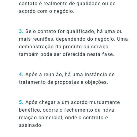
contato é realmente de qualidade ou de
acordo com o negócio.
3.
Se o contato for qualificado, há uma ou
mais reuniões, dependendo do negócio. Uma
demonstração do produto ou serviço
também pode ser oferecida nesta fase.
4.
Após a reunião, há uma instância de
tratamento de propostas e objeções.
5.
Após chegar a um acordo mutuamente
benéfico, ocorre o fechamento da nova
relação comercial, onde o contrato é
assinado.