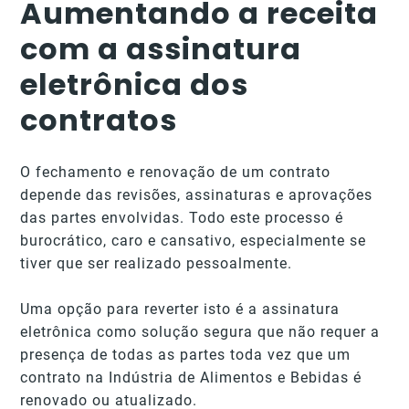
Aumentando a receita
com a assinatura
eletrônica dos
contratos
O fechamento e renovação de um contrato
depende das revisões, assinaturas e aprovações
das partes envolvidas. Todo este processo é
burocrático, caro e cansativo, especialmente se
tiver que ser realizado pessoalmente.
Uma opção para reverter isto é a assinatura
eletrônica como solução segura que não requer a
presença de todas as partes toda vez que um
contrato na Indústria de Alimentos e Bebidas é
renovado ou atualizado.