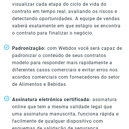
visualizar cada etapa do ciclo de vida do
contrato em tempo real, avaliando os riscos e
detectando oportunidades. A equipe de vendas
saberá exatamente em que estágio se encontra
o contrato para finalizar o negócio.
Padronização:
com Webdox você será capaz de
padronizar o conteúdo de seus contratos
modelo para responder mais rapidamente a
diferentes casos comerciais e evitar erros nos
acordos comerciais com fornecedores do setor
de Alimentos e Bebidas.
Assinatura eletrônica certificada:
assinatura
online que tem a mesma validade legal que
uma assinatura manuscrita, funciona rápida e
facilmente de qualquer dispositivo com
esquemas de validação de segurança