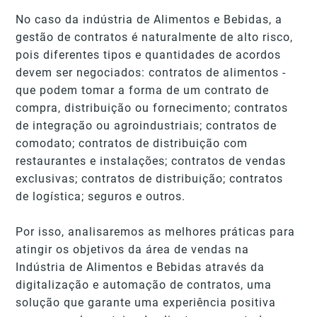
No caso da indústria de Alimentos e Bebidas, a
gestão de contratos é naturalmente de alto risco,
pois diferentes tipos e quantidades de acordos
devem ser negociados: contratos de alimentos -
que podem tomar a forma de um contrato de
compra, distribuição ou fornecimento; contratos
de integração ou agroindustriais; contratos de
comodato; contratos de distribuição com
restaurantes e instalações; contratos de vendas
exclusivas; contratos de distribuição; contratos
de logística; seguros e outros.
Por isso, analisaremos as melhores práticas para
atingir os objetivos da área de vendas na
Indústria de Alimentos e Bebidas através da
digitalização e automação de contratos, uma
solução que garante uma experiência positiva