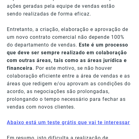
ações geradas pela equipe de vendas estão
sendo realizadas de forma eficaz.
Entretanto, a criação, elaboração e aprovação de
um novo contrato comercial não depende 100%
do departamento de vendas.
Este é um processo
que deve ser sempre realizado em colaboração
com outras áreas, tais como as áreas jurídica e
financeira
. Por este motivo, se não houver
colaboração eficiente entre a área de vendas e as
áreas que redigem e/ou aprovam as condições do
acordo, as negociações são prolongadas,
prolongando o tempo necessário para fechar as
vendas com novos clientes.
Abaixo está um teste grátis que vai te interessar
Em resumo, isto dificulta a realização de