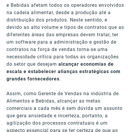
e Bebidas afetam todos os operadores envolvidos
na cadeia alimentar, desde a produção até a
distribuição dos produtos. Neste sentido, e
devido ao alto volume e tipos de contratos que as
diferentes áreas das empresas devem tratar, ter
um software para a administração e gestão de
contratos na força de vendas torna-se uma
necessidade crítica para todas as organizações
do setor que desejam
alcançar economias de
escala e estabelecer alianças estratégicas com
grandes fornecedores
.
Assim, como Gerente de Vendas na indústria de
Alimentos e Bebidas, alcançar as metas
comerciais a cada mês é sem dúvida um assunto
que gera ansiedade e incerteza, portanto, a
agilização dos processos contratuais é um
aspecto essencial para se ter certeza de que as