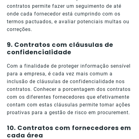
contratos permite fazer um seguimento de até
onde cada fornecedor está cumprindo com os
termos pactuados, e avaliar potenciais multas ou
correções.
9.
Contratos com cláusulas de
confidencialidade
Com a finalidade de proteger informação sensível
para a empresa, é cada vez mais comum a
inclusão de cláusulas de confidencialidade nos
contratos. Conhecer a porcentagem dos contratos
com os diferentes fornecedores que efetivamente
contam com estas cláusulas permite tomar ações
proativas para a gestão de risco em procurement.
10.
Contratos com fornecedores em
cada área