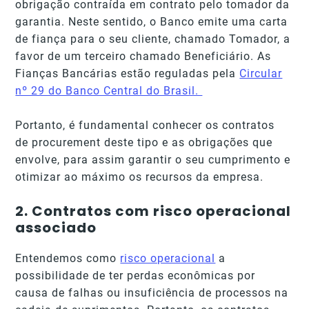
obrigação contraída em contrato pelo tomador da
garantia. Neste sentido, o Banco emite uma carta
de fiança para o seu cliente, chamado Tomador, a
favor de um terceiro chamado Beneficiário. As
Fianças Bancárias estão reguladas pela
Circular
nº 29 do Banco Central do Brasil.
Portanto, é fundamental conhecer os contratos
de procurement deste tipo e as obrigações que
envolve, para assim garantir o seu cumprimento e
otimizar ao máximo os recursos da empresa.
2.
Contratos com risco operacional
associado
Entendemos como
risco operacional
a
possibilidade de ter perdas econômicas por
causa de falhas ou insuficiência de processos na