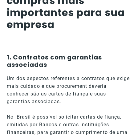
compras mais
importantes para sua
empresa
1. Contratos com garantias
associadas
Um dos aspectos referentes a contratos que exige
mais cuidado e que procurement deveria
conhecer são as cartas de fiança e suas
garantias associadas.
No Brasil é possível solicitar cartas de fiança,
emitidas por Bancos e outras instituições
financeiras, para garantir o cumprimento de uma