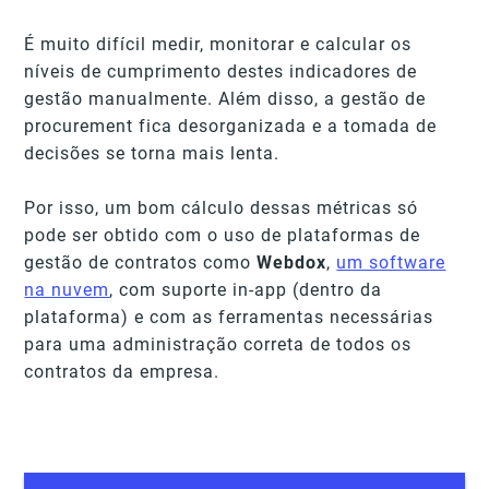
É muito difícil medir, monitorar e calcular os
níveis de cumprimento destes indicadores de
gestão manualmente. Além disso, a gestão de
procurement fica desorganizada e a tomada de
decisões se torna mais lenta.
Por isso, um bom cálculo dessas métricas só
pode ser obtido com o uso de plataformas de
gestão de contratos como
Webdox
,
um software
na nuvem
, com suporte in-app (dentro da
plataforma) e com as ferramentas necessárias
para uma administração correta de todos os
contratos da empresa.