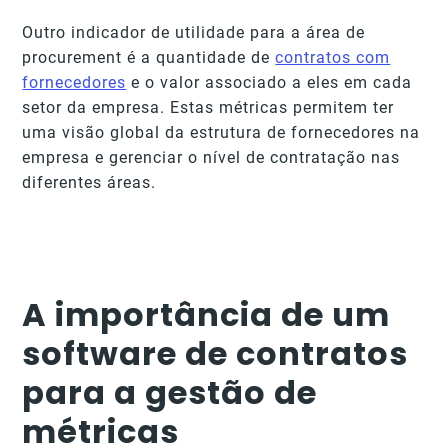
Outro indicador de utilidade para a área de
procurement é a quantidade de
contratos com
fornecedores
e o valor associado a eles em cada
setor da empresa. Estas métricas permitem ter
uma visão global da estrutura de fornecedores na
empresa e gerenciar o nível de contratação nas
diferentes áreas.
A importância de um
software de contratos
para a gestão de
métricas