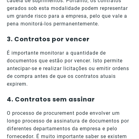
cadeia de suprimentos. Portanto, os contratos
gerados sob esta modalidade podem representar
um grande risco para a empresa, pelo que vale a
pena monitorá-los permanentemente.
3.
Contratos por vencer
É importante monitorar a quantidade de
documentos que estão por vencer. Isto permite
antecipar-se e realizar licitações ou emitir ordens
de compra antes de que os contratos atuais
expirem.
4.
Contratos sem assinar
O processo de procurement pode envolver um
longo processo de assinatura de documentos por
diferentes departamentos da empresa e pelo
fornecedor. É muito importante saber se existem