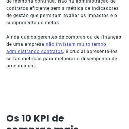
de melhoria contínua. Não há administração de
contratos eficiente sem a métrica de indicadores
de gestão que permitam avaliar os impactos e o
cumprimento de metas.
Ainda que os gerentes de compras ou de finanças
de uma empresa
não invistam muito tempo
administrando contratos,
é crucial apresentá-los
certas métricas para melhorar o desempenho de
procurement.
Os 10 KPI de