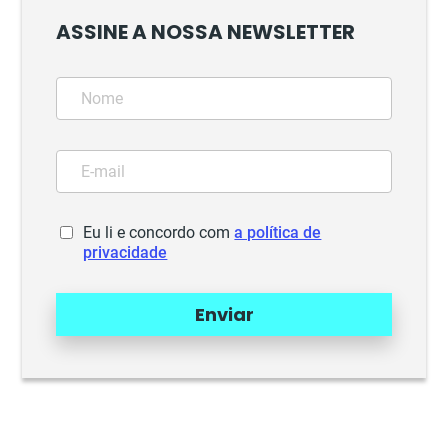
ASSINE A NOSSA NEWSLETTER
Eu li e concordo com
a política de
privacidade
Enviar