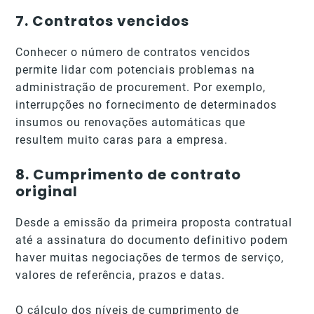
7.
Contratos vencidos
Conhecer o número de contratos vencidos
permite lidar com potenciais problemas na
administração de procurement. Por exemplo,
interrupções no fornecimento de determinados
insumos ou renovações automáticas que
resultem muito caras para a empresa.
8.
Cumprimento de contrato
original
Desde a emissão da primeira proposta contratual
até a assinatura do documento definitivo podem
haver muitas negociações de termos de serviço,
valores de referência, prazos e datas.
O cálculo dos níveis de cumprimento de