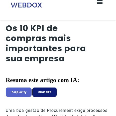
Os 10 KPI de
compras mais
importantes para
sua empresa
Resuma este artigo com IA:
Perplexity
ChatGPT
Uma boa gestão de Procurement exige processos