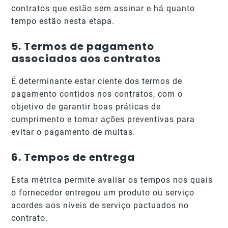
contratos que estão sem assinar e há quanto
tempo estão nesta etapa.
5.
Termos de pagamento
associados aos contratos
É determinante estar ciente dos termos de
pagamento contidos nos contratos, com o
objetivo de garantir boas práticas de
cumprimento e tomar ações preventivas para
evitar o pagamento de multas.
6.
Tempos de entrega
Esta métrica permite avaliar os tempos nos quais
o fornecedor entregou um produto ou serviço
acordes aos níveis de serviço pactuados no
contrato.