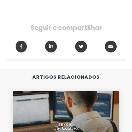
Seguir e compartilhar
-
ARTIGOS RELACIONADOS