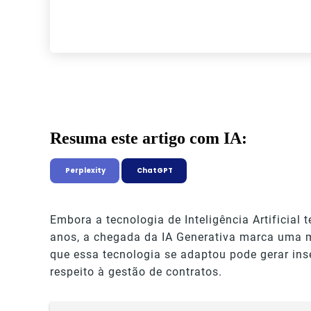
Resuma este artigo com IA:
Perplexity
ChatGPT
Embora a tecnologia de Inteligência Artificial 
anos, a chegada da IA Generativa marca uma m
que essa tecnologia se adaptou pode gerar ins
respeito à gestão de contratos.