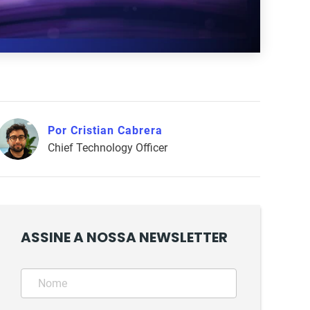
Por Cristian Cabrera
Chief Technology Officer
ASSINE A NOSSA NEWSLETTER