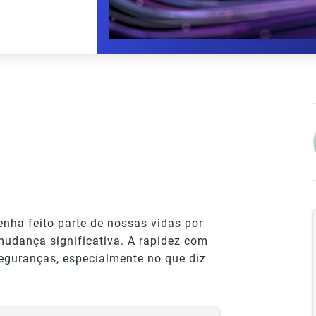
tenha feito parte de nossas vidas por
udança significativa. A rapidez com
eguranças, especialmente no que diz