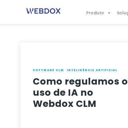
Produto
Solu
SOFTWARE CLM
INTELIGÊNCIA ARTIFICIAL
Como regulamos 
uso de IA no
Webdox CLM