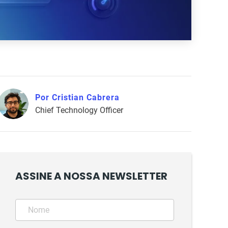
Por Cristian Cabrera
Chief Technology Officer
ASSINE A NOSSA NEWSLETTER