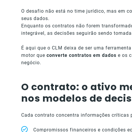
O desafio não está no time jurídico, mas em 
seus dados.
Enquanto os contratos não forem transformad
integrável, as decisões seguirão sendo tomad
É aqui que o CLM deixa de ser uma ferramenta 
motor que
converte contratos em dados
e os c
negócio.
O contrato: o ativo 
nos modelos de deci
Cada contrato concentra informações críticas 
Compromissos financeiros e condições 