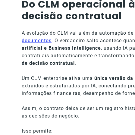
Do CLM operacional à 
decisão contratual
A evolução do CLM vai além da automação de
documentos
. O verdadeiro salto acontece q
artificial e Business Intelligence
, usando IA pa
contratuais automaticamente e transformand
de decisão contratual
.
Um CLM enterprise ativa uma
única versão da
extraídos e estruturados por IA, conectando pr
informações financeiras, desempenho de forne
Assim, o contrato deixa de ser um registro hist
as decisões do negócio.
Isso permite: