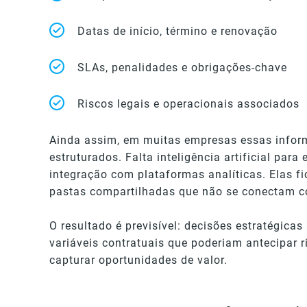
Datas de início, término e renovação
SLAs, penalidades e obrigações-chave
Riscos legais e operacionais associados
Ainda assim, em muitas empresas essas info
estruturados. Falta inteligência artificial para
integração com plataformas analíticas. Elas f
pastas compartilhadas que não se conectam c
O resultado é previsível: decisões estratégic
variáveis contratuais que poderiam antecipar ri
capturar oportunidades de valor.