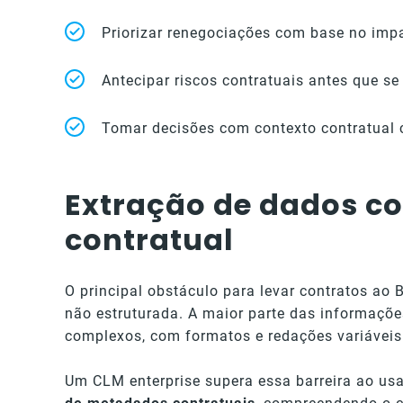
Priorizar renegociações com base no impa
Antecipar riscos contratuais antes que se
Tomar decisões com contexto contratual 
Extração de dados co
contratual
O principal obstáculo para levar contratos ao 
não estruturada. A maior parte das informações
complexos, com formatos e redações variáveis
Um CLM enterprise supera essa barreira ao us