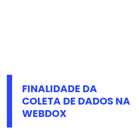
FINALIDADE DA
COLETA DE DADOS NA
WEBDOX