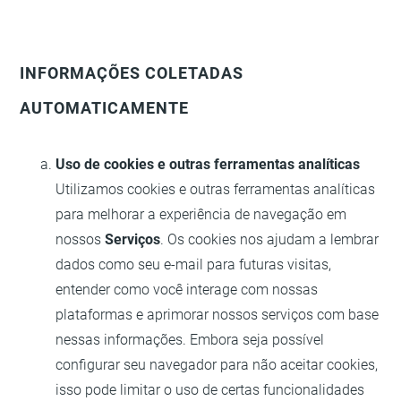
INFORMAÇÕES COLETADAS
AUTOMATICAMENTE
Uso de cookies e outras ferramentas analíticas
Utilizamos cookies e outras ferramentas analíticas
para melhorar a experiência de navegação em
nossos
Serviços
. Os cookies nos ajudam a lembrar
dados como seu e-mail para futuras visitas,
entender como você interage com nossas
plataformas e aprimorar nossos serviços com base
nessas informações. Embora seja possível
configurar seu navegador para não aceitar cookies,
isso pode limitar o uso de certas funcionalidades