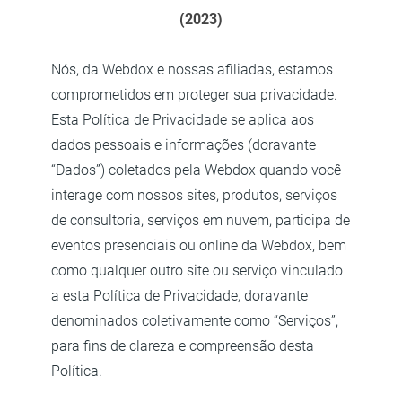
(2023)
Nós, da Webdox e nossas afiliadas, estamos
comprometidos em proteger sua privacidade.
Esta Política de Privacidade se aplica aos
dados pessoais e informações (doravante
“Dados”) coletados pela Webdox quando você
interage com nossos sites, produtos, serviços
de consultoria, serviços em nuvem, participa de
eventos presenciais ou online da Webdox, bem
como qualquer outro site ou serviço vinculado
a esta Política de Privacidade, doravante
denominados coletivamente como “Serviços”,
para fins de clareza e compreensão desta
Política.