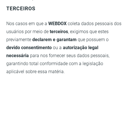
TERCEIROS
Nos casos em que a
WEBDOX
coleta dados pessoais dos
usuários por meio de
terceiros
, exigimos que estes
previamente
declarem e garantam
que possuem o
devido consentimento
ou a
autorização legal
necessária
para nos fornecer seus dados pessoais,
garantindo total conformidade com a legislação
aplicável sobre essa matéria.