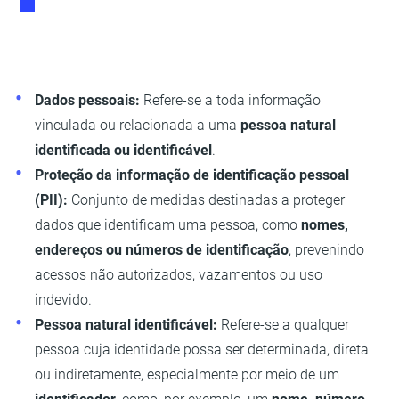
Dados pessoais:
Refere-se a toda informação
vinculada ou relacionada a uma
pessoa natural
identificada ou identificável
.
Proteção da informação de identificação pessoal
(PII):
Conjunto de medidas destinadas a proteger
dados que identificam uma pessoa, como
nomes,
endereços ou números de identificação
, prevenindo
acessos não autorizados, vazamentos ou uso
indevido.
Pessoa natural identificável:
Refere-se a qualquer
pessoa cuja identidade possa ser determinada, direta
ou indiretamente, especialmente por meio de um