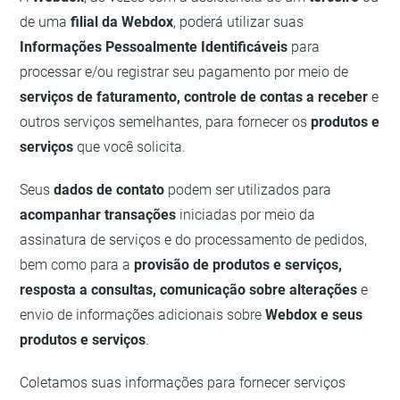
de uma
filial da Webdox
, poderá utilizar suas
Informações Pessoalmente Identificáveis
para
processar e/ou registrar seu pagamento por meio de
serviços de faturamento, controle de contas a receber
e
outros serviços semelhantes, para fornecer os
produtos e
serviços
que você solicita.
Seus
dados de contato
podem ser utilizados para
acompanhar transações
iniciadas por meio da
assinatura de serviços e do processamento de pedidos,
bem como para a
provisão de produtos e serviços,
resposta a consultas, comunicação sobre alterações
e
envio de informações adicionais sobre
Webdox e seus
produtos e serviços
.
Coletamos suas informações para fornecer serviços