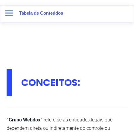
Tabela de Conteúdos
CONCEITOS:
“Grupo Webdox”
refere-se às entidades legais que
dependem direta ou indiretamente do controle ou