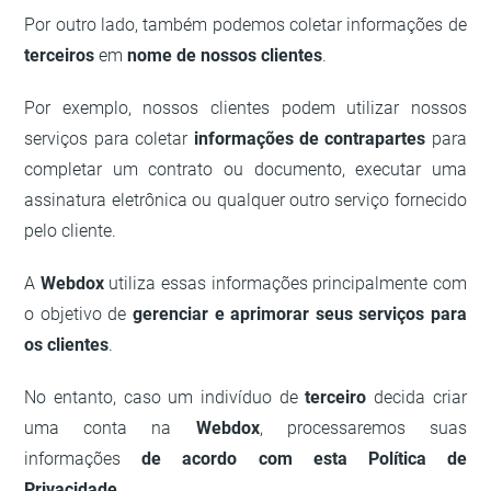
Por outro lado, também podemos coletar informações de
terceiros
em
nome de nossos clientes
.
Por exemplo, nossos clientes podem utilizar nossos
serviços para coletar
informações de contrapartes
para
completar um contrato ou documento, executar uma
assinatura eletrônica ou qualquer outro serviço fornecido
pelo cliente.
A
Webdox
utiliza essas informações principalmente com
o objetivo de
gerenciar e aprimorar seus serviços para
os clientes
.
No entanto, caso um indivíduo de
terceiro
decida criar
uma conta na
Webdox
, processaremos suas
informações
de acordo com esta Política de
Privacidade
.