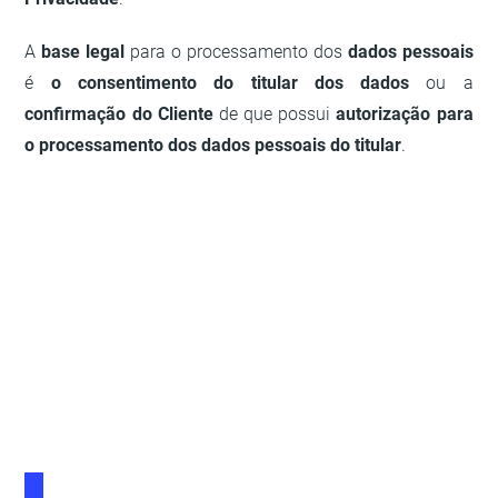
A
base legal
para o processamento dos
dados pessoais
é
o consentimento do titular dos dados
ou a
confirmação do Cliente
de que possui
autorização para
o processamento dos dados pessoais do titular
.