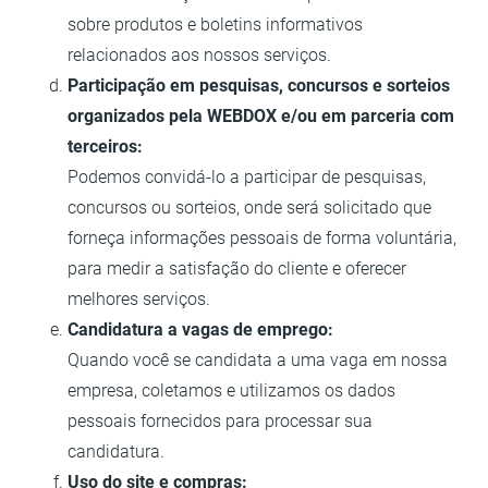
sobre produtos e boletins informativos
relacionados aos nossos serviços.
Participação em pesquisas, concursos e sorteios
organizados pela WEBDOX e/ou em parceria com
terceiros:
Podemos convidá-lo a participar de pesquisas,
concursos ou sorteios, onde será solicitado que
forneça informações pessoais de forma voluntária,
para medir a satisfação do cliente e oferecer
melhores serviços.
Candidatura a vagas de emprego:
Quando você se candidata a uma vaga em nossa
empresa, coletamos e utilizamos os dados
pessoais fornecidos para processar sua
candidatura.
Uso do site e compras: