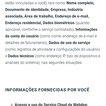
estão vinculadas a você), tais como:
Nome completo,
Documento de identidade, Empresa, Indústria
associada, Área de trabalho, Endereço de e-mail,
Endereço residencial, Dados biométricos
(quando
aplicável, conforme o serviço contratado),
Informações
da conta do usuário
(como nome, endereço de e-mail e
detalhes de faturamento),
Dados de uso do serviço
(como registros de atividade e configurações do usuário)
e
Dados técnicos
(como endereço IP, tipo de dispositivo e
análises do sistema), nas seguintes situações:
INFORMAÇÕES FORNECIDAS POR VOCÊ
Acesso e uso do Serviço Cloud da Webdox: