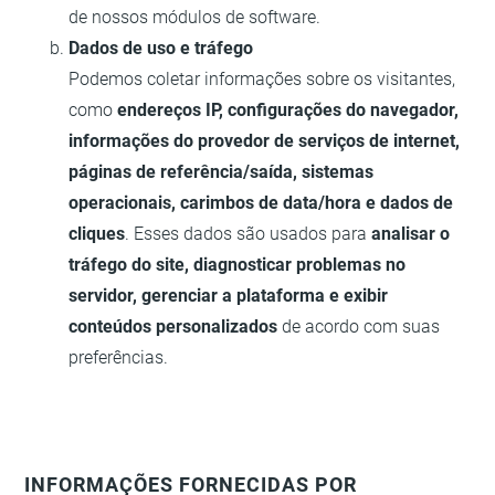
de nossos módulos de software.
Dados de uso e tráfego
Podemos coletar informações sobre os visitantes,
como
endereços IP, configurações do navegador,
informações do provedor de serviços de internet,
páginas de referência/saída, sistemas
operacionais, carimbos de data/hora e dados de
cliques
. Esses dados são usados para
analisar o
tráfego do site, diagnosticar problemas no
servidor, gerenciar a plataforma e exibir
conteúdos personalizados
de acordo com suas
preferências.
INFORMAÇÕES FORNECIDAS POR