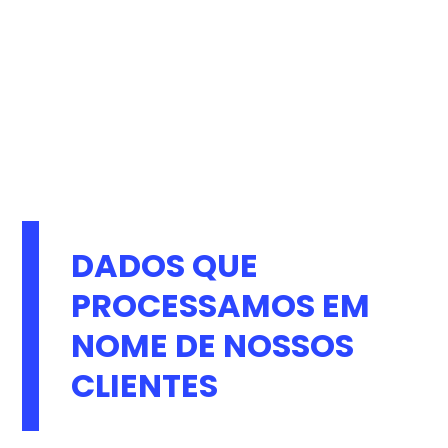
DADOS QUE
PROCESSAMOS EM
NOME DE NOSSOS
CLIENTES