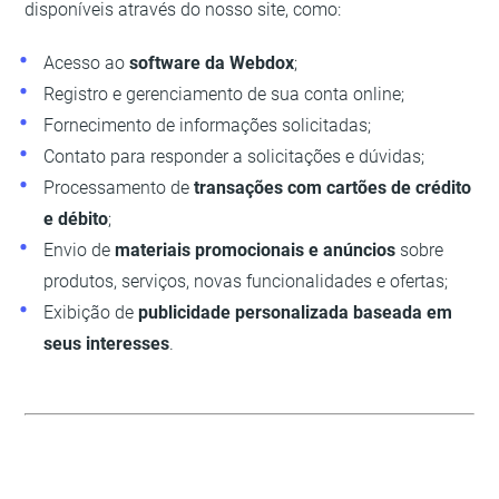
disponíveis através do nosso site, como:
Acesso ao
software da Webdox
;
Registro e gerenciamento de sua conta online;
Fornecimento de informações solicitadas;
Contato para responder a solicitações e dúvidas;
Processamento de
transações com cartões de crédito
e débito
;
Envio de
materiais promocionais e anúncios
sobre
produtos, serviços, novas funcionalidades e ofertas;
Exibição de
publicidade personalizada baseada em
seus interesses
.