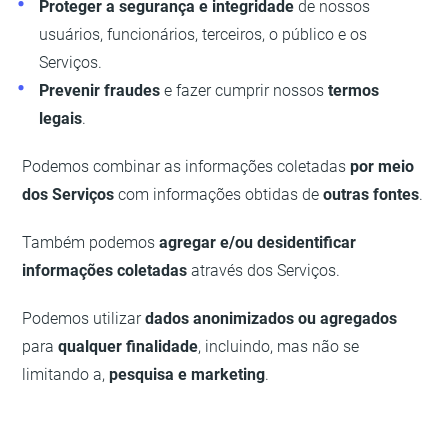
Proteger a segurança e integridade
de nossos
usuários, funcionários, terceiros, o público e os
Serviços.
Prevenir fraudes
e fazer cumprir nossos
termos
legais
.
Podemos combinar as informações coletadas
por meio
dos Serviços
com informações obtidas de
outras fontes
.
Também podemos
agregar e/ou desidentificar
informações coletadas
através dos Serviços.
Podemos utilizar
dados anonimizados ou agregados
para
qualquer finalidade
, incluindo, mas não se
limitando a,
pesquisa e marketing
.