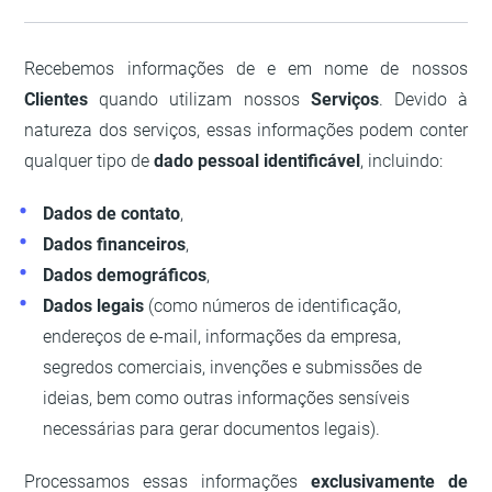
Recebemos informações de e em nome de nossos
Clientes
quando utilizam nossos
Serviços
. Devido à
natureza dos serviços, essas informações podem conter
qualquer tipo de
dado pessoal identificável
, incluindo:
Dados de contato
,
Dados financeiros
,
Dados demográficos
,
Dados legais
(como números de identificação,
endereços de e-mail, informações da empresa,
segredos comerciais, invenções e submissões de
ideias, bem como outras informações sensíveis
necessárias para gerar documentos legais).
Processamos essas informações
exclusivamente de