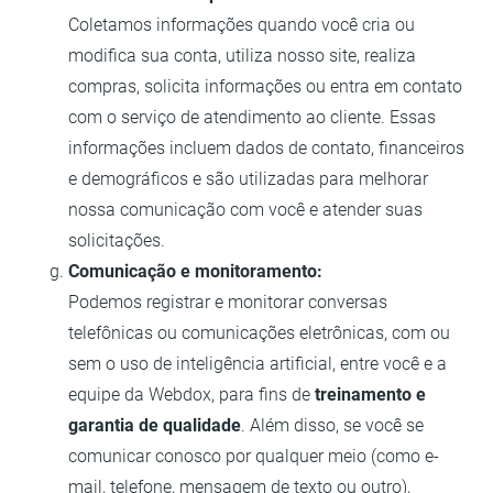
Coletamos informações quando você cria ou
modifica sua conta, utiliza nosso site, realiza
compras, solicita informações ou entra em contato
com o serviço de atendimento ao cliente. Essas
informações incluem dados de contato, financeiros
e demográficos e são utilizadas para melhorar
nossa comunicação com você e atender suas
solicitações.
Comunicação e monitoramento:
Podemos registrar e monitorar conversas
telefônicas ou comunicações eletrônicas, com ou
sem o uso de inteligência artificial, entre você e a
equipe da Webdox, para fins de
treinamento e
garantia de qualidade
. Além disso, se você se
comunicar conosco por qualquer meio (como e-
mail, telefone, mensagem de texto ou outro),