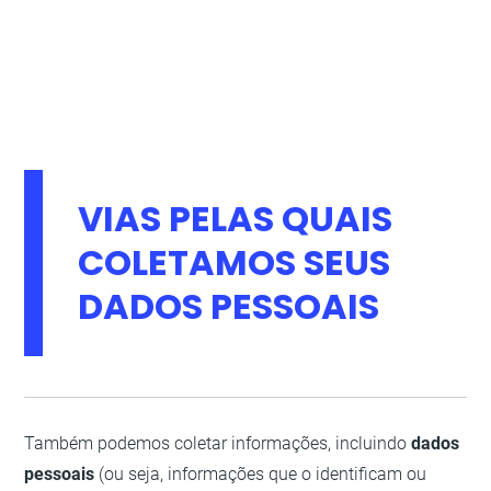
VIAS PELAS QUAIS
COLETAMOS SEUS
DADOS PESSOAIS
Também podemos coletar informações, incluindo
dados
pessoais
(ou seja, informações que o identificam ou