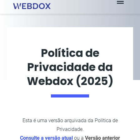
Política de
Privacidade da
Webdox (2025)
Esta é uma versão arquivada da Política de
Privacidade.
Consulte a versão atual
ou a
Versão anterior