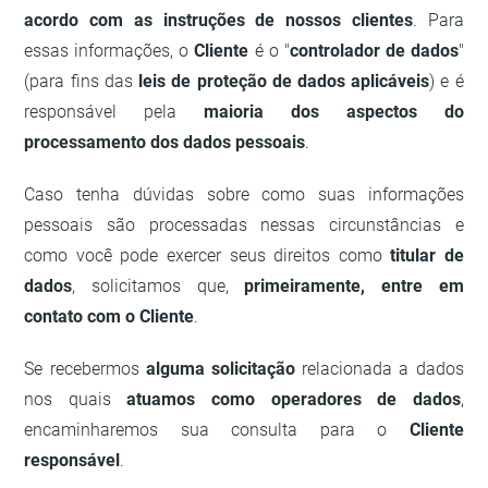
acordo com as instruções de nossos clientes
. Para
essas informações, o
Cliente
é o "
controlador de dados
"
(para fins das
leis de proteção de dados aplicáveis
) e é
responsável pela
maioria dos aspectos do
processamento dos dados pessoais
.
Caso tenha dúvidas sobre como suas informações
pessoais são processadas nessas circunstâncias e
como você pode exercer seus direitos como
titular de
dados
, solicitamos que,
primeiramente, entre em
contato com o Cliente
.
Se recebermos
alguma solicitação
relacionada a dados
nos quais
atuamos como operadores de dados
,
encaminharemos sua consulta para o
Cliente
responsável
.