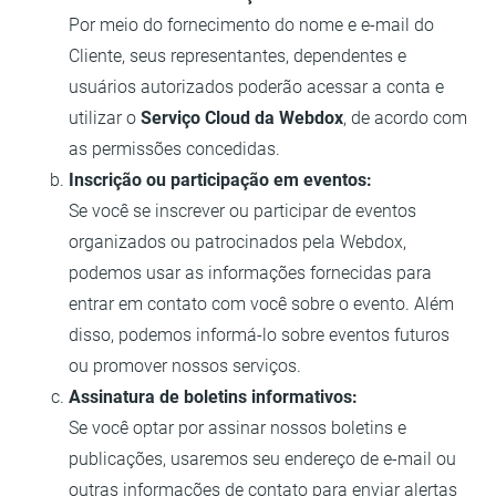
Por meio do fornecimento do nome e e-mail do
Cliente, seus representantes, dependentes e
usuários autorizados poderão acessar a conta e
utilizar o
Serviço Cloud da Webdox
, de acordo com
as permissões concedidas.
Inscrição ou participação em eventos:
Se você se inscrever ou participar de eventos
organizados ou patrocinados pela Webdox,
podemos usar as informações fornecidas para
entrar em contato com você sobre o evento. Além
disso, podemos informá-lo sobre eventos futuros
ou promover nossos serviços.
Assinatura de boletins informativos:
Se você optar por assinar nossos boletins e
publicações, usaremos seu endereço de e-mail ou
outras informações de contato para enviar alertas