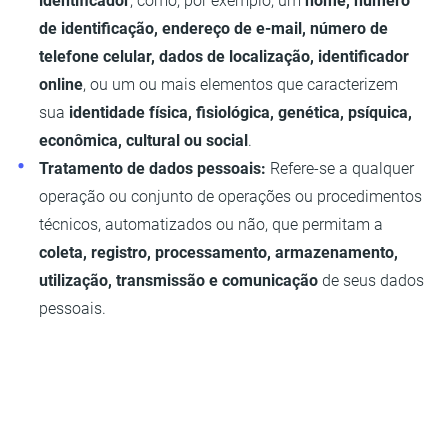
identificador
, como, por exemplo, um
nome, número
de identificação, endereço de e-mail, número de
telefone celular, dados de localização, identificador
online
, ou um ou mais elementos que caracterizem
sua
identidade física, fisiológica, genética, psíquica,
econômica, cultural ou social
.
Tratamento de dados pessoais:
Refere-se a qualquer
operação ou conjunto de operações ou procedimentos
técnicos, automatizados ou não, que permitam a
coleta, registro, processamento, armazenamento,
utilização, transmissão e comunicação
de seus dados
pessoais.