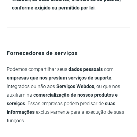
conforme exigido ou permitido por lei
.
Fornecedores de serviços
Podemos compartilhar seus
dados pessoais
com
empresas que nos prestam serviços de suporte
,
integrados ou não aos
Serviços Webdox
, ou que nos
auxiliam na
comercialização de nossos produtos e
serviços
. Essas empresas podem precisar de
suas
informações
exclusivamente para a execução de suas
funções.