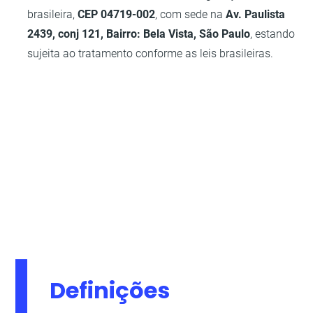
brasileira,
CEP 04719-002
, com sede na
Av. Paulista
2439, conj 121, Bairro: Bela Vista, São Paulo
, estando
sujeita ao tratamento conforme as leis brasileiras.
Definições