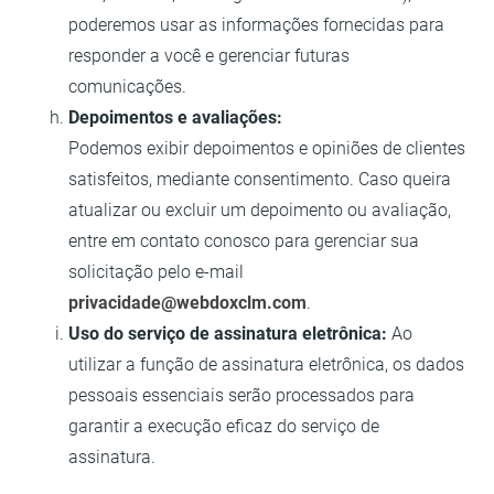
poderemos usar as informações fornecidas para
responder a você e gerenciar futuras
comunicações.
Depoimentos e avaliações:
Podemos exibir depoimentos e opiniões de clientes
satisfeitos, mediante consentimento. Caso queira
atualizar ou excluir um depoimento ou avaliação,
entre em contato conosco para gerenciar sua
solicitação pelo e-mail
privacidade@webdoxclm.com
.
Uso do serviço de assinatura eletrônica:
Ao
utilizar a função de assinatura eletrônica, os dados
pessoais essenciais serão processados para
garantir a execução eficaz do serviço de
assinatura.