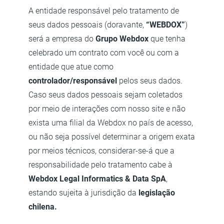
A entidade responsável pelo tratamento de
seus dados pessoais (doravante,
“WEBDOX”
)
será a empresa do
Grupo Webdox
que tenha
celebrado um contrato com você ou com a
entidade que atue como
controlador/responsável
pelos seus dados.
Caso seus dados pessoais sejam coletados
por meio de interações com nosso site e não
exista uma filial da Webdox no país de acesso,
ou não seja possível determinar a origem exata
por meios técnicos, considerar-se-á que a
responsabilidade pelo tratamento cabe à
Webdox Legal Informatics & Data SpA
,
estando sujeita à jurisdição da
legislação
chilena.