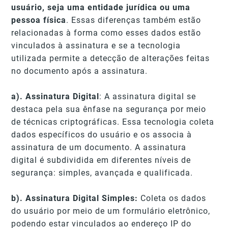
usuário, seja uma entidade jurídica ou uma
pessoa física
. Essas diferenças também estão
relacionadas à forma como esses dados estão
vinculados à assinatura e se a tecnologia
utilizada permite a detecção de alterações feitas
no documento após a assinatura.
a). Assinatura Digital
: A assinatura digital se
destaca pela sua ênfase na segurança por meio
de técnicas criptográficas. Essa tecnologia coleta
dados específicos do usuário e os associa à
assinatura de um documento. A assinatura
digital é subdividida em diferentes níveis de
segurança: simples, avançada e qualificada.
b). Assinatura Digital Simples:
Coleta os dados
do usuário por meio de um formulário eletrônico,
podendo estar vinculados ao endereço IP do