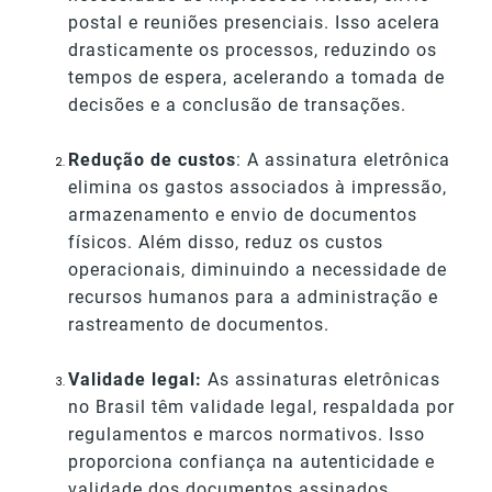
postal e reuniões presenciais. Isso acelera
drasticamente os processos, reduzindo os
tempos de espera, acelerando a tomada de
decisões e a conclusão de transações.
Redução de custos
: A assinatura eletrônica
elimina os gastos associados à impressão,
armazenamento e envio de documentos
físicos. Além disso, reduz os custos
operacionais, diminuindo a necessidade de
recursos humanos para a administração e
rastreamento de documentos.
Validade legal:
As assinaturas eletrônicas
no Brasil têm validade legal, respaldada por
regulamentos e marcos normativos. Isso
proporciona confiança na autenticidade e
validade dos documentos assinados