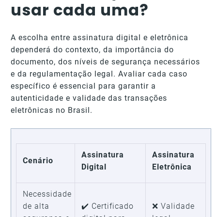
usar cada uma?
A escolha entre assinatura digital e eletrônica
dependerá do contexto, da importância do
documento, dos níveis de segurança necessários
e da regulamentação legal. Avaliar cada caso
específico é essencial para garantir a
autenticidade e validade das transações
eletrônicas no Brasil.
Assinatura
Assinatura
Cenário
Digital
Eletrônica
Necessidade
de alta
✔️ Certificado
❌ Validade