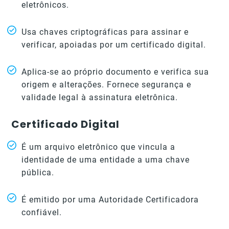
eletrônicos.
Usa chaves criptográficas para assinar e
verificar, apoiadas por um certificado digital.
Aplica-se ao próprio documento e verifica sua
origem e alterações. Fornece segurança e
validade legal à assinatura eletrônica.
Certificado Digital
É um arquivo eletrônico que vincula a
identidade de uma entidade a uma chave
pública.
É emitido por uma Autoridade Certificadora
confiável.