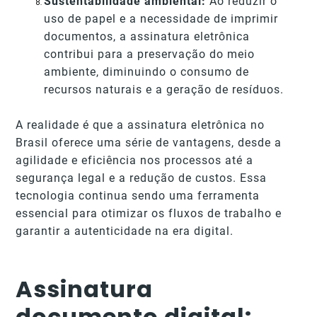
Sustentabilidade ambiental:
Ao reduzir o
uso de papel e a necessidade de imprimir
documentos, a assinatura eletrônica
contribui para a preservação do meio
ambiente, diminuindo o consumo de
recursos naturais e a geração de resíduos.
A realidade é que a assinatura eletrônica no
Brasil oferece uma série de vantagens, desde a
agilidade e eficiência nos processos até a
segurança legal e a redução de custos. Essa
tecnologia continua sendo uma ferramenta
essencial para otimizar os fluxos de trabalho e
garantir a autenticidade na era digital.
Assinatura
documento digital: