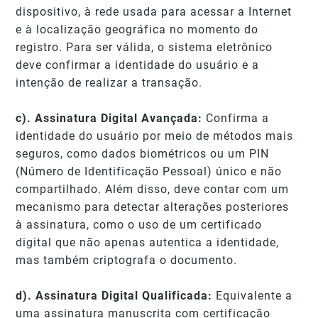
dispositivo, à rede usada para acessar a Internet
e à localização geográfica no momento do
registro. Para ser válida, o sistema eletrônico
deve confirmar a identidade do usuário e a
intenção de realizar a transação.
c). Assinatura Digital Avançada:
Confirma a
identidade do usuário por meio de métodos mais
seguros, como dados biométricos ou um PIN
(Número de Identificação Pessoal) único e não
compartilhado. Além disso, deve contar com um
mecanismo para detectar alterações posteriores
à assinatura, como o uso de um certificado
digital que não apenas autentica a identidade,
mas também criptografa o documento.
d). Assinatura Digital Qualificada:
Equivalente a
uma assinatura manuscrita com certificação