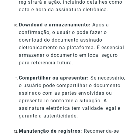
registrará a ação, incluindo detalhes como
data e hora da assinatura eletrônica.
Download e armazenamento:
Após a
confirmação, o usuário pode fazer o
download do documento assinado
eletronicamente na plataforma. É essencial
armazenar o documento em local seguro
para referência futura.
Compartilhar ou apresentar:
Se necessário,
o usuário pode compartilhar o documento
assinado com as partes envolvidas ou
apresentá-lo conforme a situação. A
assinatura eletrônica tem validade legal e
garante a autenticidade.
Manutenção de registros:
Recomenda-se