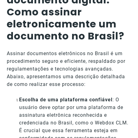
Como assinar
eletronicamente um
documento no Brasil?
Assinar documentos eletrônicos no Brasil é um
procedimento seguro e eficiente, respaldado por
regulamentações e tecnologias avançadas.
Abaixo, apresentamos uma descrição detalhada
de como realizar esse processo:
Escolha de uma plataforma confiável
: O
usuário deve optar por uma plataforma de
assinatura eletrônica reconhecida e
credenciada no Brasil, como o Webdox CLM.
É crucial que essa ferramenta esteja em