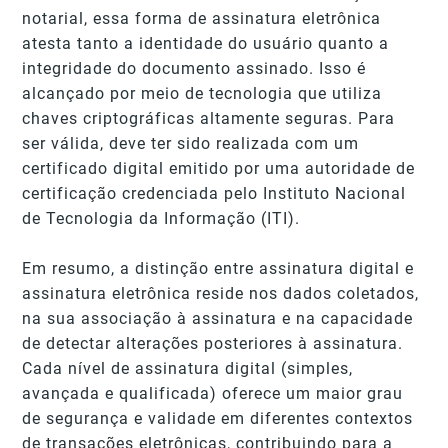
notarial, essa forma de assinatura eletrônica
atesta tanto a identidade do usuário quanto a
integridade do documento assinado. Isso é
alcançado por meio de tecnologia que utiliza
chaves criptográficas altamente seguras. Para
ser válida, deve ter sido realizada com um
certificado digital emitido por uma autoridade de
certificação credenciada pelo Instituto Nacional
de Tecnologia da Informação (ITI).
Em resumo, a distinção entre assinatura digital e
assinatura eletrônica reside nos dados coletados,
na sua associação à assinatura e na capacidade
de detectar alterações posteriores à assinatura.
Cada nível de assinatura digital (simples,
avançada e qualificada) oferece um maior grau
de segurança e validade em diferentes contextos
de transações eletrônicas, contribuindo para a