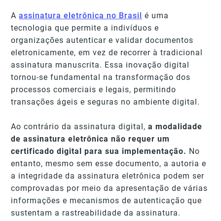
A
assinatura eletrônica no Brasil
é uma
tecnologia que permite a indivíduos e
organizações autenticar e validar documentos
eletronicamente, em vez de recorrer à tradicional
assinatura manuscrita. Essa inovação digital
tornou-se fundamental na transformação dos
processos comerciais e legais, permitindo
transações ágeis e seguras no ambiente digital.
Ao contrário da assinatura digital,
a modalidade
de assinatura eletrônica não requer um
certificado digital para sua implementação.
No
entanto, mesmo sem esse documento, a autoria e
a integridade da assinatura eletrônica podem ser
comprovadas por meio da apresentação de várias
informações e mecanismos de autenticação que
sustentam a rastreabilidade da assinatura.