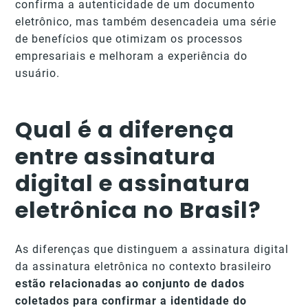
confirma a autenticidade de um documento
eletrônico, mas também desencadeia uma série
de benefícios que otimizam os processos
empresariais e melhoram a experiência do
usuário.
Qual é a diferença
entre assinatura
digital e assinatura
eletrônica no Brasil?
As diferenças que distinguem a assinatura digital
da assinatura eletrônica no contexto brasileiro
estão relacionadas ao conjunto de dados
coletados para confirmar a identidade do