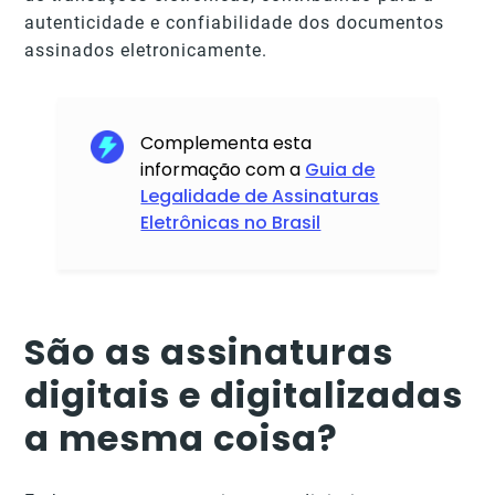
autenticidade e confiabilidade dos documentos
assinados eletronicamente.
Complementa esta
informação com a
Guia de
Legalidade de Assinaturas
Eletrônicas no Brasil
São as assinaturas
digitais e digitalizadas
a mesma coisa?