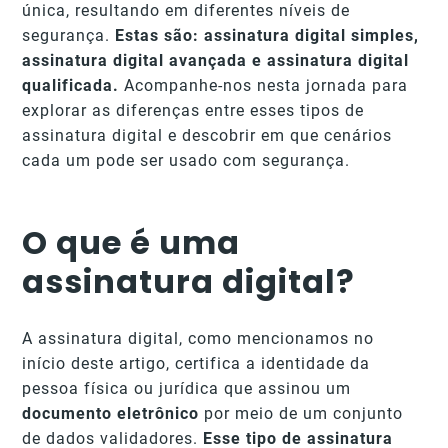
única, resultando em diferentes níveis de
segurança.
Estas são: assinatura digital simples,
assinatura digital avançada e assinatura digital
qualificada.
Acompanhe-nos nesta jornada para
explorar as diferenças entre esses tipos de
assinatura digital e descobrir em que cenários
cada um pode ser usado com segurança.
O que é uma
assinatura digital?
A assinatura digital, como mencionamos no
início deste artigo, certifica a identidade da
pessoa física ou jurídica que assinou um
documento eletrônico
por meio de um conjunto
de dados validadores.
Esse tipo de assinatura