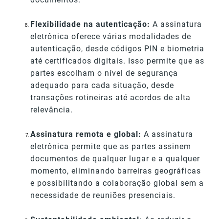
Flexibilidade na autenticação:
A assinatura
eletrônica oferece várias modalidades de
autenticação, desde códigos PIN e biometria
até certificados digitais. Isso permite que as
partes escolham o nível de segurança
adequado para cada situação, desde
transações rotineiras até acordos de alta
relevância.
Assinatura remota e global:
A assinatura
eletrônica permite que as partes assinem
documentos de qualquer lugar e a qualquer
momento, eliminando barreiras geográficas
e possibilitando a colaboração global sem a
necessidade de reuniões presenciais.