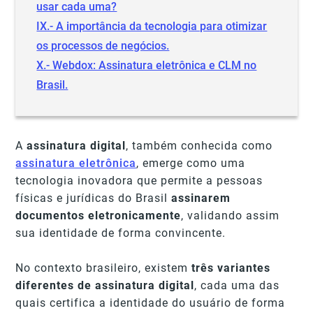
usar cada uma?
IX.- A importância da tecnologia para otimizar
os processos de negócios.
X.- Webdox: Assinatura eletrônica e CLM no
Brasil.
A
assinatura digital
, também conhecida como
assinatura eletrônica
, emerge como uma
tecnologia inovadora que permite a pessoas
físicas e jurídicas do Brasil
assinarem
documentos eletronicamente
, validando assim
sua identidade de forma convincente.
No contexto brasileiro, existem
três variantes
diferentes de assinatura digital
, cada uma das
quais certifica a identidade do usuário de forma