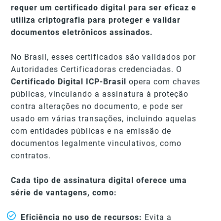
requer um certificado digital para ser eficaz e
utiliza criptografia para proteger e validar
documentos eletrônicos assinados.
No Brasil, esses certificados são validados por
Autoridades Certificadoras credenciadas. O
Certificado Digital ICP-Brasil
opera com chaves
públicas, vinculando a assinatura à proteção
contra alterações no documento, e pode ser
usado em várias transações, incluindo aquelas
com entidades públicas e na emissão de
documentos legalmente vinculativos, como
contratos.
Cada tipo de assinatura digital oferece uma
série de vantagens, como:
Eficiência no uso de recursos:
Evita a