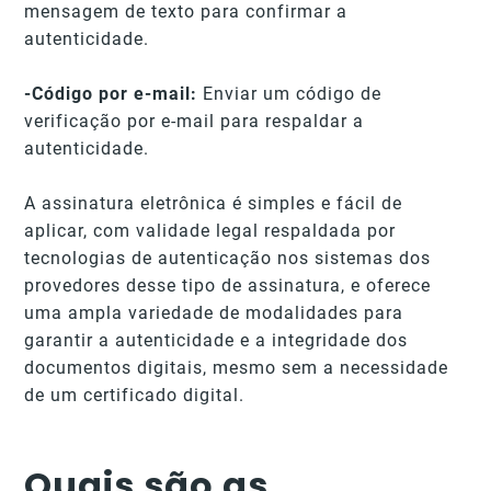
mensagem de texto para confirmar a
autenticidade.
-Código por e-mail:
Enviar um código de
verificação por e-mail para respaldar a
autenticidade.
A assinatura eletrônica é simples e fácil de
aplicar, com validade legal respaldada por
tecnologias de autenticação nos sistemas dos
provedores desse tipo de assinatura, e oferece
uma ampla variedade de modalidades para
garantir a autenticidade e a integridade dos
documentos digitais, mesmo sem a necessidade
de um certificado digital.
Quais são as