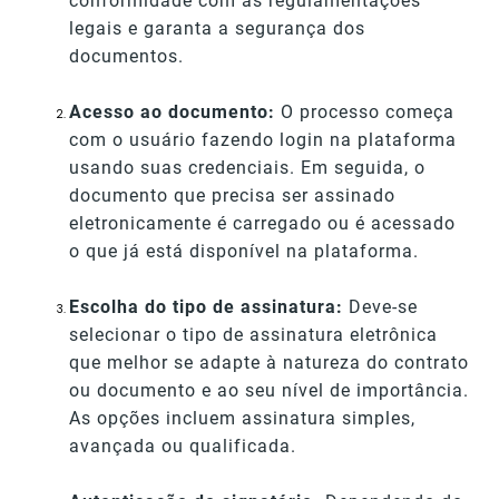
conformidade com as regulamentações
legais e garanta a segurança dos
documentos.
Acesso ao documento:
O processo começa
com o usuário fazendo login na plataforma
usando suas credenciais. Em seguida, o
documento que precisa ser assinado
eletronicamente é carregado ou é acessado
o que já está disponível na plataforma.
Escolha do tipo de assinatura:
Deve-se
selecionar o tipo de assinatura eletrônica
que melhor se adapte à natureza do contrato
ou documento e ao seu nível de importância.
As opções incluem assinatura simples,
avançada ou qualificada.