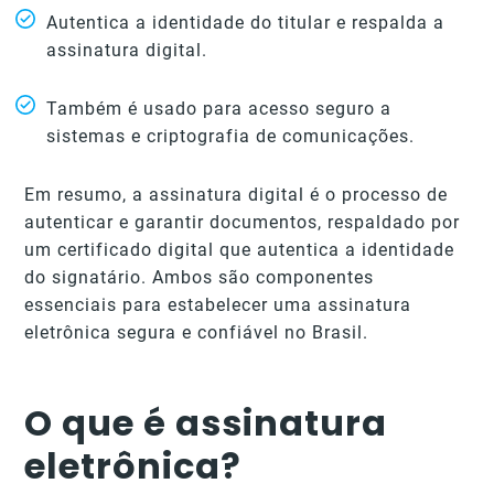
Autentica a identidade do titular e respalda a
assinatura digital.
Também é usado para acesso seguro a
sistemas e criptografia de comunicações.
Em resumo, a assinatura digital é o processo de
autenticar e garantir documentos, respaldado por
um certificado digital que autentica a identidade
do signatário. Ambos são componentes
essenciais para estabelecer uma assinatura
eletrônica segura e confiável no Brasil.
O que é assinatura
eletrônica?