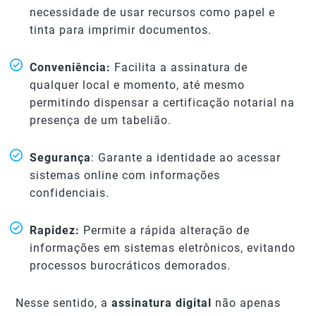
necessidade de usar recursos como papel e
tinta para imprimir documentos.
Conveniência:
Facilita a assinatura de
qualquer local e momento, até mesmo
permitindo dispensar a certificação notarial na
presença de um tabelião.
Segurança
: Garante a identidade ao acessar
sistemas online com informações
confidenciais.
Rapidez:
Permite a rápida alteração de
informações em sistemas eletrônicos, evitando
processos burocráticos demorados.
Nesse sentido, a
assinatura digital
não apenas