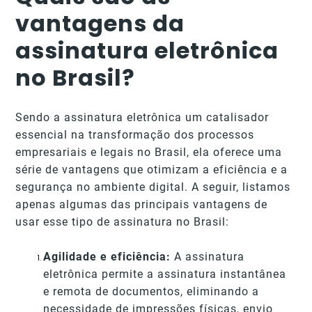
vantagens da
assinatura eletrônica
no Brasil?
Sendo a assinatura eletrônica um catalisador
essencial na transformação dos processos
empresariais e legais no Brasil, ela oferece uma
série de vantagens que otimizam a eficiência e a
segurança no ambiente digital. A seguir, listamos
apenas algumas das principais vantagens de
usar esse tipo de assinatura no Brasil:
Agilidade e eficiência:
A assinatura
eletrônica permite a assinatura instantânea
e remota de documentos, eliminando a
necessidade de impressões físicas, envio