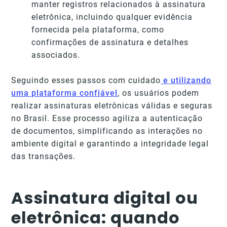
manter registros relacionados à assinatura
eletrônica, incluindo qualquer evidência
fornecida pela plataforma, como
confirmações de assinatura e detalhes
associados.
Seguindo esses passos com cuidado
e utilizando
uma plataforma confiável
, os usuários podem
realizar assinaturas eletrônicas válidas e seguras
no Brasil. Esse processo agiliza a autenticação
de documentos, simplificando as interações no
ambiente digital e garantindo a integridade legal
das transações.
Assinatura digital ou
eletrônica: quando