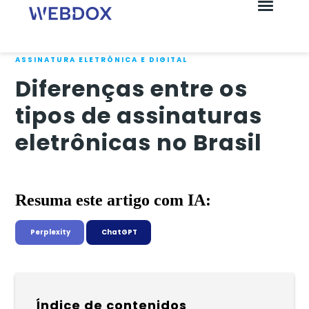
ASSINATURA ELETRÔNICA E DIGITAL
Diferenças entre os
tipos de assinaturas
eletrônicas no Brasil
Resuma este artigo com IA:
Perplexity
ChatGPT
Índice de contenidos