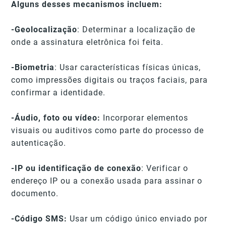
Alguns desses mecanismos incluem:
-Geolocalização
: Determinar a localização de
onde a assinatura eletrônica foi feita.
-Biometria
: Usar características físicas únicas,
como impressões digitais ou traços faciais, para
confirmar a identidade.
-Áudio, foto ou vídeo:
Incorporar elementos
visuais ou auditivos como parte do processo de
autenticação.
-IP ou identificação de conexão
: Verificar o
endereço IP ou a conexão usada para assinar o
documento.
-Código SMS:
Usar um código único enviado por