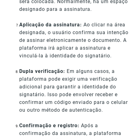
será colocada. Normalmente, há um espaço
designado para a assinatura.
Aplicação da assinatura:
Ao clicar na área
designada, o usuário confirma sua intenção
de assinar eletronicamente o documento. A
plataforma irá aplicar a assinatura e
vinculá-la à identidade do signatário.
Dupla verificação:
Em alguns casos, a
plataforma pode exigir uma verificação
adicional para garantir a identidade do
signatário. Isso pode envolver receber e
confirmar um código enviado para o celular
ou outro método de autenticação.
Confirmação e registro:
Após a
confirmação da assinatura, a plataforma