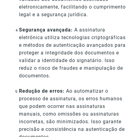
eletronicamente, facilitando o cumprimento
legal e a segurança jurídica.
Segurança avançada:
A assinatura
eletrônica utiliza tecnologias criptográficas
e métodos de autenticação avançados para
proteger a integridade dos documentos e
validar a identidade do signatário. Isso
reduz o risco de fraudes e manipulação de
documentos.
Redução de erros:
Ao automatizar o
processo de assinatura, os erros humanos
que podem ocorrer nas assinaturas
manuais, como omissões ou assinaturas
incorretas, são minimizados. Isso garante
precisão e consistência na autenticação de
documentos.