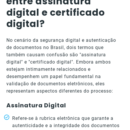
entre assinatura
digital e certificado
digital?
No cenário da segurança digital e autenticação
de documentos no Brasil, dois termos que
também causam confusão são "assinatura
digital" e "certificado digital". Embora ambos
estejam intimamente relacionados e
desempenhem um papel fundamental na
validação de documentos eletrônicos, eles
representam aspectos diferentes do processo:
Assinatura Digital
Refere-se à rubrica eletrônica que garante a
autenticidade e a integridade dos documentos