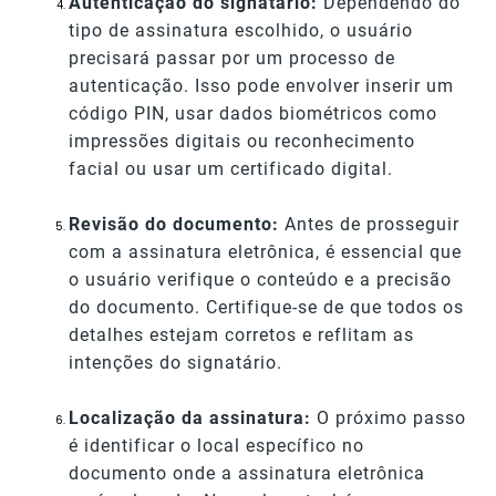
Autenticação do signatário:
Dependendo do
tipo de assinatura escolhido, o usuário
precisará passar por um processo de
autenticação. Isso pode envolver inserir um
código PIN, usar dados biométricos como
impressões digitais ou reconhecimento
facial ou usar um certificado digital.
Revisão do documento:
Antes de prosseguir
com a assinatura eletrônica, é essencial que
o usuário verifique o conteúdo e a precisão
do documento. Certifique-se de que todos os
detalhes estejam corretos e reflitam as
intenções do signatário.
Localização da assinatura:
O próximo passo
é identificar o local específico no
documento onde a assinatura eletrônica