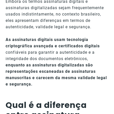
Embora os termos assinaturas digitais e
assinaturas digitalizadas sejam frequentemente
usados indistintamente, no contexto brasileiro,
eles apresentam diferenças em termos de
autenticidade, validade legal e segurança.
As assinaturas digitais usam tecnologia
criptográfica avançada e certificados digitais
confiáveis para garantir a autenticidade e a
integridade dos documentos eletrônicos,
enquanto as assinaturas digitalizadas são
representações escaneadas de assinaturas
manuscritas e carecem da mesma validade legal
e segurança.
Qual é a diferença