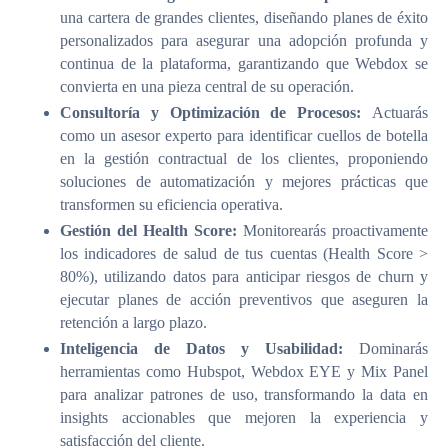
una cartera de grandes clientes, diseñando planes de éxito
personalizados para asegurar una adopción profunda y
continua de la plataforma, garantizando que Webdox se
convierta en una pieza central de su operación.
Consultoría y Optimización de Procesos:
Actuarás
como un asesor experto para identificar cuellos de botella
en la gestión contractual de los clientes, proponiendo
soluciones de automatización y mejores prácticas que
transformen su eficiencia operativa.
Gestión del Health Score:
Monitorearás proactivamente
los indicadores de salud de tus cuentas (Health Score >
80%), utilizando datos para anticipar riesgos de churn y
ejecutar planes de acción preventivos que aseguren la
retención a largo plazo.
Inteligencia de Datos y Usabilidad:
Dominarás
herramientas como Hubspot, Webdox EYE y Mix Panel
para analizar patrones de uso, transformando la data en
insights accionables que mejoren la experiencia y
satisfacción del cliente.