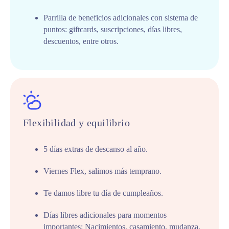
Parrilla de beneficios adicionales con sistema de
puntos: giftcards, suscripciones, días libres,
descuentos, entre otros.
Flexibilidad y equilibrio
5 días extras de descanso al año.
Viernes Flex, salimos más temprano.
Te damos libre tu día de cumpleaños.
Días libres adicionales para momentos
importantes: Nacimientos, casamiento, mudanza,