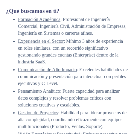
¿Qué buscamos en ti?
Formación Académica
: Profesional de Ingeniería
Comercial, Ingeniería Civil, Administración de Empresas,
Ingeniería en Sistemas o carreras afines.
Experiencia en el Sector
: Mínimo 3 años de experiencia
en roles similares, con un recorrido significativo
gestionando grandes cuentas (Enterprise) dentro de la
industria SaaS.
Comunicación de Alto Impacto
: Excelentes habilidades de
comunicación y presentación para interactuar con perfiles
ejecutivos y C-Level.
Pensamiento Analítico
: Fuerte capacidad para analizar
datos complejos y resolver problemas críticos con
soluciones creativas y escalables.
Gestión de Proyectos
: Habilidad para liderar proyectos de
alta complejidad, coordinando eficazmente con equipos
multifuncionales (Producto, Ventas, Soporte).