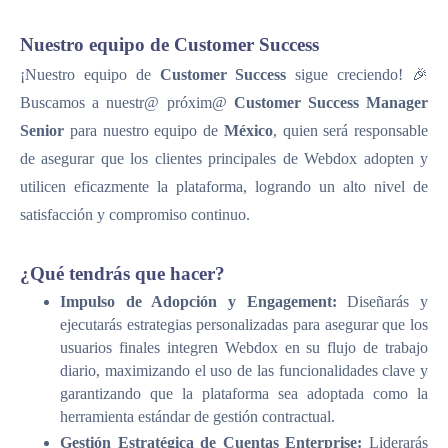
Nuestro equipo de Customer Success
¡Nuestro equipo de
Customer Success
sigue creciendo! 🎉
Buscamos a nuestr@ próxim@
Customer Success Manager
Senior
para nuestro equipo de
México
, quien será responsable
de asegurar que los clientes principales de Webdox adopten y
utilicen eficazmente la plataforma, logrando un alto nivel de
satisfacción y compromiso continuo.
¿Qué tendrás que hacer?
Impulso de Adopción y Engagement:
Diseñarás y
ejecutarás estrategias personalizadas para asegurar que los
usuarios finales integren Webdox en su flujo de trabajo
diario, maximizando el uso de las funcionalidades clave y
garantizando que la plataforma sea adoptada como la
herramienta estándar de gestión contractual.
Gestión Estratégica de Cuentas Enterprise:
Liderarás