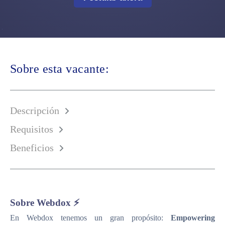
Sobre esta vacante:
Descripción
Requisitos
Beneficios
Sobre Webdox ⚡
En Webdox tenemos un gran propósito:
Empowering