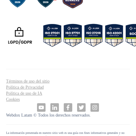
Términos de uso del sitio
Política de Privacidad
Política de uso de IA
Cookies
Webdox Latam © Todos los derechos reservados.
La información presentada en nuestro sitio web es una guía con fines informativos generales y no