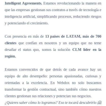
Intelligent Agreements.
Estamos revolucionando la manera en
que las empresas gestionan sus contratos a través de tecnología e
inteligencia artificial, simplificando procesos, reduciendo riesgos
y potenciando el crecimiento.
Con presencia en más de
13 países de LATAM, más de 700
clientes
que confían en nosotros y un equipo que no teme
desafiar el status quo, somos la solución
CLM líder en la
región.
Estamos convencidos de que detrás de cada avance hay un
equipo de alto desempeño: personas apasionadas, curiosas y
orientadas a la excelencia. En Webdox no solo buscamos
transformar la gestión contractual, sino también cómo nuestros
clientes gestionan sus relaciones y potencian sus negocios.
¿Quieres saber cómo lo logramos? Eso te tocará descubrirlo 🤗