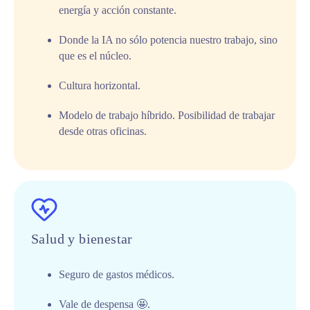
energía y acción constante.
Donde la IA no sólo potencia nuestro trabajo, sino
que es el núcleo.
Cultura horizontal.
Modelo de trabajo híbrido. Posibilidad de trabajar
desde otras oficinas.
Salud y bienestar
Seguro de gastos médicos.
Vale de despensa 🤩.