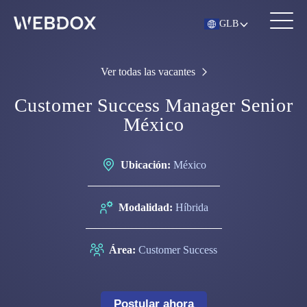
GLB
Ver todas las vacantes
Customer Success Manager Senior
México
Ubicación:
México
Modalidad:
Híbrida
Área:
Customer Success
Postular ahora