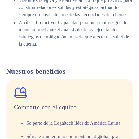
Visión Estratégica y Proactividad
: Enfoque proactivo para
construir relaciones sólidas y estratégicas, actuando
siempre un paso adelante de las necesidades del cliente.
Análisis Predictivo
: Capacidad para anticipar riesgos de
retención mediante el análisis de datos, ejecutando
estrategias de mitigación antes de que afecten la salud de
la cuenta.
Nuestros beneficios
Comparte con el equipo
Se parte de la Legaltech líder de América Latina
Súmate a un equipo con mentalidad global, gran