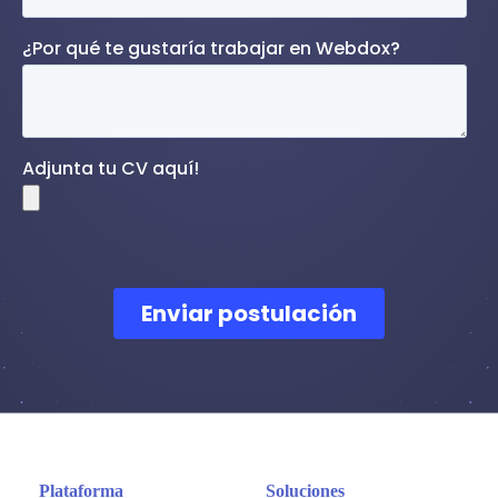
Plataforma
Soluciones