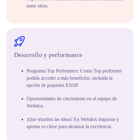
entre otros.
Desarrollo y performance
Programa Top Performers: Como Top performer
podrás acceder a más beneficios, incluida la
opción de paquetes ESOP.
Oportunidades de crecimiento en el equipo de
Webdox.
¡Que triunfen las ideas! En Webdox impactar y
aportar es clave para alcanzar la excelencia.