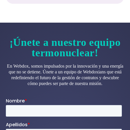
¡Únete a nuestro equipo
termonuclear!
En Webdox, somos impulsados por la innovación y una energía
que no se detiene. Únete a un equipo de Webdoxians que está
redefiniendo el futuro de la gestión de contratos y descubre
cómo puedes ser parte de nuestra misión.