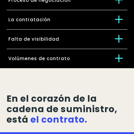
Proceso de negociación
La contratación
Falta de visibilidad
Volúmenes de contrato
En el corazón de la
cadena de suministro,
está
el contrato.