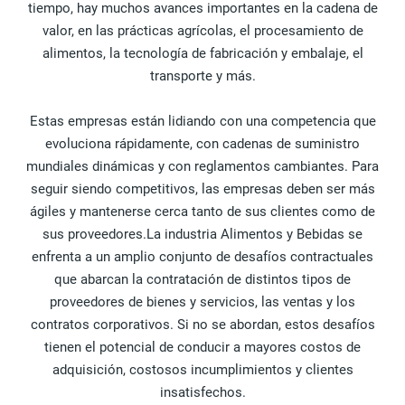
tiempo, hay muchos avances importantes en la cadena de
valor, en las prácticas agrícolas, el procesamiento de
alimentos, la tecnología de fabricación y embalaje, el
transporte y más.
Estas empresas están lidiando con una competencia que
evoluciona rápidamente, con cadenas de suministro
mundiales dinámicas y con reglamentos cambiantes. Para
seguir siendo competitivos, las empresas deben ser más
ágiles y mantenerse cerca tanto de sus clientes como de
sus proveedores.La industria Alimentos y Bebidas se
enfrenta a un amplio conjunto de desafíos contractuales
que abarcan la contratación de distintos tipos de
proveedores de bienes y servicios, las ventas y los
contratos corporativos. Si no se abordan, estos desafíos
tienen el potencial de conducir a mayores costos de
adquisición, costosos incumplimientos y clientes
insatisfechos.