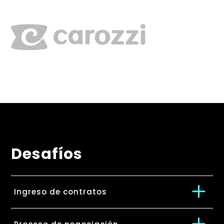
Desafíos
Ingreso de contratos