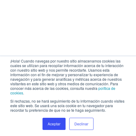
¡Hola! Cuando navegas por nuestro sitio almacenamos cookies las
cuales se utilizan para recopilar información acerca de tu interacción
con nuestro sitio web y nos permite recordarte. Usamos esta
información con el fin de mejorar y personalizar tu experiencia de
navegación y para generar analíticas y métricas acerca de nuestros
visitantes en este sitio web y otros medios de comunicación. Para
conocer más acerca de las cookies, consulta nuestra
política de
cookies
.
Si rechazas, no se hará seguimiento de tu información cuando visites
este sitio web. Se usará una sola cookie en tu navegador para
recordar tu preferencia de que no se te haga seguimiento.
Aceptar
Declinar