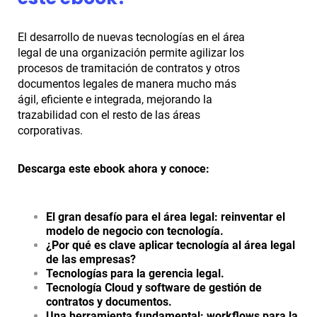
El desarrollo de nuevas tecnologías en el área
legal de una organización permite agilizar los
procesos de tramitación de contratos y otros
documentos legales de manera mucho más
ágil, eficiente e integrada, mejorando la
trazabilidad con el resto de las áreas
corporativas.
Descarga este ebook ahora y conoce:
El gran desafío para el área legal: reinventar el
modelo de negocio con tecnología.
¿Por qué es clave aplicar tecnología al área legal
de las empresas?
Tecnologías para la gerencia legal.
Tecnología Cloud y software de gestión de
contratos y documentos.
Una herramienta fundamental: workflows para la