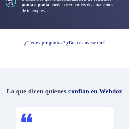
punta a punta
puede hacer por los departamentos
de tu empresa.
¿Tienes preguntas? ¿Buscas asesoría?
Lo que dicen quienes
confían en
Webdox