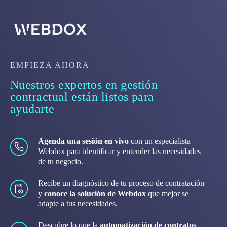
EMPIEZA AHORA
Nuestros expertos en gestión
contractual están listos para
ayudarte
Agenda una sesión en vivo
con un especialista
Webdox para identificar y entender las necesidades
de tu negocio.
Recibe un diagnóstico de tu proceso de contratación
y
conoce la solución de Webdox
que mejor se
adapte a tus necesidades.
Descubre lo que la
automatización de contratos